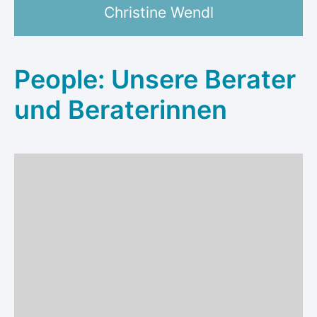
Christine Wendl
People: Unsere Berater
und Beraterinnen