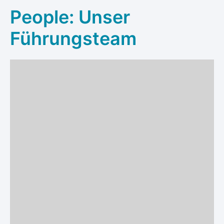
People: Unser
Führungsteam