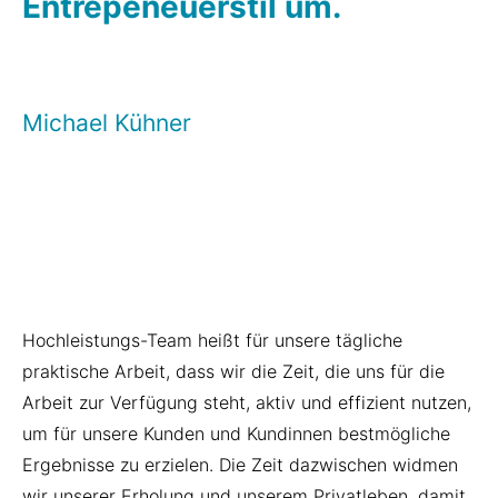
Entrepeneuerstil um.
Michael Kühner
Hochleistungs-Team heißt für unsere tägliche
praktische Arbeit, dass wir die Zeit, die uns für die
Arbeit zur Verfügung steht, aktiv und effizient nutzen,
um für unsere Kunden und Kundinnen bestmögliche
Ergebnisse zu erzielen. Die Zeit dazwischen widmen
wir unserer Erholung und unserem Privatleben, damit