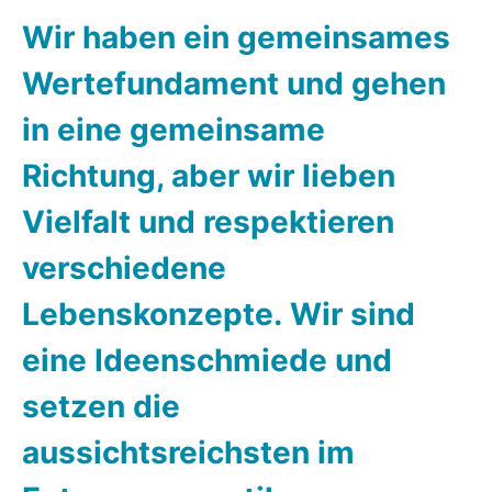
Wir haben ein gemeinsames
Wertefundament und gehen
in eine gemeinsame
Richtung, aber wir lieben
Vielfalt und respektieren
verschiedene
Lebenskonzepte.
Wir sind
eine Ideenschmiede und
setzen die
aussichtsreichsten im