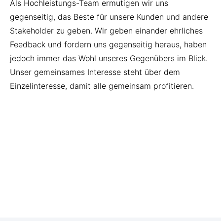
Als Hochleistungs-Team ermutigen wir uns
gegenseitig, das Beste für unsere Kunden und andere
Stakeholder zu geben.
Wir geben einander ehrliches
Feedback und fordern uns gegenseitig heraus, haben
jedoch immer das Wohl unseres Gegenübers im Blick.
Unser gemeinsames Interesse steht über dem
Einzelinteresse, damit alle gemeinsam profitieren.