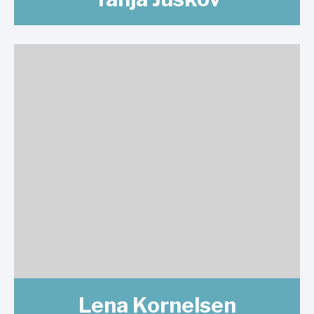
Lena Kornelsen