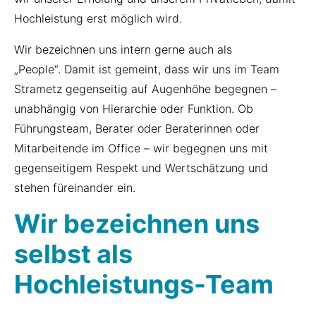
Hochleistung erst möglich wird.
Wir bezeichnen uns intern gerne auch als
„People“.
Damit ist gemeint, dass wir uns im Team
Strametz gegenseitig auf Augenhöhe begegnen –
unabhängig von Hierarchie oder Funktion. Ob
Führungsteam, Berater oder Beraterinnen oder
Mitarbeitende im Office – wir begegnen uns mit
gegenseitigem Respekt und Wertschätzung und
stehen füreinander ein.
Wir bezeichnen uns
selbst als
Hochleistungs-Team