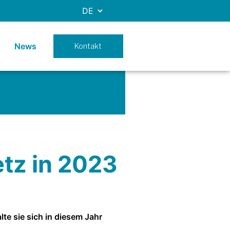
News
Kontakt
tz in 2023
te sie sich in diesem Jahr