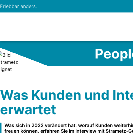
Erlebbar anders.
Peopl
Was Kunden und Inte
erwartet
Was sich in 2022 verändert hat, worauf Kunden weiterhi
freuen können, erfahren Sie im Interview mit Strametz-