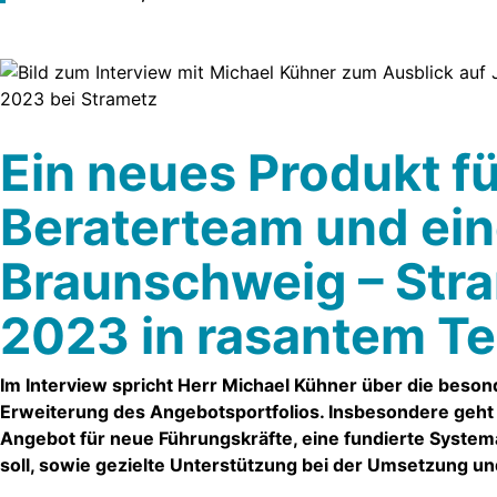
Ein neues Produkt f
Beraterteam und ein
Braunschweig – Stra
2023 in rasantem T
Im Interview spricht Herr Michael Kühner über die beson
Erweiterung des Angebotsportfolios.
Insbesondere geht e
Angebot für neue Führungskräfte, eine fundierte Syste
soll, sowie gezielte Unterstützung bei der Umsetzung un