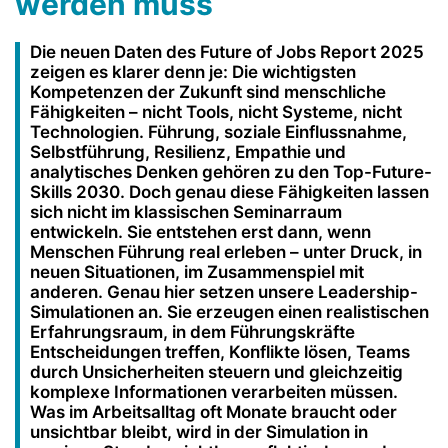
werden muss
Die neuen Daten des Future of Jobs Report 2025
zeigen es klarer denn je: Die wichtigsten
Kompetenzen der Zukunft sind menschliche
Fähigkeiten – nicht Tools, nicht Systeme, nicht
Technologien. Führung, soziale Einflussnahme,
Selbstführung, Resilienz, Empathie und
analytisches Denken gehören zu den Top-Future-
Skills 2030. Doch genau diese Fähigkeiten lassen
sich nicht im klassischen Seminarraum
entwickeln. Sie entstehen erst dann, wenn
Menschen Führung real erleben – unter Druck, in
neuen Situationen, im Zusammenspiel mit
anderen. Genau hier setzen unsere Leadership-
Simulationen an. Sie erzeugen einen realistischen
Erfahrungsraum, in dem Führungskräfte
Entscheidungen treffen, Konflikte lösen, Teams
durch Unsicherheiten steuern und gleichzeitig
komplexe Informationen verarbeiten müssen.
Was im Arbeitsalltag oft Monate braucht oder
unsichtbar bleibt, wird in der Simulation in