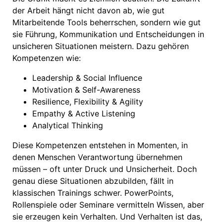
der Arbeit hängt nicht davon ab, wie gut
Mitarbeitende Tools beherrschen, sondern wie gut
sie Führung, Kommunikation und Entscheidungen in
unsicheren Situationen meistern.
Dazu gehören
Kompetenzen wie:
Leadership & Social Influence
Motivation & Self-Awareness
Resilience, Flexibility & Agility
Empathy & Active Listening
Analytical Thinking
Diese Kompetenzen entstehen in Momenten, in
denen Menschen Verantwortung übernehmen
müssen – oft unter Druck und Unsicherheit. Doch
genau diese Situationen abzubilden, fällt in
klassischen Trainings schwer. PowerPoints,
Rollenspiele oder Seminare vermitteln Wissen, aber
sie erzeugen kein Verhalten. Und Verhalten ist das,