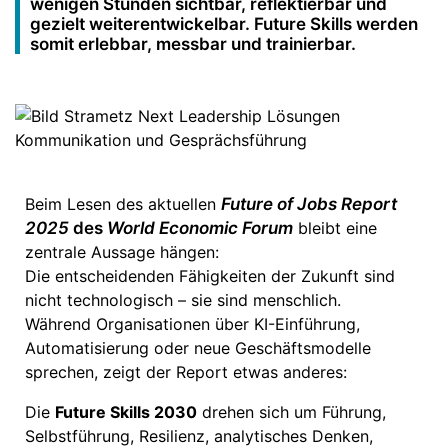
wenigen Stunden sichtbar, reflektierbar und
gezielt weiterentwickelbar. Future Skills werden
somit erlebbar, messbar und trainierbar.
Beim Lesen des aktuellen
Future of Jobs Report
2025
des
World Economic Forum
bleibt eine
zentrale Aussage hängen:
Die entscheidenden Fähigkeiten der Zukunft sind
nicht technologisch – sie sind menschlich.
Während Organisationen über KI-Einführung,
Automatisierung oder neue Geschäftsmodelle
sprechen, zeigt der Report etwas anderes:
Die
Future Skills 2030
drehen sich um Führung,
Selbstführung, Resilienz, analytisches Denken,