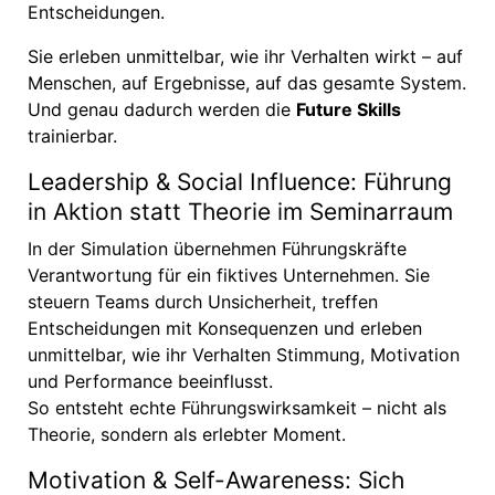
Entscheidungen.
Sie erleben unmittelbar, wie ihr Verhalten wirkt – auf
Menschen, auf Ergebnisse, auf das gesamte System.
Und genau dadurch werden die
Future Skills
trainierbar.
Leadership & Social Influence: Führung
in Aktion statt Theorie im Seminarraum
In der Simulation übernehmen Führungskräfte
Verantwortung für ein fiktives Unternehmen. Sie
steuern Teams durch Unsicherheit, treffen
Entscheidungen mit Konsequenzen und erleben
unmittelbar, wie ihr Verhalten Stimmung, Motivation
und Performance beeinflusst.
So entsteht echte Führungswirksamkeit – nicht als
Theorie, sondern als erlebter Moment.
Motivation & Self-Awareness: Sich