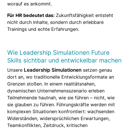
worauf es ankommt.
Für HR bedeutet das:
Zukunftsfähigkeit entsteht
nicht durch Inhalte, sondern durch erlebbare
Trainings und echte Erfahrungen.
Wie Leadership Simulationen Future
Skills sichtbar und entwickelbar machen
Unsere
Leadership Simulationen
setzen genau
dort an, wo traditionelle Entwicklungsformate an
Grenzen stoßen. In einem realitätsnahen,
dynamischen Unternehmensszenario erleben
Teilnehmende hautnah, wie sie führen – nicht, wie
sie glauben zu führen. Führungskräfte werden mit
komplexen Situationen konfrontiert: wachsenden
Widerständen, widersprüchlichen Erwartungen,
Teamkonflikten, Zeitdruck, kritischen