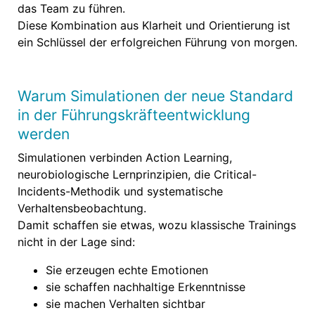
das Team zu führen.
Diese Kombination aus Klarheit und Orientierung ist
ein Schlüssel der erfolgreichen Führung von morgen.
Warum Simulationen der neue Standard
in der Führungskräfteentwicklung
werden
Simulationen verbinden Action Learning,
neurobiologische Lernprinzipien, die Critical-
Incidents-Methodik und systematische
Verhaltensbeobachtung.
Damit schaffen sie etwas, wozu klassische Trainings
nicht in der Lage sind:
Sie erzeugen echte Emotionen
sie schaffen nachhaltige Erkenntnisse
sie machen Verhalten sichtbar