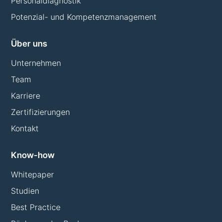
Personaldiagnostik
Potenzial- und Kompetenzmanagement
Über uns
Unternehmen
Team
Karriere
Zertifizierungen
Kontakt
Know-how
Whitepaper
Studien
Best Practice