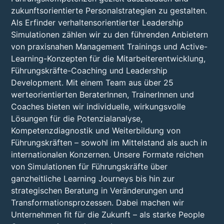
zukunftsorientierte Personalstrategien zu gestalten.
Als Erfinder verhaltensorientierter Leadership
Simulationen zählen wir zu den führenden Anbietern
von praxisnahen Management Trainings und Active-
Learning-Konzepten für die Mitarbeiterentwicklung,
Führungskräfte-Coaching und Leadership
Development. Mit einem Team aus über 25
werteorientierten BeraterInnen, TrainerInnen und
Coaches bieten wir individuelle, wirkungsvolle
Lösungen für die Potenzialanalyse,
Kompetenzdiagnostik und Weiterbildung von
Führungskräften – sowohl im Mittelstand als auch in
internationalen Konzernen. Unsere Formate reichen
von Simulationen für Führungskräfte über
ganzheitliche Learning Journeys bis hin zur
strategischen Beratung in Veränderungen und
Transformationsprozessen. Dabei machen wir
Unternehmen fit für die Zukunft – als starke People