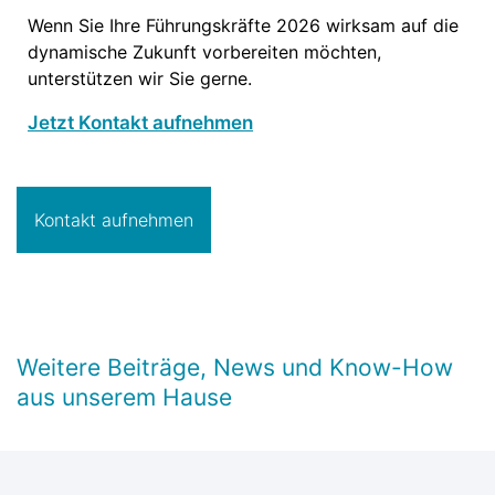
Wenn Sie Ihre Führungskräfte 2026 wirksam auf die
dynamische Zukunft vorbereiten möchten,
unterstützen wir Sie gerne.
Jetzt Kontakt aufnehmen
Kontakt aufnehmen
Weitere Beiträge, News und Know-How
aus unserem Hause