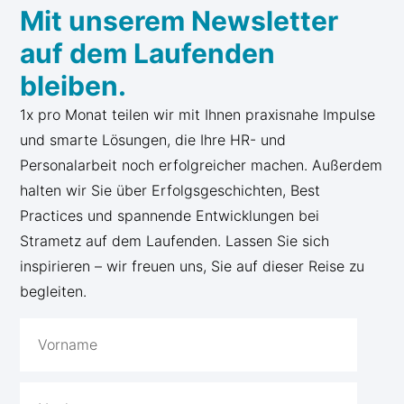
Mit unserem Newsletter
auf dem Laufenden
bleiben.
1x pro Monat teilen wir mit Ihnen praxisnahe Impulse
und smarte Lösungen, die Ihre HR- und
Personalarbeit noch erfolgreicher machen. Außerdem
halten wir Sie über Erfolgsgeschichten, Best
Practices und spannende Entwicklungen bei
Strametz auf dem Laufenden. Lassen Sie sich
inspirieren – wir freuen uns, Sie auf dieser Reise zu
begleiten.