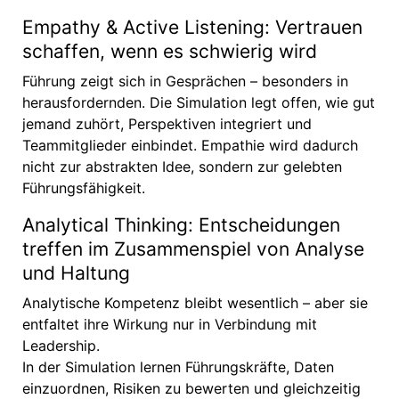
Empathy & Active Listening: Vertrauen
schaffen, wenn es schwierig wird
Führung zeigt sich in Gesprächen – besonders in
herausfordernden. Die Simulation legt offen, wie gut
jemand zuhört, Perspektiven integriert und
Teammitglieder einbindet. Empathie wird dadurch
nicht zur abstrakten Idee, sondern zur gelebten
Führungsfähigkeit.
Analytical Thinking: Entscheidungen
treffen im Zusammenspiel von Analyse
und Haltung
Analytische Kompetenz bleibt wesentlich – aber sie
entfaltet ihre Wirkung nur in Verbindung mit
Leadership.
In der Simulation lernen Führungskräfte, Daten
einzuordnen, Risiken zu bewerten und gleichzeitig