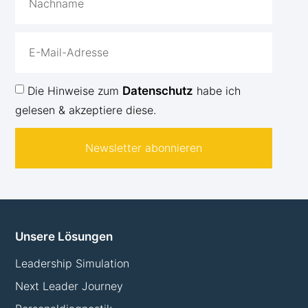
Die Hinweise zum
Datenschutz
habe ich
gelesen & akzeptiere diese.
Newsletter abonnieren
Unsere Lösungen
Leadership Simulation
Next Leader Journey