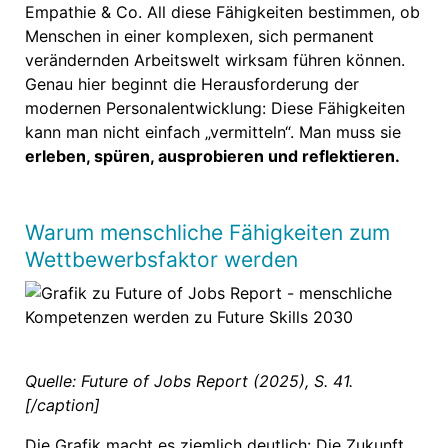
Empathie & Co. All diese Fähigkeiten bestimmen, ob
Menschen in einer komplexen, sich permanent
verändernden Arbeitswelt wirksam führen können.
Genau hier beginnt die Herausforderung der
modernen Personalentwicklung: Diese Fähigkeiten
kann man nicht einfach „vermitteln“. Man muss sie
erleben, spüren, ausprobieren und reflektieren.
Warum menschliche Fähigkeiten zum
Wettbewerbsfaktor werden
Quelle: Future of Jobs Report (2025), S. 41.
[/caption]
Die Grafik macht es ziemlich deutlich: Die Zukunft