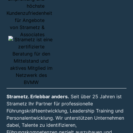
Strametz. Erlebbar anders.
Seit über 25 Jahren ist
Strametz Ihr Partner für professionelle
Führungskräfteentwicklung, Leadership Training und
Personalentwicklung. Wir unterstützen Unternehmen
dabei, Talente zu identifizieren,
Führungskompetenzen gezielt auszubauen und