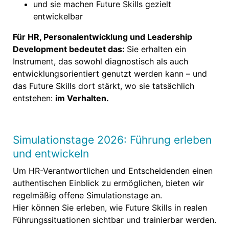
und sie machen Future Skills gezielt
entwickelbar
Für HR, Personalentwicklung und Leadership
Development bedeutet das:
Sie erhalten ein
Instrument, das sowohl diagnostisch als auch
entwicklungsorientiert genutzt werden kann – und
das Future Skills dort stärkt, wo sie tatsächlich
entstehen:
im Verhalten.
Simulationstage 2026: Führung erleben
und entwickeln
Um HR-Verantwortlichen und Entscheidenden einen
authentischen Einblick zu ermöglichen, bieten wir
regelmäßig offene Simulationstage an.
Hier können Sie erleben, wie Future Skills in realen
Führungssituationen sichtbar und trainierbar werden.