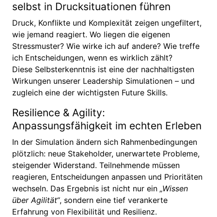
selbst in Drucksituationen führen
Druck, Konflikte und Komplexität zeigen ungefiltert,
wie jemand reagiert. Wo liegen die eigenen
Stressmuster? Wie wirke ich auf andere? Wie treffe
ich Entscheidungen, wenn es wirklich zählt?
Diese Selbsterkenntnis ist eine der nachhaltigsten
Wirkungen unserer Leadership Simulationen – und
zugleich eine der wichtigsten Future Skills.
Resilience & Agility:
Anpassungsfähigkeit im echten Erleben
In der Simulation ändern sich Rahmenbedingungen
plötzlich: neue Stakeholder, unerwartete Probleme,
steigender Widerstand. Teilnehmende müssen
reagieren, Entscheidungen anpassen und Prioritäten
wechseln. Das Ergebnis ist nicht nur ein
„Wissen
über Agilität“
, sondern eine tief verankerte
Erfahrung von Flexibilität und Resilienz.