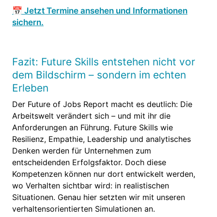
📅 Jetzt Termine ansehen und Informationen
sichern.
Fazit: Future Skills entstehen nicht vor
dem Bildschirm – sondern im echten
Erleben
Der Future of Jobs Report macht es deutlich: Die
Arbeitswelt verändert sich – und mit ihr die
Anforderungen an Führung. Future Skills wie
Resilienz, Empathie, Leadership und analytisches
Denken werden für Unternehmen zum
entscheidenden Erfolgsfaktor. Doch diese
Kompetenzen können nur dort entwickelt werden,
wo Verhalten sichtbar wird: in realistischen
Situationen. Genau hier setzten wir mit unseren
verhaltensorientierten Simulationen an.