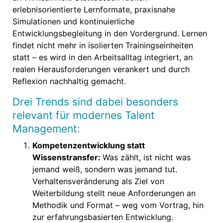
erlebnisorientierte Lernformate, praxisnahe
Simulationen und kontinuierliche
Entwicklungsbegleitung in den Vordergrund. Lernen
findet nicht mehr in isolierten Trainingseinheiten
statt – es wird in den Arbeitsalltag integriert, an
realen Herausforderungen verankert und durch
Reflexion nachhaltig gemacht.
Drei Trends sind dabei besonders
relevant für modernes Talent
Management:
Kompetenzentwicklung statt
Wissenstransfer:
Was zählt, ist nicht was
jemand weiß, sondern was jemand tut.
Verhaltensveränderung als Ziel von
Weiterbildung stellt neue Anforderungen an
Methodik und Format – weg vom Vortrag, hin
zur erfahrungsbasierten Entwicklung.