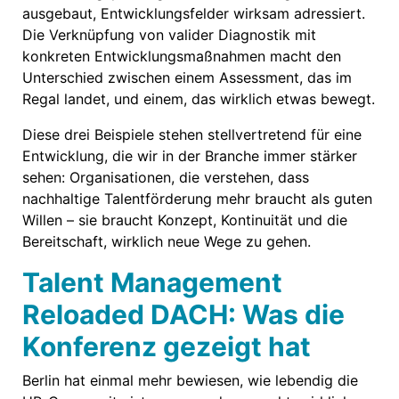
ausgebaut, Entwicklungsfelder wirksam adressiert.
Die Verknüpfung von valider Diagnostik mit
konkreten Entwicklungsmaßnahmen macht den
Unterschied zwischen einem Assessment, das im
Regal landet, und einem, das wirklich etwas bewegt.
Diese drei Beispiele stehen stellvertretend für eine
Entwicklung, die wir in der Branche immer stärker
sehen: Organisationen, die verstehen, dass
nachhaltige Talentförderung mehr braucht als guten
Willen – sie braucht Konzept, Kontinuität und die
Bereitschaft, wirklich neue Wege zu gehen.
Talent Management
Reloaded DACH: Was die
Konferenz gezeigt hat
Berlin hat einmal mehr bewiesen, wie lebendig die