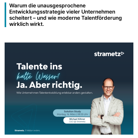
Warum die unausgesprochene
Entwicklungsstrategie vieler Unternehmen
scheitert – und wie moderne Talentförderung
wirklich wirkt.