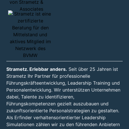
Strametz. Erlebbar anders.
Seit über 25 Jahren ist
Strametz Ihr Partner für professionelle
Führungskräfteentwicklung, Leadership Training und
Personalentwicklung. Wir unterstützen Unternehmen
dabei, Talente zu identifizieren,
Führungskompetenzen gezielt auszubauen und
zukunftsorientierte Personalstrategien zu gestalten.
Als Erfinder verhaltensorientierter Leadership
Simulationen zählen wir zu den führenden Anbietern