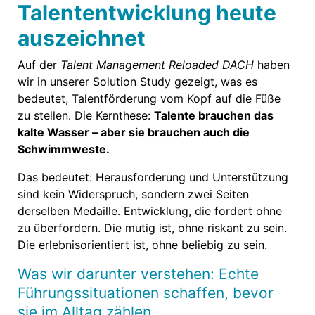
Talententwicklung heute
auszeichnet
Auf der
Talent Management Reloaded DACH
haben
wir in unserer Solution Study gezeigt, was es
bedeutet, Talentförderung vom Kopf auf die Füße
zu stellen. Die Kernthese:
Talente brauchen das
kalte Wasser – aber sie brauchen auch die
Schwimmweste.
Das bedeutet: Herausforderung und Unterstützung
sind kein Widerspruch, sondern zwei Seiten
derselben Medaille. Entwicklung, die fordert ohne
zu überfordern. Die mutig ist, ohne riskant zu sein.
Die erlebnisorientiert ist, ohne beliebig zu sein.
Was wir darunter verstehen: Echte
Führungssituationen schaffen, bevor
sie im Alltag zählen.