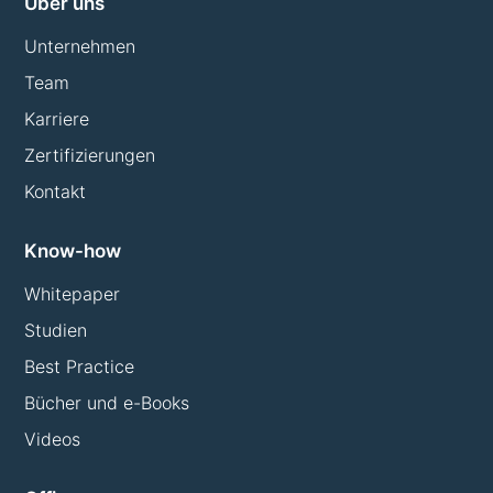
Über uns
Unternehmen
Team
Karriere
Zertifizierungen
Kontakt
Know-how
Whitepaper
Studien
Best Practice
Bücher und e-Books
Videos