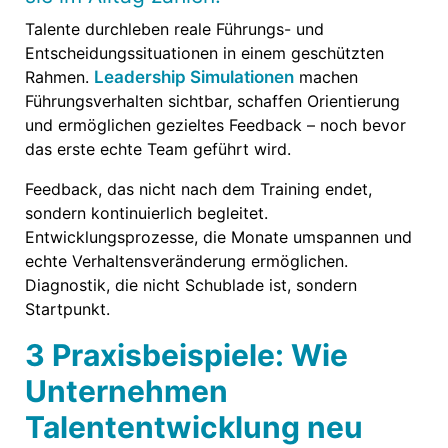
Talente durchleben reale Führungs- und
Entscheidungssituationen in einem geschützten
Rahmen.
Leadership Simulationen
machen
Führungsverhalten sichtbar, schaffen Orientierung
und ermöglichen gezieltes Feedback – noch bevor
das erste echte Team geführt wird.
Feedback, das nicht nach dem Training endet,
sondern kontinuierlich begleitet.
Entwicklungsprozesse, die Monate umspannen und
echte Verhaltensveränderung ermöglichen.
Diagnostik, die nicht Schublade ist, sondern
Startpunkt.
3 Praxisbeispiele: Wie
Unternehmen
Talententwicklung neu