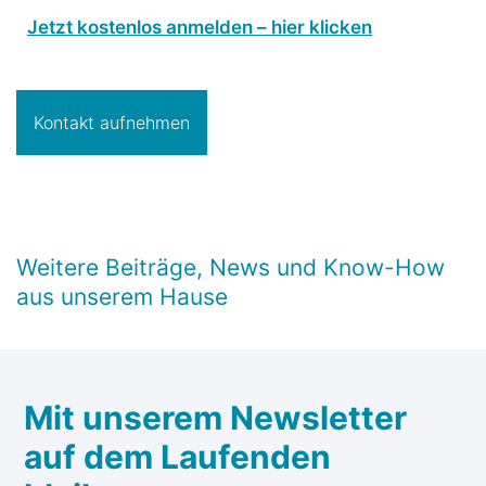
Jetzt kostenlos anmelden – hier klicken
Kontakt aufnehmen
Weitere Beiträge, News und Know-How
aus unserem Hause
Mit unserem Newsletter
auf dem Laufenden