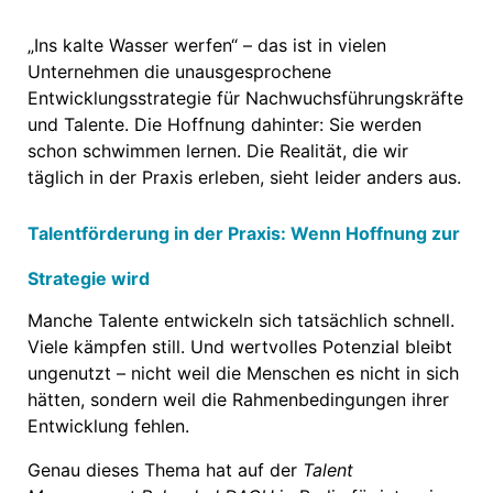
„Ins kalte Wasser werfen“ – das ist in vielen
Unternehmen die unausgesprochene
Entwicklungsstrategie für Nachwuchsführungskräfte
und Talente. Die Hoffnung dahinter: Sie werden
schon schwimmen lernen. Die Realität, die wir
täglich in der Praxis erleben, sieht leider anders aus.
Talentförderung in der Praxis: Wenn Hoffnung zur
Strategie wird
Manche Talente entwickeln sich tatsächlich schnell.
Viele kämpfen still. Und wertvolles Potenzial bleibt
ungenutzt – nicht weil die Menschen es nicht in sich
hätten, sondern weil die Rahmenbedingungen ihrer
Entwicklung fehlen.
Genau dieses Thema hat auf der
Talent