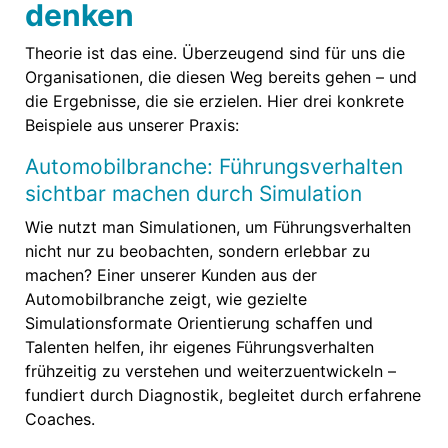
denken
Theorie ist das eine. Überzeugend sind für uns die
Organisationen, die diesen Weg bereits gehen – und
die Ergebnisse, die sie erzielen. Hier drei konkrete
Beispiele aus unserer Praxis:
Automobilbranche: Führungsverhalten
sichtbar machen durch Simulation
Wie nutzt man Simulationen, um Führungsverhalten
nicht nur zu beobachten, sondern erlebbar zu
machen? Einer unserer Kunden aus der
Automobilbranche zeigt, wie gezielte
Simulationsformate Orientierung schaffen und
Talenten helfen, ihr eigenes Führungsverhalten
frühzeitig zu verstehen und weiterzuentwickeln –
fundiert durch Diagnostik, begleitet durch erfahrene
Coaches.