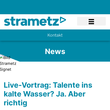
Know-how
Kontakt
News
Live-Vortrag: Talente ins
kalte Wasser? Ja. Aber
richtig