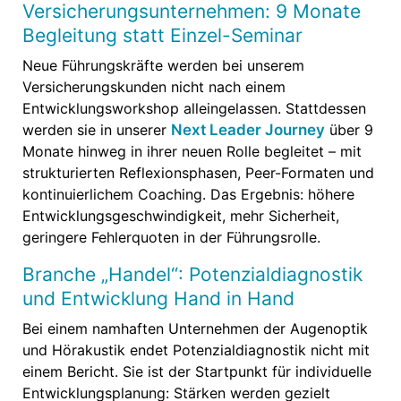
Versicherungsunternehmen: 9 Monate
Begleitung statt Einzel-Seminar
Neue Führungskräfte werden bei unserem
Versicherungskunden nicht nach einem
Entwicklungsworkshop alleingelassen. Stattdessen
werden sie in unserer
Next Leader Journey
über 9
Monate hinweg in ihrer neuen Rolle begleitet – mit
strukturierten Reflexionsphasen, Peer-Formaten und
kontinuierlichem Coaching. Das Ergebnis: höhere
Entwicklungsgeschwindigkeit, mehr Sicherheit,
geringere Fehlerquoten in der Führungsrolle.
Branche „Handel“: Potenzialdiagnostik
und Entwicklung Hand in Hand
Bei einem namhaften Unternehmen der Augenoptik
und Hörakustik endet Potenzialdiagnostik nicht mit
einem Bericht. Sie ist der Startpunkt für individuelle
Entwicklungsplanung: Stärken werden gezielt