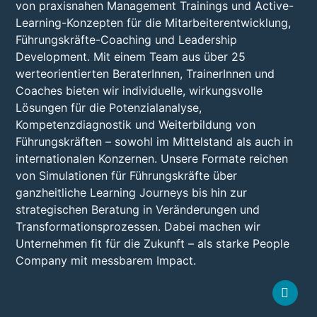
von praxisnahen Management Trainings und Active-
Learning-Konzepten für die Mitarbeiterentwicklung,
Führungskräfte-Coaching und Leadership
Development. Mit einem Team aus über 25
werteorientierten BeraterInnen, TrainerInnen und
Coaches bieten wir individuelle, wirkungsvolle
Lösungen für die Potenzialanalyse,
Kompetenzdiagnostik und Weiterbildung von
Führungskräften – sowohl im Mittelstand als auch in
internationalen Konzernen. Unsere Formate reichen
von Simulationen für Führungskräfte über
ganzheitliche Learning Journeys bis hin zur
strategischen Beratung in Veränderungen und
Transformationsprozessen. Dabei machen wir
Unternehmen fit für die Zukunft – als starke People
Company mit messbarem Impact.