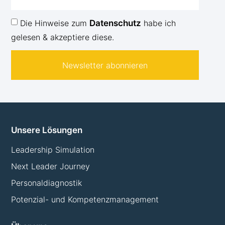
Die Hinweise zum
Datenschutz
habe ich
gelesen & akzeptiere diese.
Newsletter abonnieren
Unsere Lösungen
Leadership Simulation
Next Leader Journey
Personaldiagnostik
Potenzial- und Kompetenzmanagement