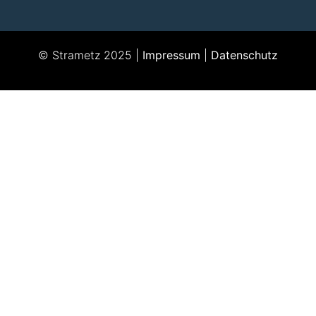
© Strametz 2025 |
Impressum
|
Datenschutz