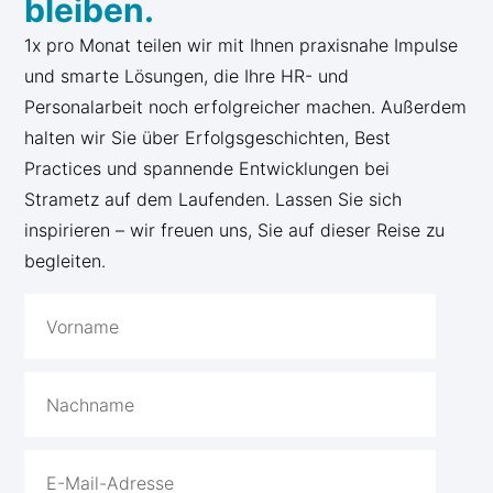
bleiben.
1x pro Monat teilen wir mit Ihnen praxisnahe Impulse
und smarte Lösungen, die Ihre HR- und
Personalarbeit noch erfolgreicher machen. Außerdem
halten wir Sie über Erfolgsgeschichten, Best
Practices und spannende Entwicklungen bei
Strametz auf dem Laufenden. Lassen Sie sich
inspirieren – wir freuen uns, Sie auf dieser Reise zu
begleiten.