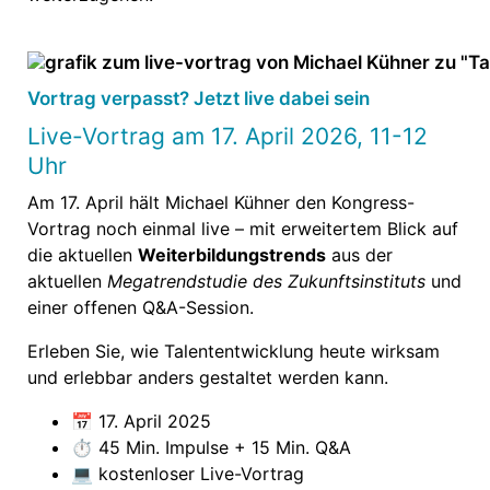
Vortrag verpasst? Jetzt live dabei sein
Live-Vortrag am 17. April 2026, 11-12
Uhr
Am 17. April hält Michael Kühner den Kongress-
Vortrag noch einmal live – mit erweitertem Blick auf
die aktuellen
Weiterbildungstrends
aus der
aktuellen
Megatrendstudie des Zukunftsinstituts
und
einer offenen Q&A-Session.
Erleben Sie, wie Talententwicklung heute wirksam
und erlebbar anders gestaltet werden kann.
📅 17. April 2025
⏱️ 45 Min. Impulse + 15 Min. Q&A
💻 kostenloser Live-Vortrag