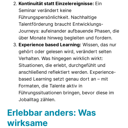
Kontinuität statt Einzelereignisse:
Ein
Seminar verändert keine
Führungspersönlichkeit. Nachhaltige
Talentförderung braucht Entwicklungs-
Journeys: aufeinander aufbauende Phasen, die
über Monate hinweg begleiten und fordern.
Experience based Learning:
Wissen, das nur
gehört oder gelesen wird, verändert selten
Verhalten. Was hingegen wirklich wirkt:
Situationen, die erlebt, durchgefühlt und
anschließend reflektiert werden. Experience-
based Learning setzt genau dort an – mit
Formaten, die Talente aktiv in
Führungssituationen bringen, bevor diese im
Joballtag zählen.
Erlebbar anders: Was
wirksame