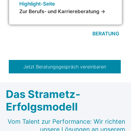
Highlight-Seite
Zur Berufs- und Karriereberatung →
BERATUNG
Jetzt Beratungsgespräch vereinbaren
Das Strametz-
Erfolgsmodell
Vom Talent zur Performance: Wir richten
unsere Lösungen an unserem