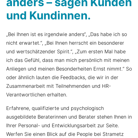
anders – sagen Kunden
und Kundinnen.
„Bei Ihnen ist es irgendwie anders“, „Das habe ich so
nicht erwartet.“, „Bei Ihnen herrscht ein besonderer
und wertschätzender Spirit.“, „Zum ersten Mal habe
ich das Gefühl, dass man mich persönlich mit meinen
Anliegen und meinen Besonderheiten Ernst nimmt.“ So
oder ähnlich lauten die Feedbacks, die wir in der
Zusammenarbeit mit Teilnehmenden und HR-
Verantwortlichen erhalten.
Erfahrene, qualifizierte und psychologisch
ausgebildete Beraterinnen und Berater stehen Ihnen in
Ihrer Personal- und Entwicklungsarbeit zur Seite.
Werfen Sie einen Blick auf die People bei Strametz