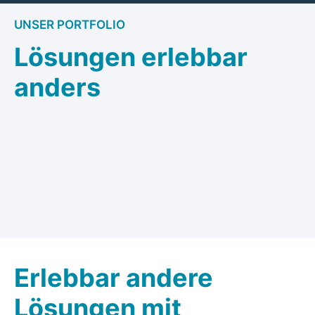
UNSER PORTFOLIO
Lösungen erlebbar
anders
Erlebbar andere
Lösungen mit