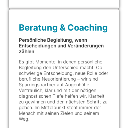
Beratung & Coaching
Persönliche Begleitung, wenn
Entscheidungen und Veränderungen
zählen
Es gibt Momente, in denen persönliche
Begleitung den Unterschied macht. Ob
schwierige Entscheidung, neue Rolle oder
berufliche Neuorientierung – wir sind
Sparringspartner auf Augenhöhe.
Vertraulich, klar und mit der nötigen
diagnostischen Tiefe helfen wir, Klarheit
zu gewinnen und den nächsten Schritt zu
gehen. Im Mittelpunkt steht immer der
Mensch mit seinen Zielen und seinem
Weg.