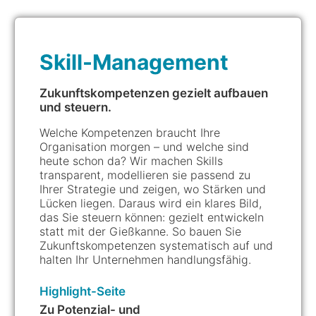
Mehr über Simulationen
erfahren
Skill-Management
Zukunftskompetenzen gezielt aufbauen
und steuern.
Welche Kompetenzen braucht Ihre
Organisation morgen – und welche sind
heute schon da? Wir machen Skills
transparent, modellieren sie passend zu
Ihrer Strategie und zeigen, wo Stärken und
Lücken liegen. Daraus wird ein klares Bild,
das Sie steuern können: gezielt entwickeln
statt mit der Gießkanne. So bauen Sie
Zukunftskompetenzen systematisch auf und
halten Ihr Unternehmen handlungsfähig.
Highlight-Seite
Zu Potenzial- und