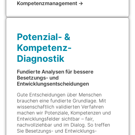
Kompetenzmanagement →
Potenzial- &
Kompetenz-
Diagnostik
Fundierte Analysen für bessere
Besetzungs- und
Entwicklungsentscheidungen
Gute Entscheidungen über Menschen
brauchen eine fundierte Grundlage. Mit
wissenschaftlich validierten Verfahren
machen wir Potenziale, Kompetenzen und
Entwicklungsfelder sichtbar – fair,
nachvollziehbar und im Dialog. So treffen
Sie Besetzungs- und Entwicklungs-