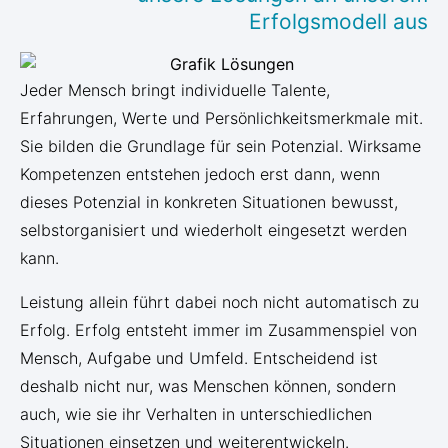
Erfolgsmodell aus
Jeder Mensch bringt individuelle Talente,
Erfahrungen, Werte und Persönlichkeitsmerkmale mit.
Sie bilden die Grundlage für sein Potenzial. Wirksame
Kompetenzen entstehen jedoch erst dann, wenn
dieses Potenzial in konkreten Situationen bewusst,
selbstorganisiert und wiederholt eingesetzt werden
kann.
Leistung allein führt dabei noch nicht automatisch zu
Erfolg. Erfolg entsteht immer im Zusammenspiel von
Mensch, Aufgabe und Umfeld. Entscheidend ist
deshalb nicht nur, was Menschen können, sondern
auch, wie sie ihr Verhalten in unterschiedlichen
Situationen einsetzen und weiterentwickeln.