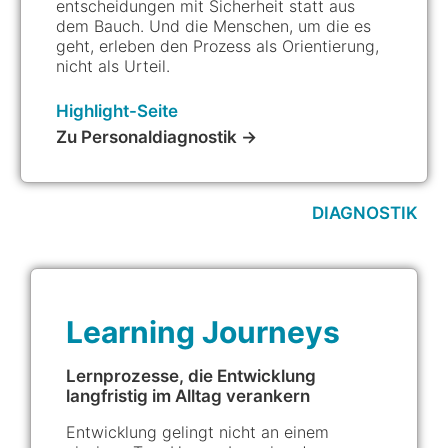
entscheidungen mit Sicherheit statt aus
dem Bauch. Und die Menschen, um die es
geht, erleben den Prozess als Orientierung,
nicht als Urteil.
Highlight-Seite
Zu Personaldiagnostik →
DIAGNOSTIK
Learning Journeys
Lernprozesse, die Entwicklung
langfristig im Alltag verankern
Entwicklung gelingt nicht an einem