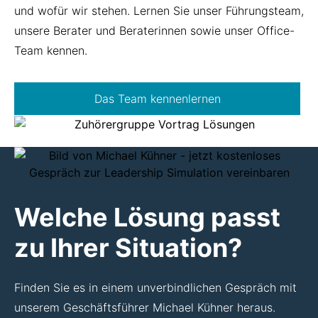
und wofür wir stehen. Lernen Sie unser Führungsteam,
unsere Berater und Beraterinnen sowie unser Office-
Team kennen.
Das Team kennenlernen
Welche Lösung passt
zu Ihrer Situation?
Finden Sie es in einem unverbindlichen Gespräch mit
unserem Geschäftsführer Michael Kühner heraus.