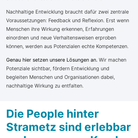
Nachhaltige Entwicklung braucht dafür zwei zentrale
Voraussetzungen: Feedback und Reflexion. Erst wenn
Menschen ihre Wirkung erkennen, Erfahrungen
einordnen und neue Verhaltensweisen erproben
können, werden aus Potenzialen echte Kompetenzen.
Genau hier setzen unsere Lösungen an.
Wir machen
Potenziale sichtbar, fördern Entwicklung und
begleiten Menschen und Organisationen dabei,
nachhaltige Wirkung zu entfalten.
Die People hinter
Strametz sind erlebbar