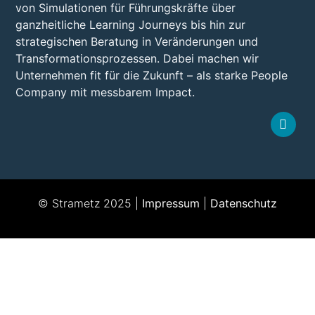
von Simulationen für Führungskräfte über
ganzheitliche Learning Journeys bis hin zur
strategischen Beratung in Veränderungen und
Transformationsprozessen. Dabei machen wir
Unternehmen fit für die Zukunft – als starke People
Company mit messbarem Impact.
© Strametz 2025 |
Impressum
|
Datenschutz