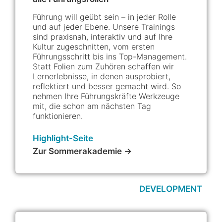
Führung will geübt sein – in jeder Rolle
und auf jeder Ebene. Unsere Trainings
sind praxisnah, interaktiv und auf Ihre
Kultur zugeschnitten, vom ersten
Führungsschritt bis ins Top-Management.
Statt Folien zum Zuhören schaffen wir
Lernerlebnisse, in denen ausprobiert,
reflektiert und besser gemacht wird. So
nehmen Ihre Führungskräfte Werkzeuge
mit, die schon am nächsten Tag
funktionieren.
Highlight-Seite
Zur Sommerakademie →
DEVELOPMENT