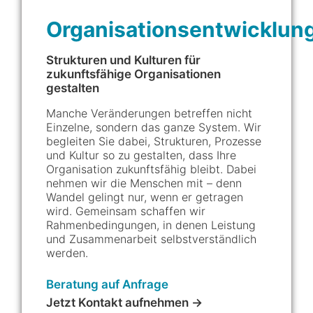
Organisationsentwicklun
Strukturen und Kulturen für
zukunftsfähige Organisationen
gestalten
Manche Veränderungen betreffen nicht
Einzelne, sondern das ganze System. Wir
begleiten Sie dabei, Strukturen, Prozesse
und Kultur so zu gestalten, dass Ihre
Organisation zukunftsfähig bleibt. Dabei
nehmen wir die Menschen mit – denn
Wandel gelingt nur, wenn er getragen
wird. Gemeinsam schaffen wir
Rahmenbedingungen, in denen Leistung
und Zusammenarbeit selbstverständlich
werden.
Beratung auf Anfrage
Jetzt Kontakt aufnehmen →