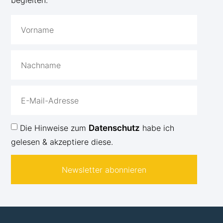
begleiten.
Die Hinweise zum
Datenschutz
habe ich
gelesen & akzeptiere diese.
Newsletter abonnieren