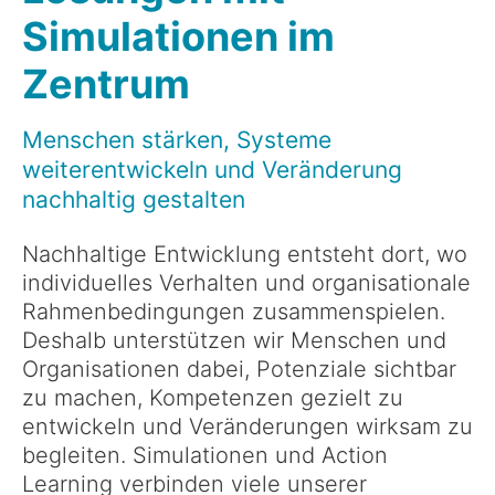
Simulationen im
Zentrum
Menschen stärken, Systeme
weiterentwickeln und Veränderung
nachhaltig gestalten
Nachhaltige Entwicklung entsteht dort, wo
individuelles Verhalten und organisationale
Rahmenbedingungen zusammenspielen.
Deshalb unterstützen wir Menschen und
Organisationen dabei, Potenziale sichtbar
zu machen, Kompetenzen gezielt zu
entwickeln und Veränderungen wirksam zu
begleiten. Simulationen und Action
Learning verbinden viele unserer