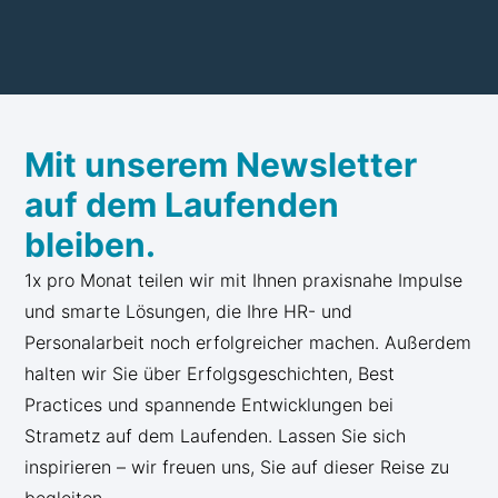
Mit unserem Newsletter
auf dem Laufenden
bleiben.
1x pro Monat teilen wir mit Ihnen praxisnahe Impulse
und smarte Lösungen, die Ihre HR- und
Personalarbeit noch erfolgreicher machen. Außerdem
halten wir Sie über Erfolgsgeschichten, Best
Practices und spannende Entwicklungen bei
Strametz auf dem Laufenden. Lassen Sie sich
inspirieren – wir freuen uns, Sie auf dieser Reise zu