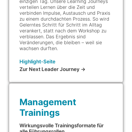
einzigen Tag. Unsere Learning Journeys
verteilen Lernen über die Zeit und
verbinden Impulse, Austausch und Praxis
zu einem durchdachten Prozess. So wird
Gelerntes Schritt für Schritt im Alltag
verankert, statt nach dem Workshop zu
verblassen. Das Ergebnis sind
Veränderungen, die bleiben – weil sie
wachsen durften.
Highlight-Seite
Zur Next Leader Journey →
Management
Trainings
Wirkungsvolle Trainingsformate für
alle Führungsrollen