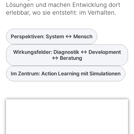
Lösungen und machen Entwicklung dort
erlebbar, wo sie entsteht: im Verhalten.
Perspektiven: System ↔ Mensch
Wirkungsfelder: Diagnostik ↔ Development
↔ Beratung
Im Zentrum: Action Learning mit Simulationen