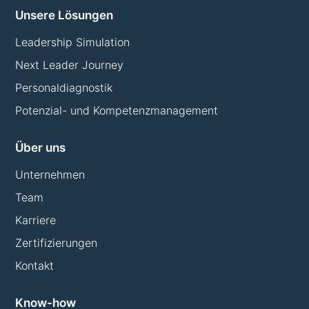
Unsere Lösungen
Leadership Simulation
Next Leader Journey
Personaldiagnostik
Potenzial- und Kompetenzmanagement
Über uns
Unternehmen
Team
Karriere
Zertifizierungen
Kontakt
Know-how