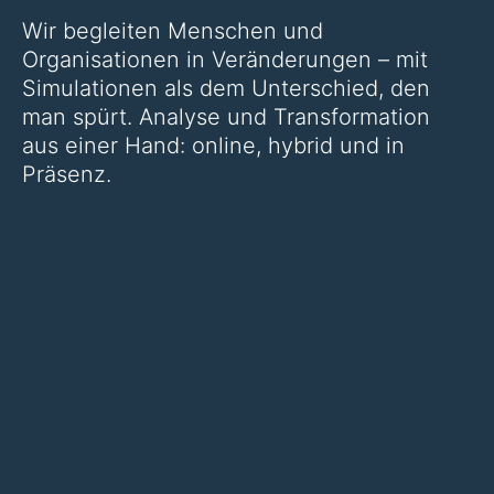
Wir begleiten Menschen und
Organisationen in Veränderungen – mit
Simulationen als dem Unterschied, den
man spürt. Analyse und Transformation
aus einer Hand: online, hybrid und in
Präsenz.