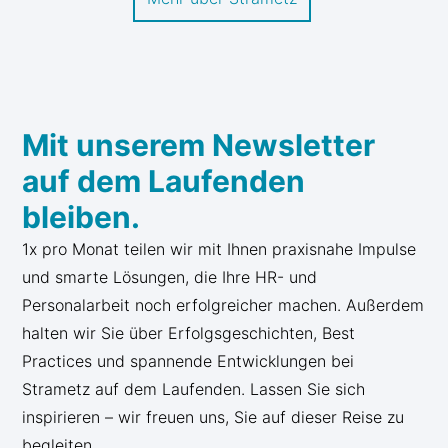
Mit unserem Newsletter
auf dem Laufenden
bleiben.
1x pro Monat teilen wir mit Ihnen praxisnahe Impulse
und smarte Lösungen, die Ihre HR- und
Personalarbeit noch erfolgreicher machen. Außerdem
halten wir Sie über Erfolgsgeschichten, Best
Practices und spannende Entwicklungen bei
Strametz auf dem Laufenden. Lassen Sie sich
inspirieren – wir freuen uns, Sie auf dieser Reise zu
begleiten.