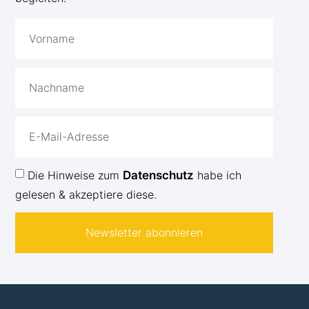
Die Hinweise zum
Datenschutz
habe ich
gelesen & akzeptiere diese.
Newsletter abonnieren