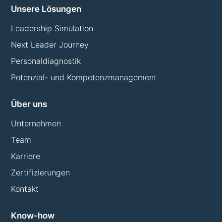
Unsere Lösungen
Leadership Simulation
Next Leader Journey
Personaldiagnostik
Potenzial- und Kompetenzmanagement
Über uns
Unternehmen
Team
Karriere
Zertifizierungen
Kontakt
Know-how