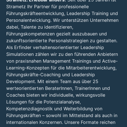
Strametz Ihr Partner für professionelle
Führungskräfteentwicklung, Leadership Training und
Personalentwicklung. Wir unterstützen Unternehmen
dabei, Talente zu identifizieren,
Führungskompetenzen gezielt auszubauen und
zukunftsorientierte Personalstrategien zu gestalten.
Als Erfinder verhaltensorientierter Leadership
Simulationen zählen wir zu den führenden Anbietern
von praxisnahen Management Trainings und Active-
Learning-Konzepten für die Mitarbeiterentwicklung,
Führungskräfte-Coaching und Leadership
Development. Mit einem Team aus über 25
werteorientierten BeraterInnen, TrainerInnen und
Coaches bieten wir individuelle, wirkungsvolle
Lösungen für die Potenzialanalyse,
Kompetenzdiagnostik und Weiterbildung von
Führungskräften – sowohl im Mittelstand als auch in
internationalen Konzernen. Unsere Formate reichen