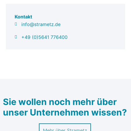
Kontakt
info@strametz.de
+49 (0)5641 776400
Sie wollen noch mehr über
unser Unternehmen wissen?
Mehr über Strametz