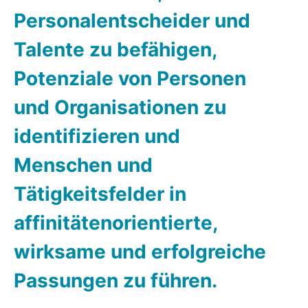
Personalentscheider und
Talente zu befähigen,
Potenziale von Personen
und Organisationen zu
identifizieren und
Menschen und
Tätigkeitsfelder in
affinitätenorientierte,
wirksame und erfolgreiche
Passungen zu führen.