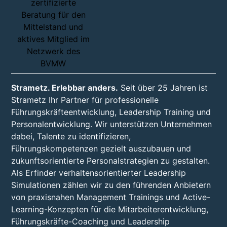
Strametz. Erlebbar anders.
Seit über 25 Jahren ist
Strametz Ihr Partner für professionelle
Führungskräfteentwicklung, Leadership Training und
Personalentwicklung. Wir unterstützen Unternehmen
dabei, Talente zu identifizieren,
Führungskompetenzen gezielt auszubauen und
zukunftsorientierte Personalstrategien zu gestalten.
Als Erfinder verhaltensorientierter Leadership
Simulationen zählen wir zu den führenden Anbietern
von praxisnahen Management Trainings und Active-
Learning-Konzepten für die Mitarbeiterentwicklung,
Führungskräfte-Coaching und Leadership