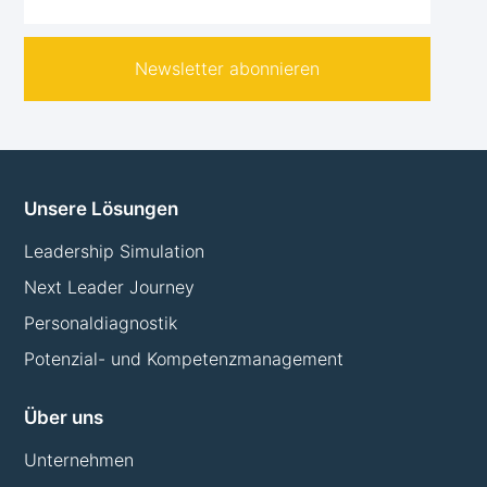
Newsletter abonnieren
Unsere Lösungen
Leadership Simulation
Next Leader Journey
Personaldiagnostik
Potenzial- und Kompetenzmanagement
Über uns
Unternehmen