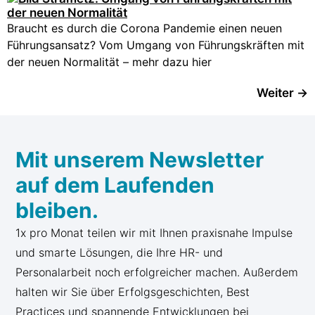
Braucht es durch die Corona Pandemie einen neuen
Führungsansatz? Vom Umgang von Führungskräften mit
der neuen Normalität – mehr dazu hier
Weiter
→
Mit unserem Newsletter
auf dem Laufenden
bleiben.
1x pro Monat teilen wir mit Ihnen praxisnahe Impulse
und smarte Lösungen, die Ihre HR- und
Personalarbeit noch erfolgreicher machen. Außerdem
halten wir Sie über Erfolgsgeschichten, Best
Practices und spannende Entwicklungen bei