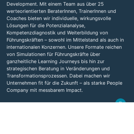
Development. Mit einem Team aus über 25
werteorientierten BeraterInnen, TrainerInnen und
Coaches bieten wir individuelle, wirkungsvolle
Lösungen für die Potenzialanalyse,
Kompetenzdiagnostik und Weiterbildung von
Führungskräften – sowohl im Mittelstand als auch in
internationalen Konzernen. Unsere Formate reichen
von Simulationen für Führungskräfte über
ganzheitliche Learning Journeys bis hin zur
strategischen Beratung in Veränderungen und
Transformationsprozessen. Dabei machen wir
Unternehmen fit für die Zukunft – als starke People
Company mit messbarem Impact.