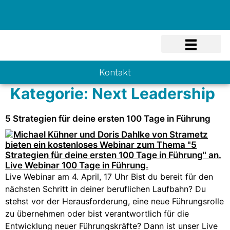
Know-how
Kontakt
Kategorie:
Next Leadership
5 Strategien für deine ersten 100 Tage in Führung
Live Webinar am 4. April, 17 Uhr Bist du bereit für den
nächsten Schritt in deiner beruflichen Laufbahn? Du
stehst vor der Herausforderung, eine neue Führungsrolle
zu übernehmen oder bist verantwortlich für die
Entwicklung neuer Führungskräfte? Dann ist unser Live