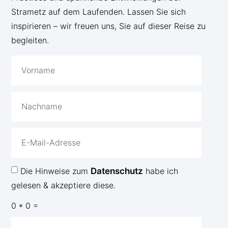
Strametz auf dem Laufenden. Lassen Sie sich
inspirieren – wir freuen uns, Sie auf dieser Reise zu
begleiten.
Die Hinweise zum
Datenschutz
habe ich
gelesen & akzeptiere diese.
0 * 0 =