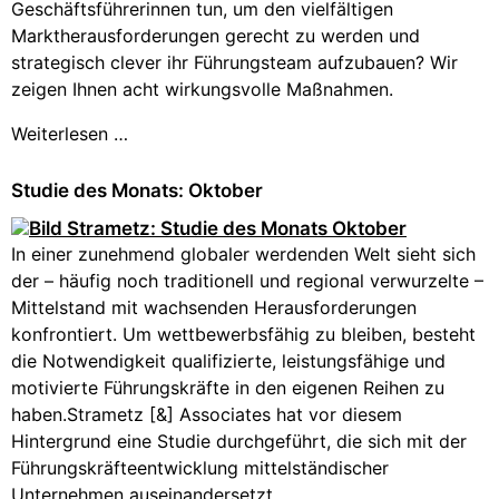
Geschäftsführerinnen tun, um den vielfältigen
Marktherausforderungen gerecht zu werden und
strategisch clever ihr Führungsteam aufzubauen? Wir
zeigen Ihnen acht wirkungsvolle Maßnahmen.
Weiterlesen …
Studie des Monats: Oktober
In einer zunehmend globaler werdenden Welt sieht sich
der – häufig noch traditionell und regional verwurzelte –
Mittelstand mit wachsenden Herausforderungen
konfrontiert. Um wettbewerbsfähig zu bleiben, besteht
die Notwendigkeit qualifizierte, leistungsfähige und
motivierte Führungskräfte in den eigenen Reihen zu
haben.Strametz [&] Associates hat vor diesem
Hintergrund eine Studie durchgeführt, die sich mit der
Führungskräfteentwicklung mittelständischer
Unternehmen auseinandersetzt.