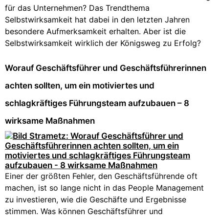
für das Unternehmen? Das Trendthema
Selbstwirksamkeit hat dabei in den letzten Jahren
besondere Aufmerksamkeit erhalten. Aber ist die
Selbstwirksamkeit wirklich der Königsweg zu Erfolg?
Worauf Geschäftsführer und Geschäftsführerinnen
achten sollten, um ein motiviertes und
schlagkräftiges Führungsteam aufzubauen – 8
wirksame Maßnahmen
Einer der größten Fehler, den Geschäftsführende oft
machen, ist so lange nicht in das People Management
zu investieren, wie die Geschäfte und Ergebnisse
stimmen. Was können Geschäftsführer und