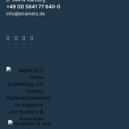
+49 (0) 5641 77 640-0
info@strametz.de