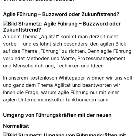
Agile Führung – Buzzword oder Zukunftstrend?
An dem Thema „Agilität“ kommt man derzeit nicht
vorbei – und es lohnt sich besonders, den agilen Blick
auf das Thema „Führung“ zu richten. Denn agile Führung
verbindet Methoden und Werte, Prozessmanagement
und Menschenführung, Techniken und Ideen.
In unserem kostenlosen Whitepaper widmen wir uns voll
und ganz dem Thema Agilität und beantworten wir
Ihnen die Frage, warum agile Führung nur mit einer
agilen Unternehmenskultur funktionieren kann.
Umgang von Führungskräften mit der neuen
Normalität