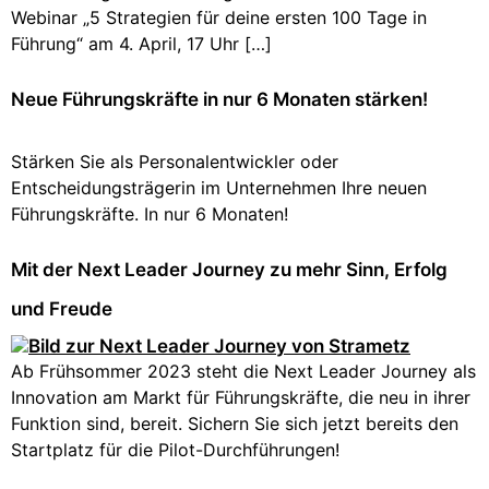
Webinar „5 Strategien für deine ersten 100 Tage in
Führung“ am 4. April, 17 Uhr […]
Neue Führungskräfte in nur 6 Monaten stärken!
Stärken Sie als Personalentwickler oder
Entscheidungsträgerin im Unternehmen Ihre neuen
Führungskräfte. In nur 6 Monaten!
Mit der Next Leader Journey zu mehr Sinn, Erfolg
und Freude
Ab Frühsommer 2023 steht die Next Leader Journey als
Innovation am Markt für Führungskräfte, die neu in ihrer
Funktion sind, bereit. Sichern Sie sich jetzt bereits den
Startplatz für die Pilot-Durchführungen!