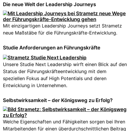
Die neue Welt der Leadership Journeys
Mit einzigartigen Leadership Journeys setzt Strametz
neue Maßstäbe für die Führungskräfte-Entwicklung.
Studie Anforderungen an Führungskräfte
Unsere Studie Next Leadership wirft einen Blick auf den
Status der Führungskräfteentwicklung mit dem
speziellen Fokus auf High Potentials und deren
Entwicklung in Unternehmen.
Selbstwirksamkeit – der Königsweg zu Erfolg?
Welche Eigenschaften und Fähigkeiten sorgen bei Ihren
Mitarbeitenden für einen überdurchschnittlichen Beitrag