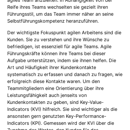
agiles Team anzuleiten. In Abhängigkeit von der
Reife ihres Teams wechselten sie gezielt ihren
Führungsstil, um das Team immer näher an seine
Selbstführungskompetenz heranzuführen.
Der wichtigste Fokuspunkt agilen Arbeitens sind die
Kunden. Sie zu verstehen und ihre Wünsche zu
befriedigen, ist essenziell für agile Teams. Agile
Führungskräfte können ihre Teams bei dieser
Aufgabe unterstützen, indem sie ihnen helfen. Die
Art und Häufigkeit ihrer Kundenkontakte
systematisch zu erfassen und danach zu fragen, wie
erfolgreich diese Kontakte waren. Um den
Teammitgliedern eine Orientierung über ihre
Leistungsfähigkeit auch jenseits von
Kundenkontakten zu geben, sind Key-Value-
Indicators (KVI) hilfreich. Sie sind wichtiger als die
ansonsten gern genutzten Key-Performance-
Indicators (KPI). Gemessen wird der KVI über die