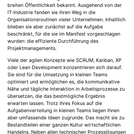
breiten Öffentlichkeit bekannt. Ausgehend von der
IT-Industrie fanden sie ihren Weg in die
Organisationsroutinen vieler Unternehmen. Inhaltlich
blieben sie aber zunächst auf die Aufgabe
beschränkt, für die sie im Manifest vorgeschlagen
wurden: die effiziente Durchführung des
Projektmanagements.
Viele der agilen Konzepte wie SCRUM, Kanban, XP
oder Lean Development konzentrieren sich darauf.
Sie sind für die Umsetzung in kleinen Teams
optimiert und ermöglichen es, die kommunikative
Nähe und tägliche Interaktion in Arbeitsprozesse zu
übersetzen, die das bestmögliche Ergebnis
erwarten lassen. Trotz ihres Fokus auf die
Aufgabenverteilung in kleinen Teams liegen ihnen
aber umfassende Ideen zugrunde. Das macht sie zu
Bestandteilen einer ganzen Kultur wirtschaftlichen
Handelns. Neben allen technischen Prozesslösungen