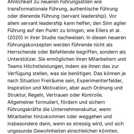
Ähnlichkeit zu neueren Führungsstilen wie
transformationale Führung, authentische Führung
oder dienende Führung (servant leadership). Vor
allem servant leadership kann helfen, den Sinn agiler
Führung auf den Punkt zu bringen, wie Eilers et al.
(2020) in ihrer Studie nachweisen. In diesen neueren
Führungskonzepten werden Führende nicht als
Herrschende oder Befehlende begriffen, sondern als
Unterstützer. Sie ermöglichen ihren Mitarbeitern und
Teams Höchstleistungen, indem sie ihnen das zur
Verfügung stellen, was sie benötigen. Das können je
nach Situation Freiräume sein, Experimentierfelder,
Inspiration und Motivation, aber auch Ordnung und
Struktur, Regeln, Vertrauen oder Kontrolle.
Allgemeiner formuliert, fördern und sichern
Führungskräfte die Unternehmenskultur, wenn
Mitarbeiter hinzukommen oder weggehen und
insbesondere dann, wenn es stressig wird, und sich
ungesunde Gewohnheiten einschleichen könnten.