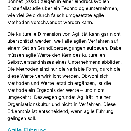
Bonnet (2020) zeigen in einer eindrucksvollen
Einzelfallstudie über ein Technologieunternehmen,
wie viel Geld durch falsch umgesetzte agile
Methoden verschwendet werden kann.
Die kulturelle Dimension von Agilität kann gar nicht
überschätzt werden, weil alle agilen Verfahren auf
einem Set an Grundüberzeugungen aufbauen. Dabei
müssen agile Werte den Kern des kulturellen
Selbstverständnisses eines Unternehmens abbilden.
Die Methoden sind nur die variable Form, durch die
diese Werte verwirklicht werden. Obwohl sich
Methoden und Werte letztlich ergänzen, ist die
Methode ein Ergebnis der Werte – und nicht
umgekehrt. Deswegen gründet Agilität in einer
Organisationskultur und nicht in Verfahren. Diese
Erkenntnis ist entscheidend, wenn agile Führung
gelingen soll.
Agile Führung