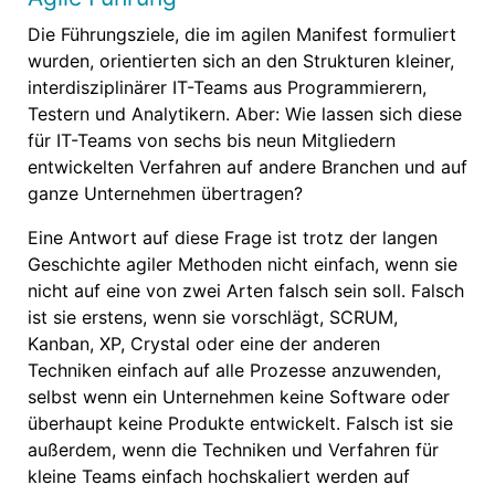
Die Führungsziele, die im agilen Manifest formuliert
wurden, orientierten sich an den Strukturen kleiner,
interdisziplinärer IT-Teams aus Programmierern,
Testern und Analytikern. Aber: Wie lassen sich diese
für IT-Teams von sechs bis neun Mitgliedern
entwickelten Verfahren auf andere Branchen und auf
ganze Unternehmen übertragen?
Eine Antwort auf diese Frage ist trotz der langen
Geschichte agiler Methoden nicht einfach, wenn sie
nicht auf eine von zwei Arten falsch sein soll. Falsch
ist sie erstens, wenn sie vorschlägt, SCRUM,
Kanban, XP, Crystal oder eine der anderen
Techniken einfach auf alle Prozesse anzuwenden,
selbst wenn ein Unternehmen keine Software oder
überhaupt keine Produkte entwickelt. Falsch ist sie
außerdem, wenn die Techniken und Verfahren für
kleine Teams einfach hochskaliert werden auf