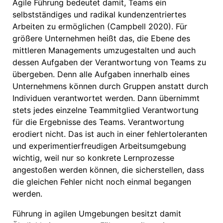
Agile Führung bedeutet damit, Teams ein
selbstständiges und radikal kundenzentriertes
Arbeiten zu ermöglichen (Campbell 2020). Für
größere Unternehmen heißt das, die Ebene des
mittleren Managements umzugestalten und auch
dessen Aufgaben der Verantwortung von Teams zu
übergeben. Denn alle Aufgaben innerhalb eines
Unternehmens können durch Gruppen anstatt durch
Individuen verantwortet werden. Dann übernimmt
stets jedes einzelne Teammitglied Verantwortung
für die Ergebnisse des Teams. Verantwortung
erodiert nicht. Das ist auch in einer fehlertoleranten
und experimentierfreudigen Arbeitsumgebung
wichtig, weil nur so konkrete Lernprozesse
angestoßen werden können, die sicherstellen, dass
die gleichen Fehler nicht noch einmal begangen
werden.
Führung in agilen Umgebungen besitzt damit