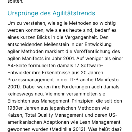
sollten.
Ursprünge des Agilitätstrends
Um zu verstehen, wie agile Methoden so wichtig
werden konnten, wie sie es heute sind, bedarf es
eines kurzen Blicks in die Vergangenheit. Den
entscheidenden Meilenstein in der Entwicklung
agiler Methoden markiert die Veröffentlichung des
agilen Manifests im Jahr 2001. Auf weniger als einer
A4-Seite formulierten damals 17 Software-
Entwickler ihre Erkenntnisse aus 20 Jahren
Prozessmanagement in der IT-Branche (Manifesto
2001). Dabei waren ihre Forderungen auch damals
keineswegs neu. Vielmehr versammelten sie
Einsichten aus Management-Prinzipien, die seit den
1980er Jahren aus japanischen Methoden wie
Kaizen, Total Quality Management und deren US-
amerikanischen Adaptionen wie Lean Management
gewonnen wurden (Medinilla 2012). Was heißt das?