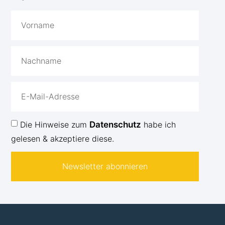
Die Hinweise zum
Datenschutz
habe ich
gelesen & akzeptiere diese.
Newsletter abonnieren