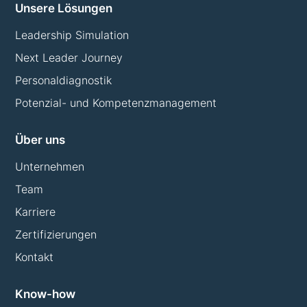
Unsere Lösungen
Leadership Simulation
Next Leader Journey
Personaldiagnostik
Potenzial- und Kompetenzmanagement
Über uns
Unternehmen
Team
Karriere
Zertifizierungen
Kontakt
Know-how