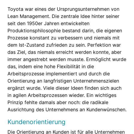
Toyota war eines der Ursprungsunternehmen von
Lean Management. Die zentrale Idee hinter seiner
seit den 1950er Jahren entwickelten
Produktionsphilosophie bestand darin, die eigenen
Prozesse konstant zu verbessern und niemals mit
dem Ist-Zustand zufrieden zu sein. Perfektion war
das Ziel, das niemals erreicht werden konnte, aber
immer angestrebt werden musste. Ermöglicht wurde
das, indem eine hohe Flexibilität in die
Arbeitsprozesse implementiert und durch die
Orientierung an langfristigen Unternehmenszielen
ergänzt wurde. Viele dieser Ideen finden sich auch
in agilen Arbeitsprozessen wieder. Ein wichtiges
Prinzip fehlte damals aber noch: die radikale
Ausrichtung des Unternehmens an Kundenwünschen.
Kundenorientierung
Die Orientierung an Kunden ist für alle Unternehmen