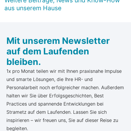
Weitere Beiträge, News und Know-How
aus unserem Hause
Mit unserem Newsletter
auf dem Laufenden
bleiben.
1x pro Monat teilen wir mit Ihnen praxisnahe Impulse
und smarte Lösungen, die Ihre HR- und
Personalarbeit noch erfolgreicher machen. Außerdem
halten wir Sie über Erfolgsgeschichten, Best
Practices und spannende Entwicklungen bei
Strametz auf dem Laufenden. Lassen Sie sich
inspirieren – wir freuen uns, Sie auf dieser Reise zu
begleiten.