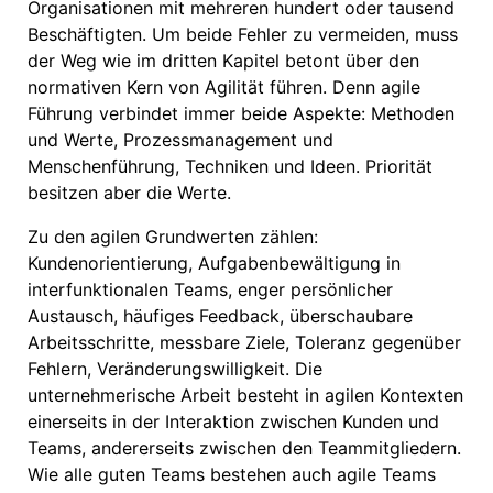
Organisationen mit mehreren hundert oder tausend
Beschäftigten. Um beide Fehler zu vermeiden, muss
der Weg wie im dritten Kapitel betont über den
normativen Kern von Agilität führen. Denn agile
Führung verbindet immer beide Aspekte: Methoden
und Werte, Prozessmanagement und
Menschenführung, Techniken und Ideen. Priorität
besitzen aber die Werte.
Zu den agilen Grundwerten zählen:
Kundenorientierung, Aufgabenbewältigung in
interfunktionalen Teams, enger persönlicher
Austausch, häufiges Feedback, überschaubare
Arbeitsschritte, messbare Ziele, Toleranz gegenüber
Fehlern, Veränderungswilligkeit. Die
unternehmerische Arbeit besteht in agilen Kontexten
einerseits in der Interaktion zwischen Kunden und
Teams, andererseits zwischen den Teammitgliedern.
Wie alle guten Teams bestehen auch agile Teams