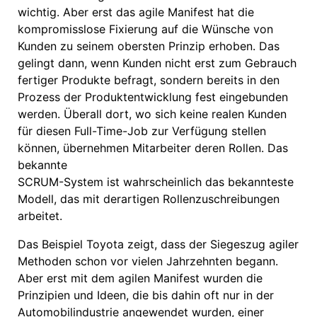
wichtig. Aber erst das agile Manifest hat die
kompromisslose Fixierung auf die Wünsche von
Kunden zu seinem obersten Prinzip erhoben. Das
gelingt dann, wenn Kunden nicht erst zum Gebrauch
fertiger Produkte befragt, sondern bereits in den
Prozess der Produktentwicklung fest eingebunden
werden. Überall dort, wo sich keine realen Kunden
für diesen Full-Time-Job zur Verfügung stellen
können, übernehmen Mitarbeiter deren Rollen. Das
bekannte
SCRUM-System ist wahrscheinlich das bekannteste
Modell, das mit derartigen Rollenzuschreibungen
arbeitet.
Das Beispiel Toyota zeigt, dass der Siegeszug agiler
Methoden schon vor vielen Jahrzehnten begann.
Aber erst mit dem agilen Manifest wurden die
Prinzipien und Ideen, die bis dahin oft nur in der
Automobilindustrie angewendet wurden, einer