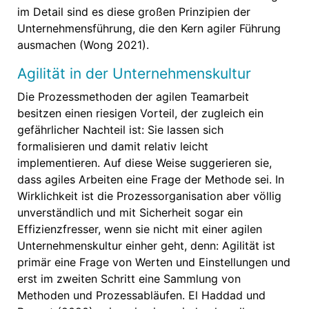
im Detail sind es diese großen Prinzipien der
Unternehmensführung, die den Kern agiler Führung
ausmachen (Wong 2021).
Agilität in der Unternehmenskultur
Die Prozessmethoden der agilen Teamarbeit
besitzen einen riesigen Vorteil, der zugleich ein
gefährlicher Nachteil ist: Sie lassen sich
formalisieren und damit relativ leicht
implementieren. Auf diese Weise suggerieren sie,
dass agiles Arbeiten eine Frage der Methode sei. In
Wirklichkeit ist die Prozessorganisation aber völlig
unverständlich und mit Sicherheit sogar ein
Effizienzfresser, wenn sie nicht mit einer agilen
Unternehmenskultur einher geht, denn: Agilität ist
primär eine Frage von Werten und Einstellungen und
erst im zweiten Schritt eine Sammlung von
Methoden und Prozessabläufen. El Haddad und