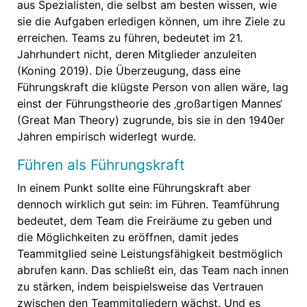
aus Spezialisten, die selbst am besten wissen, wie
sie die Aufgaben erledigen können, um ihre Ziele zu
erreichen. Teams zu führen, bedeutet im 21.
Jahrhundert nicht, deren Mitglieder anzuleiten
(Koning 2019). Die Überzeugung, dass eine
Führungskraft die klügste Person von allen wäre, lag
einst der Führungstheorie des ‚großartigen Mannes‘
(Great Man Theory) zugrunde, bis sie in den 1940er
Jahren empirisch widerlegt wurde.
Führen als Führungskraft
In einem Punkt sollte eine Führungskraft aber
dennoch wirklich gut sein: im Führen. Teamführung
bedeutet, dem Team die Freiräume zu geben und
die Möglichkeiten zu eröffnen, damit jedes
Teammitglied seine Leistungsfähigkeit bestmöglich
abrufen kann. Das schließt ein, das Team nach innen
zu stärken, indem beispielsweise das Vertrauen
zwischen den Teammitgliedern wächst. Und es