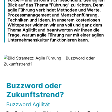
vorbei – und es lohnt sich besonders, den agilen
Blick auf das Thema "Führung" zu richten. Denn
agile Führung verbindet Methoden und Werte,
Prozessmanagement und Menschenführung,
Techniken und Ideen. In unserem kostenlosen
Whitepaper widmen wir uns voll und ganz dem
Thema Agilität und beantworten wir Ihnen die
Frage, warum agile Führung nur mit einer agilen
Unternehmenskultur funktionieren kann.
Buzzword oder
Zukunftstrend?
Buzzword Agilität