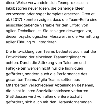
diese Weise verwandeln sich Teamprozesse in
Inkubatoren neuer Ideen, die bisherige Ideen
verbessern oder sogar komplett ersetzen. Gren et
al. (2017) konnten zeigen, dass die Team-Reife eine
ausschlaggebende Variable für den Erfolg von
agilen Techniken ist. Sie schlagen deswegen vor,
diesen psychologischen Messwert in die Vermittlung
agiler Führung zu integrieren.
Die Entwicklung von Teams bedeutet auch, auf die
Entwicklung der einzelnen Teammitglieder zu
achten. Durch die Stärkung von Talenten und
Fähigkeiten werden nicht nur die Individuen
gefördert, sondern auch die Performance des
gesamten Teams. Agile Teams sollten aus
Mitarbeitern verschiedener Abteilungen bestehen,
die nicht in ihren Spezialkenntnissen verharren.
Stattdessen wird von allen die Bereitschaft
gefordert, sich auch mit den Herausforderungen