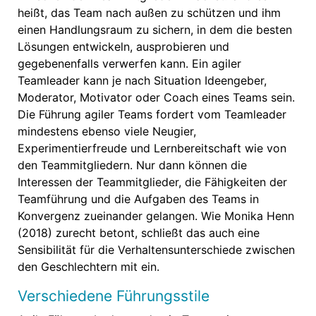
heißt, das Team nach außen zu schützen und ihm
einen Handlungsraum zu sichern, in dem die besten
Lösungen entwickeln, ausprobieren und
gegebenenfalls verwerfen kann. Ein agiler
Teamleader kann je nach Situation Ideengeber,
Moderator, Motivator oder Coach eines Teams sein.
Die Führung agiler Teams fordert vom Teamleader
mindestens ebenso viele Neugier,
Experimentierfreude und Lernbereitschaft wie von
den Teammitgliedern. Nur dann können die
Interessen der Teammitglieder, die Fähigkeiten der
Teamführung und die Aufgaben des Teams in
Konvergenz zueinander gelangen. Wie Monika Henn
(2018) zurecht betont, schließt das auch eine
Sensibilität für die Verhaltensunterschiede zwischen
den Geschlechtern mit ein.
Verschiedene Führungsstile