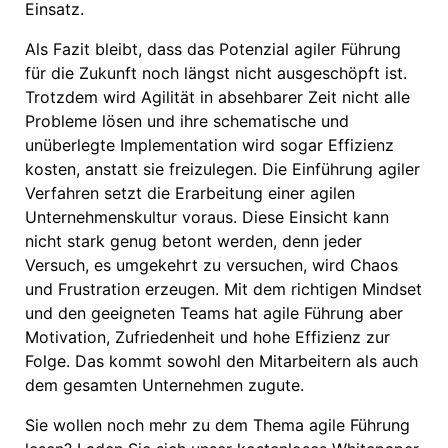
Einsatz.
Als Fazit bleibt, dass das Potenzial agiler Führung
für die Zukunft noch längst nicht ausgeschöpft ist.
Trotzdem wird Agilität in absehbarer Zeit nicht alle
Probleme lösen und ihre schematische und
unüberlegte Implementation wird sogar Effizienz
kosten, anstatt sie freizulegen. Die Einführung agiler
Verfahren setzt die Erarbeitung einer agilen
Unternehmenskultur voraus. Diese Einsicht kann
nicht stark genug betont werden, denn jeder
Versuch, es umgekehrt zu versuchen, wird Chaos
und Frustration erzeugen. Mit dem richtigen Mindset
und den geeigneten Teams hat agile Führung aber
Motivation, Zufriedenheit und hohe Effizienz zur
Folge. Das kommt sowohl den Mitarbeitern als auch
dem gesamten Unternehmen zugute.
Sie wollen noch mehr zu dem Thema agile Führung