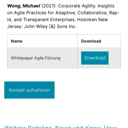
Wong, Michael
(2021): Corporate Agility. Insights
on Agile Practices for Adaptive, Collaborative, Rap-
id, and Transparent Enterprises. Hoboken New
Jersey: John Wiley [&] Sons Inc.
Name
Download
Download
Whitepaper Agile Führung
Kontakt aufnehmen