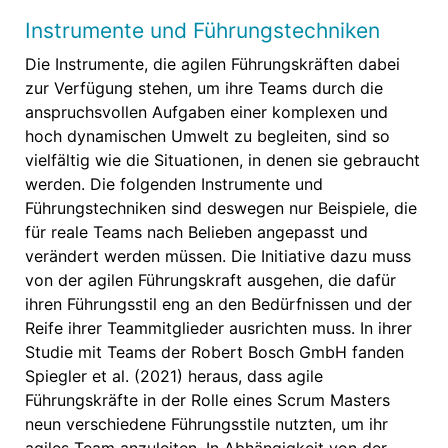
Instrumente und Führungstechniken
Die Instrumente, die agilen Führungskräften dabei
zur Verfügung stehen, um ihre Teams durch die
anspruchsvollen Aufgaben einer komplexen und
hoch dynamischen Umwelt zu begleiten, sind so
vielfältig wie die Situationen, in denen sie gebraucht
werden. Die folgenden Instrumente und
Führungstechniken sind deswegen nur Beispiele, die
für reale Teams nach Belieben angepasst und
verändert werden müssen. Die Initiative dazu muss
von der agilen Führungskraft ausgehen, die dafür
ihren Führungsstil eng an den Bedürfnissen und der
Reife ihrer Teammitglieder ausrichten muss. In ihrer
Studie mit Teams der Robert Bosch GmbH fanden
Spiegler et al. (2021) heraus, dass agile
Führungskräfte in der Rolle eines Scrum Masters
neun verschiedene Führungsstile nutzten, um ihr