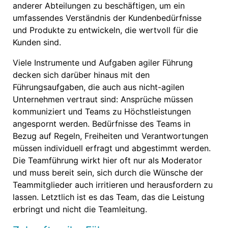
anderer Abteilungen zu beschäftigen, um ein
umfassendes Verständnis der Kundenbedürfnisse
und Produkte zu entwickeln, die wertvoll für die
Kunden sind.
Viele Instrumente und Aufgaben agiler Führung
decken sich darüber hinaus mit den
Führungsaufgaben, die auch aus nicht-agilen
Unternehmen vertraut sind: Ansprüche müssen
kommuniziert und Teams zu Höchstleistungen
angespornt werden. Bedürfnisse des Teams in
Bezug auf Regeln, Freiheiten und Verantwortungen
müssen individuell erfragt und abgestimmt werden.
Die Teamführung wirkt hier oft nur als Moderator
und muss bereit sein, sich durch die Wünsche der
Teammitglieder auch irritieren und herausfordern zu
lassen. Letztlich ist es das Team, das die Leistung
erbringt und nicht die Teamleitung.