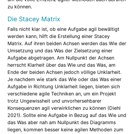
zu können.
Die Stacey Matrix
Falls nicht klar ist, ob eine Aufgabe agil bewältigt
werden kann, hilft die Erstellung einer Stacey
Matrix. Auf ihren beiden Achsen werden das Wie der
Umsetzung und das Was der Zielsetzung einer
Aufgabe abgetragen. Am Nullpunkt der Achsen
herrscht Klarheit über das Wie und das Was, am
Ende der beiden Achsen jedoch völlige Unklarheit.
Je nachdem wie stark das Wie oder das Was einer
Aufgabe in Richtung Unklarheit liegen, bieten sich
verschiedene agile Techniken an, um ein Projekt
trotz Ungewissheit und unvorhersehbarer
Konsequenzen agil verwirklichen zu können (Diehl
2021). Sollte eine Aufgabe in Bezug auf das Wie und
das Was aber nah am Nullpunkt des Diagramms
liegen, kommen besser keine agilen Methoden zum