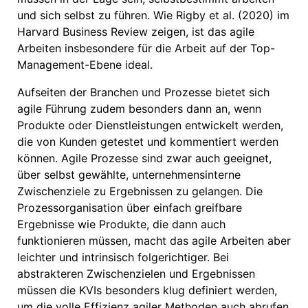
und sich selbst zu führen. Wie Rigby et al. (2020) im
Harvard Business Review zeigen, ist das agile
Arbeiten insbesondere für die Arbeit auf der Top-
Management-Ebene ideal.
Aufseiten der Branchen und Prozesse bietet sich
agile Führung zudem besonders dann an, wenn
Produkte oder Dienstleistungen entwickelt werden,
die von Kunden getestet und kommentiert werden
können. Agile Prozesse sind zwar auch geeignet,
über selbst gewählte, unternehmensinterne
Zwischenziele zu Ergebnissen zu gelangen. Die
Prozessorganisation über einfach greifbare
Ergebnisse wie Produkte, die dann auch
funktionieren müssen, macht das agile Arbeiten aber
leichter und intrinsisch folgerichtiger. Bei
abstrakteren Zwischenzielen und Ergebnissen
müssen die KVIs besonders klug definiert werden,
um die volle Effizienz agiler Methoden auch abrufen