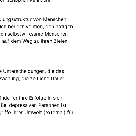
ndlungsstruktur von Menschen
ch bei der Volition, den nötigen
 sich selbstwirksame Menschen
, auf dem Weg zu ihren Zielen
he Unterscheidungen, die das
sachung, die zeitliche Dauer
de für ihre Erfolge in sich
 Bei depressiven Personen ist
iffe ihrer Umwelt (external) für