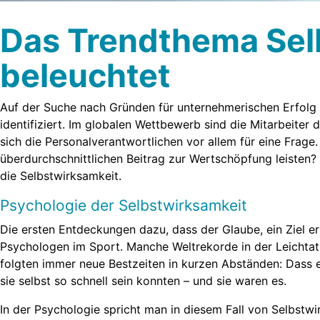
Das Trendthema Selb
beleuchtet
Auf der Suche nach Gründen für unternehmerischen Erfolg 
identifiziert. Im globalen Wettbewerb sind die Mitarbeiter
sich die Personalverantwortlichen vor allem für eine Frage
überdurchschnittlichen Beitrag zur Wertschöpfung leisten? 
die Selbstwirksamkeit.
Psychologie der Selbstwirksamkeit
Die ersten Entdeckungen dazu, dass der Glaube, ein Ziel er
Psychologen im Sport. Manche Weltrekorde in der Leichtath
folgten immer neue Bestzeiten in kurzen Abständen: Dass e
sie selbst so schnell sein konnten – und sie waren es.
In der Psychologie spricht man in diesem Fall von Selbstw