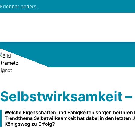
Erlebbar anders.
Selbstwirksamkeit –
Welche Eigenschaften und Fähigkeiten sorgen bei Ihren 
Trendthema Selbstwirksamkeit hat dabei in den letzten J
Königsweg zu Erfolg?