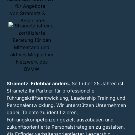
Strametz. Erlebbar anders.
Seit über 25 Jahren ist
Strametz Ihr Partner für professionelle
Führungskräfteentwicklung, Leadership Training und
Personalentwicklung. Wir unterstützen Unternehmen
dabei, Talente zu identifizieren,
Führungskompetenzen gezielt auszubauen und
zukunftsorientierte Personalstrategien zu gestalten.
Als Erfinder verhaltensorientierter Leadership