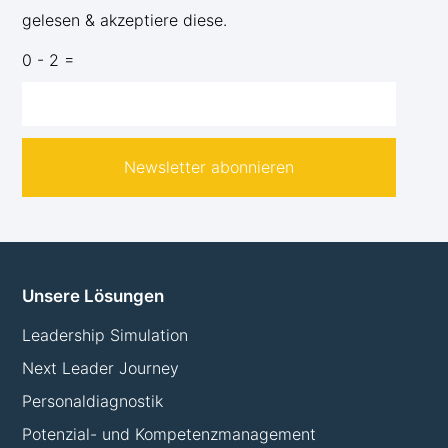
gelesen & akzeptiere diese.
0 - 2 =
Newsletter abonnieren
Unsere Lösungen
Leadership Simulation
Next Leader Journey
Personaldiagnostik
Potenzial- und Kompetenzmanagement