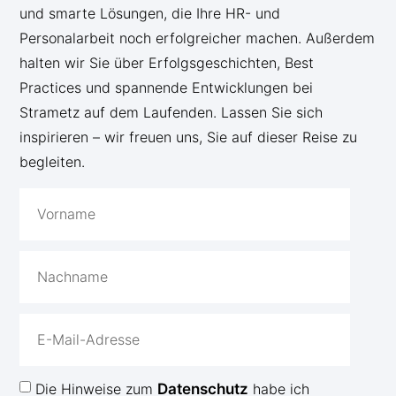
und smarte Lösungen, die Ihre HR- und
Personalarbeit noch erfolgreicher machen. Außerdem
halten wir Sie über Erfolgsgeschichten, Best
Practices und spannende Entwicklungen bei
Strametz auf dem Laufenden. Lassen Sie sich
inspirieren – wir freuen uns, Sie auf dieser Reise zu
begleiten.
Die Hinweise zum
Datenschutz
habe ich