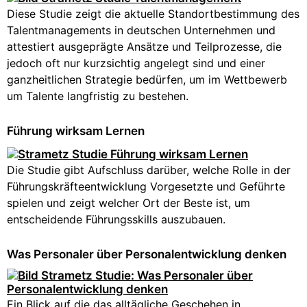
Diese Studie zeigt die aktuelle Standortbestimmung des
Talentmanagements in deutschen Unternehmen und
attestiert ausgeprägte Ansätze und Teilprozesse, die
jedoch oft nur kurzsichtig angelegt sind und einer
ganzheitlichen Strategie bedürfen, um im Wettbewerb
um Talente langfristig zu bestehen.
Führung wirksam Lernen
Die Studie gibt Aufschluss darüber, welche Rolle in der
Führungskräfteentwicklung Vorgesetzte und Geführte
spielen und zeigt welcher Ort der Beste ist, um
entscheidende Führungsskills auszubauen.
Was Personaler über Personalentwicklung denken
Ein Blick auf die das alltägliche Geschehen in