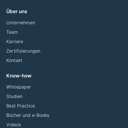
Über uns
Unternehmen
Team
Karriere
Zertifizierungen
Kontakt
Know-how
Whitepaper
Studien
Best Practice
Bücher und e-Books
Videos