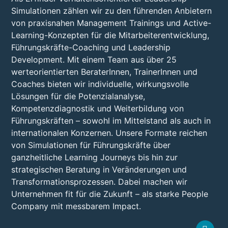
Simulationen zählen wir zu den führenden Anbietern
von praxisnahen Management Trainings und Active-
Learning-Konzepten für die Mitarbeiterentwicklung,
Führungskräfte-Coaching und Leadership
Development. Mit einem Team aus über 25
werteorientierten BeraterInnen, TrainerInnen und
Coaches bieten wir individuelle, wirkungsvolle
Lösungen für die Potenzialanalyse,
Kompetenzdiagnostik und Weiterbildung von
Führungskräften – sowohl im Mittelstand als auch in
internationalen Konzernen. Unsere Formate reichen
von Simulationen für Führungskräfte über
ganzheitliche Learning Journeys bis hin zur
strategischen Beratung in Veränderungen und
Transformationsprozessen. Dabei machen wir
Unternehmen fit für die Zukunft – als starke People
Company mit messbarem Impact.