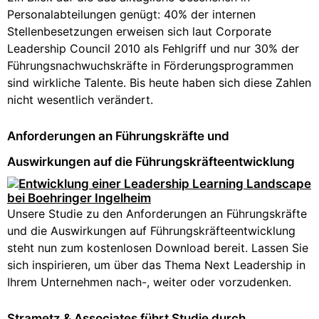
Personalabteilungen genügt: 40% der internen
Stellenbesetzungen erweisen sich laut Corporate
Leadership Council 2010 als Fehlgriff und nur 30% der
Führungsnachwuchskräfte in Förderungsprogrammen
sind wirkliche Talente. Bis heute haben sich diese Zahlen
nicht wesentlich verändert.
Anforderungen an Führungskräfte und
Auswirkungen auf die Führungskräfteentwicklung
Unsere Studie zu den Anforderungen an Führungskräfte
und die Auswirkungen auf Führungskräfteentwicklung
steht nun zum kostenlosen Download bereit. Lassen Sie
sich inspirieren, um über das Thema Next Leadership in
Ihrem Unternehmen nach-, weiter oder vorzudenken.
Strametz & Associates führt Studie durch