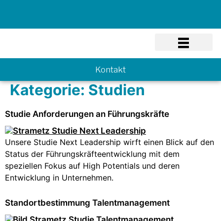
Know-how
Kontakt
Kategorie:
Studien
Studie Anforderungen an Führungskräfte
Unsere Studie Next Leadership wirft einen Blick auf den
Status der Führungskräfteentwicklung mit dem
speziellen Fokus auf High Potentials und deren
Entwicklung in Unternehmen.
Standortbestimmung Talentmanagement