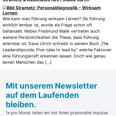
Wie kann man Führung wirksam Lernen? Ob Führung
wirklich lernbar ist, wurde als Frage schon oft
behandelt. Neben Fredmund Malik vertreten auch
weitere Persönlichkeiten die These, dass Führung
erlernbar ist. Dave Ulrich schreibt in seinem Buch „The
Leadershipcode, Five rules to lead by“ welche Faktoren
eine Führungskraft erkennen lassen. Doch wie genau
lernen Menschen das […]
Mit unserem Newsletter
auf dem Laufenden
bleiben.
1x pro Monat teilen wir mit Ihnen praxisnahe Impulse