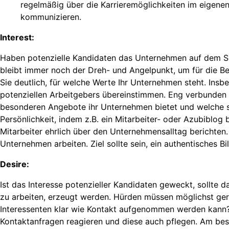
regelmäßig über die Karrieremöglichkeiten im eigene
kommunizieren.
Interest:
Haben potenzielle Kandidaten das Unternehmen auf dem Sch
bleibt immer noch der Dreh- und Angelpunkt, um für die Be
Sie deutlich, für welche Werte Ihr Unternehmen steht. Insb
potenziellen Arbeitgebers übereinstimmen. Eng verbunden m
besonderen Angebote ihr Unternehmen bietet und welche s
Persönlichkeit, indem z.B. ein Mitarbeiter- oder Azubiblo
Mitarbeiter ehrlich über den Unternehmensalltag berichten.
Unternehmen arbeiten. Ziel sollte sein, ein authentisches 
Desire:
Ist das Interesse potenzieller Kandidaten geweckt, sollte
zu arbeiten, erzeugt werden. Hürden müssen möglichst geri
Interessenten klar wie Kontakt aufgenommen werden kann? 
Kontaktanfragen reagieren und diese auch pflegen. Am be