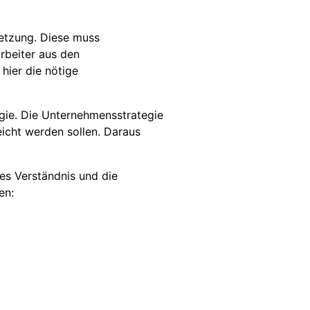
setzung. Diese muss
rbeiter aus den
hier die nötige
gie. Die Unternehmensstrategie
eicht werden sollen. Daraus
es Verständnis und die
en: