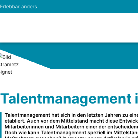
Erlebbar anders.
Talentmanagement i
Talentmanagement hat sich in den letzten Jahren zu ein
etabliert. Auch vor dem Mittelstand macht diese Entwick
Mitarbeiterinnen und Mitarbeitern einer der entscheide
Doch wie kann Talentmanagement speziell im Mittelstan