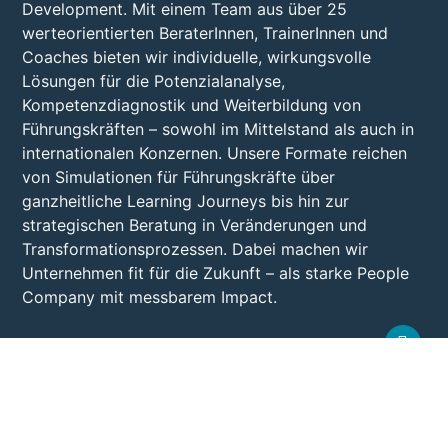
Development. Mit einem Team aus über 25
werteorientierten BeraterInnen, TrainerInnen und
Coaches bieten wir individuelle, wirkungsvolle
Lösungen für die Potenzialanalyse,
Kompetenzdiagnostik und Weiterbildung von
Führungskräften – sowohl im Mittelstand als auch in
internationalen Konzernen. Unsere Formate reichen
von Simulationen für Führungskräfte über
ganzheitliche Learning Journeys bis hin zur
strategischen Beratung in Veränderungen und
Transformationsprozessen. Dabei machen wir
Unternehmen fit für die Zukunft – als starke People
Company mit messbarem Impact.