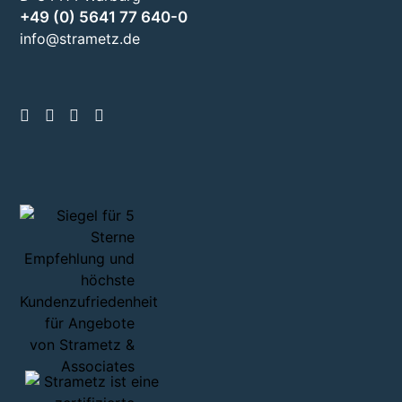
+49 (0) 5641 77 640-0
info@strametz.de