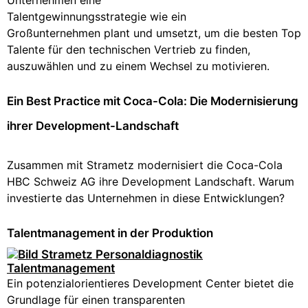
Unternehmen eine
Talentgewinnungsstrategie wie ein
Großunternehmen plant und umsetzt, um die besten Top
Talente für den technischen Vertrieb zu finden,
auszuwählen und zu einem Wechsel zu motivieren.
Ein Best Practice mit Coca-Cola: Die Modernisierung
ihrer Development-Landschaft
Zusammen mit Strametz modernisiert die Coca-Cola
HBC Schweiz AG ihre Development Landschaft. Warum
investierte das Unternehmen in diese Entwicklungen?
Talentmanagement in der Produktion
Ein potenzialorientieres Development Center bietet die
Grundlage für einen transparenten