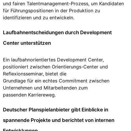
und fairen Talentmanagement-Prozess, um Kandidaten
für Führungspositionen in der Produktion zu
identifizieren und zu entwickeln.
Laufbahnentscheidungen durch Development
Center unterstützen
Ein laufbahnorientiertes Development Center,
positioniert zwischen Orientierungs-Center und
Reflexionsseminar, bietet die
Grundlage für ein echtes Commitment zwischen
Unternehmen und Mitarbeitenden zum
passenden Karriereweg.
Deutscher Planspielanbieter gibt Einblicke in
spannende Projekte und berichtet von internen
Entwicklungen