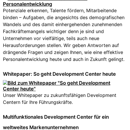
Potenziale erkennen, Talente fördern, Mitarbeitende
binden – Aufgaben, die angesichts des demografischen
Wandels und des damit einhergehenden zunehmenden
Fachkräftemangels wichtiger denn je sind und
Unternehmen vor vielfältige, teils auch neue
Herausforderungen stellen. Wir geben Antworten auf
drängende Fragen und zeigen Ihnen, wie eine effektive
Personalentwicklung heute und auch in Zukunft gelingt.
Whitepaper: So geht Development Center heute
Unser Whitepaper zu zukunftsfähigen Development
Centern für Ihre Führungskräfte.
Multifunktionales Development Center für ein
weltweites Markenunternehmen