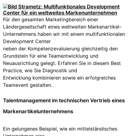
Für den gesamten Marketingbereich einer
Ländergesellschaft eines weltweiten Markenartikel-
Unternehmens haben wir mit einem multifunktionalen
Development Center
neben der Kompetenzevaluierung gleichzeitig den
Grundstein für eine Teamentwicklung und
Neuausrichtung gelegt. Erfahren Sie in diesem Best
Practice, wie Sie Diagnostik und
Entwicklung kombinieren sowie ein erfolgreiches
Teamevent gestalten.
Talentmanagement im technischen Vertrieb eines
Markenartikelunternehmens
Ein gelungenes Beispiel, wie ein mittelständisches