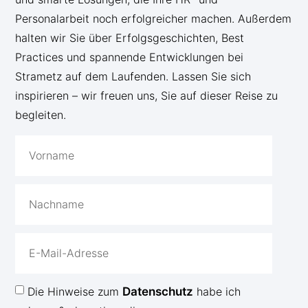
Personalarbeit noch erfolgreicher machen. Außerdem
halten wir Sie über Erfolgsgeschichten, Best
Practices und spannende Entwicklungen bei
Strametz auf dem Laufenden. Lassen Sie sich
inspirieren – wir freuen uns, Sie auf dieser Reise zu
begleiten.
Die Hinweise zum
Datenschutz
habe ich