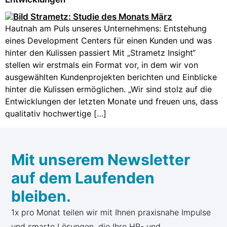
Hautnah am Puls unseres Unternehmens: Entstehung
eines Development Centers für einen Kunden und was
hinter den Kulissen passiert Mit „Strametz Insight“
stellen wir erstmals ein Format vor, in dem wir von
ausgewählten Kundenprojekten berichten und Einblicke
hinter die Kulissen ermöglichen. „Wir sind stolz auf die
Entwicklungen der letzten Monate und freuen uns, dass
qualitativ hochwertige […]
Mit unserem Newsletter
auf dem Laufenden
bleiben.
1x pro Monat teilen wir mit Ihnen praxisnahe Impulse
und smarte Lösungen, die Ihre HR- und