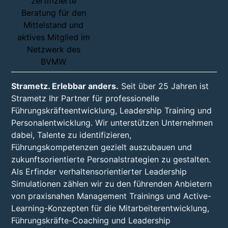
Strametz. Erlebbar anders.
Seit über 25 Jahren ist
Strametz Ihr Partner für professionelle
Führungskräfteentwicklung, Leadership Training und
Personalentwicklung. Wir unterstützen Unternehmen
dabei, Talente zu identifizieren,
Führungskompetenzen gezielt auszubauen und
zukunftsorientierte Personalstrategien zu gestalten.
Als Erfinder verhaltensorientierter Leadership
Simulationen zählen wir zu den führenden Anbietern
von praxisnahen Management Trainings und Active-
Learning-Konzepten für die Mitarbeiterentwicklung,
Führungskräfte-Coaching und Leadership