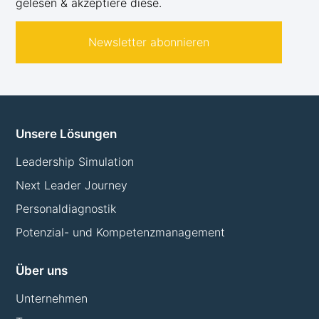
gelesen & akzeptiere diese.
Newsletter abonnieren
Unsere Lösungen
Leadership Simulation
Next Leader Journey
Personaldiagnostik
Potenzial- und Kompetenzmanagement
Über uns
Unternehmen