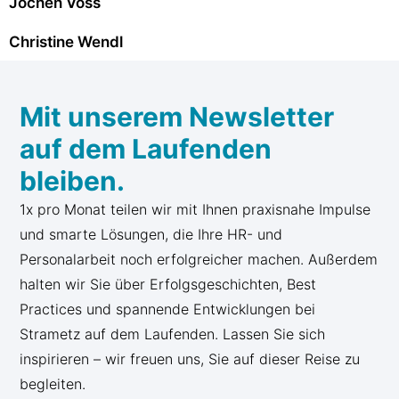
Jochen Voss
Christine Wendl
Mit unserem Newsletter
auf dem Laufenden
bleiben.
1x pro Monat teilen wir mit Ihnen praxisnahe Impulse
und smarte Lösungen, die Ihre HR- und
Personalarbeit noch erfolgreicher machen. Außerdem
halten wir Sie über Erfolgsgeschichten, Best
Practices und spannende Entwicklungen bei
Strametz auf dem Laufenden. Lassen Sie sich
inspirieren – wir freuen uns, Sie auf dieser Reise zu
begleiten.