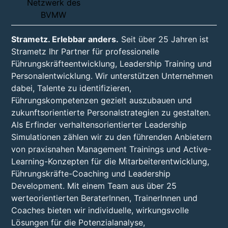
Strametz. Erlebbar anders.
Seit über 25 Jahren ist
Strametz Ihr Partner für professionelle
Führungskräfteentwicklung, Leadership Training und
Personalentwicklung. Wir unterstützen Unternehmen
dabei, Talente zu identifizieren,
Führungskompetenzen gezielt auszubauen und
zukunftsorientierte Personalstrategien zu gestalten.
Als Erfinder verhaltensorientierter Leadership
Simulationen zählen wir zu den führenden Anbietern
von praxisnahen Management Trainings und Active-
Learning-Konzepten für die Mitarbeiterentwicklung,
Führungskräfte-Coaching und Leadership
Development. Mit einem Team aus über 25
werteorientierten BeraterInnen, TrainerInnen und
Coaches bieten wir individuelle, wirkungsvolle
Lösungen für die Potenzialanalyse,