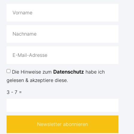
Die Hinweise zum
Datenschutz
habe ich
gelesen & akzeptiere diese.
3 - 7 =
Newsletter abonnieren