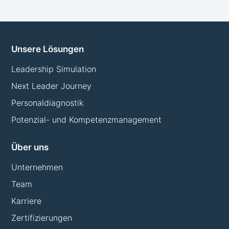
Unsere Lösungen
Leadership Simulation
Next Leader Journey
Personaldiagnostik
Potenzial- und Kompetenzmanagement
Über uns
Unternehmen
Team
Karriere
Zertifizierungen