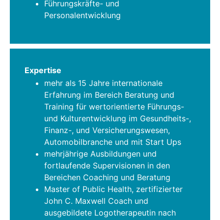
Führungskräfte- und
Personalentwicklung
Expertise
mehr als 15 Jahre internationale
Erfahrung im Bereich Beratung und
Training für wertorientierte Führungs-
und Kulturentwicklung im Gesundheits-,
Finanz-, und Versicherungswesen,
Automobilbranche und mit Start Ups
mehrjährige Ausbildungen und
fortlaufende Supervisionen in den
Bereichen Coaching und Beratung
Master of Public Health, zertifizierter
John C. Maxwell Coach und
ausgebildete Logotherapeutin nach