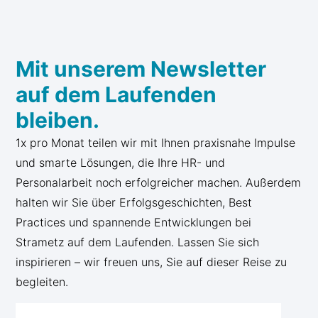
Mit unserem Newsletter
auf dem Laufenden
bleiben.
1x pro Monat teilen wir mit Ihnen praxisnahe Impulse
und smarte Lösungen, die Ihre HR- und
Personalarbeit noch erfolgreicher machen. Außerdem
halten wir Sie über Erfolgsgeschichten, Best
Practices und spannende Entwicklungen bei
Strametz auf dem Laufenden. Lassen Sie sich
inspirieren – wir freuen uns, Sie auf dieser Reise zu
begleiten.