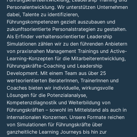
Personalentwicklung. Wir unterstützen Unternehmen
dabei, Talente zu identifizieren,
Führungskompetenzen gezielt auszubauen und
zukunftsorientierte Personalstrategien zu gestalten.
Als Erfinder verhaltensorientierter Leadership
Simulationen zählen wir zu den führenden Anbietern
von praxisnahen Management Trainings und Active-
Learning-Konzepten für die Mitarbeiterentwicklung,
Führungskräfte-Coaching und Leadership
Development. Mit einem Team aus über 25
werteorientierten BeraterInnen, TrainerInnen und
Coaches bieten wir individuelle, wirkungsvolle
Lösungen für die Potenzialanalyse,
Kompetenzdiagnostik und Weiterbildung von
Führungskräften – sowohl im Mittelstand als auch in
internationalen Konzernen. Unsere Formate reichen
von Simulationen für Führungskräfte über
ganzheitliche Learning Journeys bis hin zur