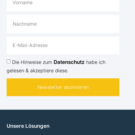
Die Hinweise zum
Datenschutz
habe ich
gelesen & akzeptiere diese.
Newsletter abonnieren
Unsere Lösungen