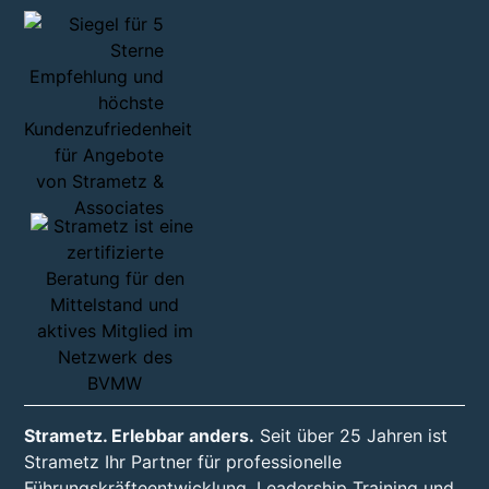
Strametz. Erlebbar anders.
Seit über 25 Jahren ist
Strametz Ihr Partner für professionelle
Führungskräfteentwicklung, Leadership Training und