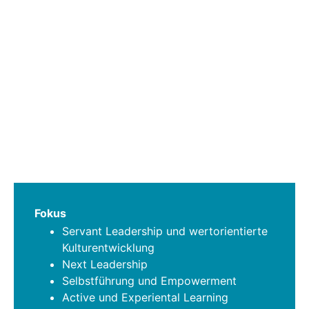
Fokus
Servant Leadership und wertorientierte
Kulturentwicklung
Next Leadership
Selbstführung und Empowerment
Active und Experiental Learning