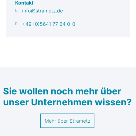
Kontakt
info@strametz.de
+49 (0)5641 77 64 0-0
Sie wollen noch mehr über
unser Unternehmen wissen?
Mehr über Strametz