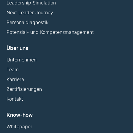
Leadership Simulation
Next Leader Journey
Personaldiagnostik
Potenzial- und Kompetenzmanagement
Über uns
Unternehmen
Team
Karriere
Zertifizierungen
Kontakt
Know-how
Whitepaper