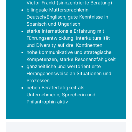
Victor Frankl (sinnzentrierte Beratung)
bilinguale Muttersprachlerin
Deutsch/Englisch, gute Kenntnisse in
Spanisch und Ungarisch
starke internationale Erfahrung mit
Führungsentwicklung, Interkulturalität
und Diversity auf drei Kontinenten
hohe kommunikative und strategische
Kompetenzen, starke Resonanzfähigkeit
ganzheitliche und wertorientierte
Herangehensweise an Situationen und
Prozessen
neben Beratertätigkeit als
Unternehmerin, Sprecherin und
Philantrophin aktiv