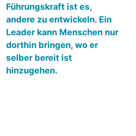
Führungskraft ist es,
andere zu entwickeln. Ein
Leader kann Menschen nur
dorthin bringen, wo er
selber bereit ist
hinzugehen.