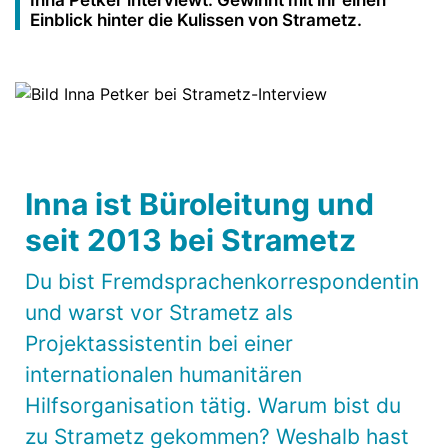
Inna Petker interviewt. Gewinnt mit ihr einen
Einblick hinter die Kulissen von Strametz.
Inna ist Büroleitung und
seit 2013 bei Strametz
Du bist Fremdsprachenkorrespondentin
und warst vor Strametz als
Projektassistentin bei einer
internationalen humanitären
Hilfsorganisation tätig. Warum bist du
zu Strametz gekommen? Weshalb hast