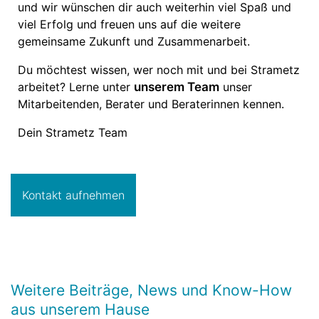
und wir wünschen dir auch weiterhin viel Spaß und
viel Erfolg und freuen uns auf die weitere
gemeinsame Zukunft und Zusammenarbeit.
Du möchtest wissen, wer noch mit und bei Strametz
arbeitet? Lerne unter
unserem Team
unser
Mitarbeitenden, Berater und Beraterinnen kennen.
Dein Strametz Team
Kontakt aufnehmen
Weitere Beiträge, News und Know-How
aus unserem Hause