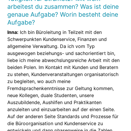
arbeitest du zusammen? Was ist deine
genaue Aufgabe? Worin besteht deine
Aufgabe?
Inna:
Ich bin Büroleitung in Teilzeit mit den
Schwerpunkten Kundenservice, Finanzen und
allgemeine Verwaltung. Da ich vom Typ
ausgewogen beziehungs- und sachorientiert bin,
liebe ich meine abwechslungsreiche Arbeit mit den
beiden Polen. Im Kontakt mit Kunden und Beratern
zu stehen, Kundenveranstaltungen organisatorisch
zu begleiten, wo auch meine
Fremdsprachenkenntnisse zur Geltung kommen,
neue Kollegen, duale Studenten, unsere
Auszubildende, Aushilfen und Praktikanten
anzuleiten und einzuarbeiten auf der einen Seite.
Auf der anderen Seite Standards und Prozesse für
die Büroorganisation und Kundenservice zu
entwickeln und dann phasenweise in die Zahlen