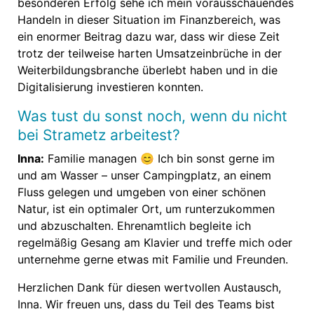
besonderen Erfolg sehe ich mein vorausschauendes
Handeln in dieser Situation im Finanzbereich, was
ein enormer Beitrag dazu war, dass wir diese Zeit
trotz der teilweise harten Umsatzeinbrüche in der
Weiterbildungsbranche überlebt haben und in die
Digitalisierung investieren konnten.
Was tust du sonst noch, wenn du nicht
bei Strametz arbeitest?
Inna:
Familie managen 😊 Ich bin sonst gerne im
und am Wasser – unser Campingplatz, an einem
Fluss gelegen und umgeben von einer schönen
Natur, ist ein optimaler Ort, um runterzukommen
und abzuschalten. Ehrenamtlich begleite ich
regelmäßig Gesang am Klavier und treffe mich oder
unternehme gerne etwas mit Familie und Freunden.
Herzlichen Dank für diesen wertvollen Austausch,
Inna.
Wir freuen uns, dass du Teil des Teams bist