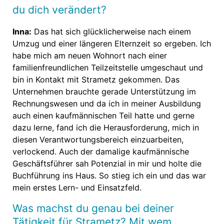
du dich verändert?
Inna:
Das hat sich glücklicherweise nach einem
Umzug und einer längeren Elternzeit so ergeben. Ich
habe mich am neuen Wohnort nach einer
familienfreundlichen Teilzeitstelle umgeschaut und
bin in Kontakt mit Strametz gekommen. Das
Unternehmen brauchte gerade Unterstützung im
Rechnungswesen und da ich in meiner Ausbildung
auch einen kaufmännischen Teil hatte und gerne
dazu lerne, fand ich die Herausforderung, mich in
diesen Verantwortungsbereich einzuarbeiten,
verlockend. Auch der damalige kaufmännische
Geschäftsführer sah Potenzial in mir und holte die
Buchführung ins Haus. So stieg ich ein und das war
mein erstes Lern- und Einsatzfeld.
Was machst du genau bei deiner
Tätigkeit für Strametz? Mit wem