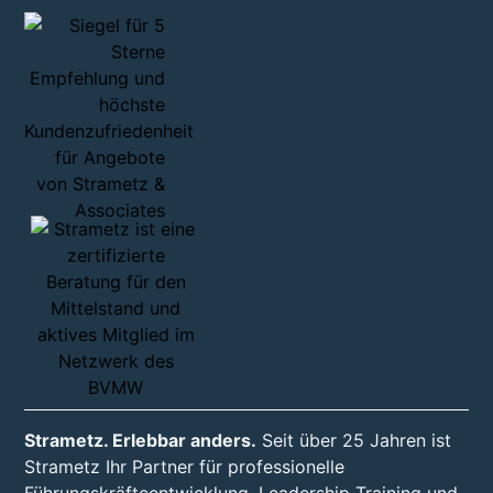
Strametz. Erlebbar anders.
Seit über 25 Jahren ist
Strametz Ihr Partner für professionelle