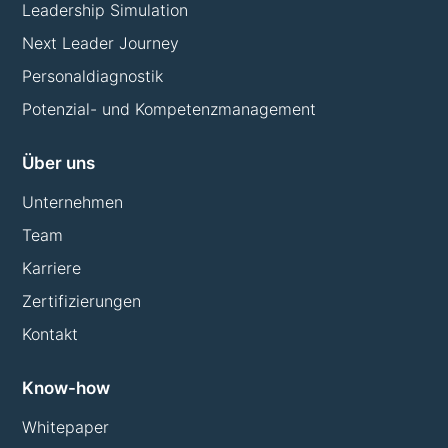
Leadership Simulation
Next Leader Journey
Personaldiagnostik
Potenzial- und Kompetenzmanagement
Über uns
Unternehmen
Team
Karriere
Zertifizierungen
Kontakt
Know-how
Whitepaper