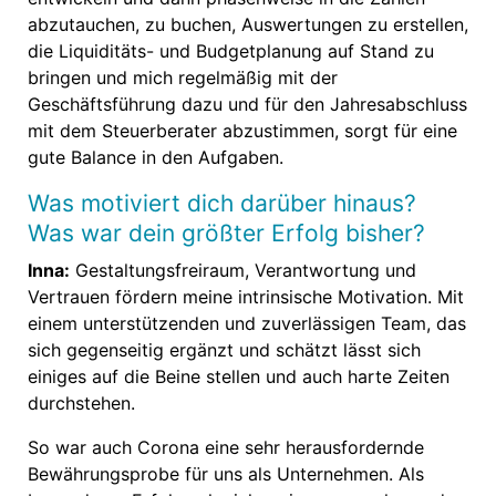
abzutauchen, zu buchen, Auswertungen zu erstellen,
die Liquiditäts- und Budgetplanung auf Stand zu
bringen und mich regelmäßig mit der
Geschäftsführung dazu und für den Jahresabschluss
mit dem Steuerberater abzustimmen, sorgt für eine
gute Balance in den Aufgaben.
Was motiviert dich darüber hinaus?
Was war dein größter Erfolg bisher?
Inna:
Gestaltungsfreiraum, Verantwortung und
Vertrauen fördern meine intrinsische Motivation. Mit
einem unterstützenden und zuverlässigen Team, das
sich gegenseitig ergänzt und schätzt lässt sich
einiges auf die Beine stellen und auch harte Zeiten
durchstehen.
So war auch Corona eine sehr herausfordernde
Bewährungsprobe für uns als Unternehmen. Als