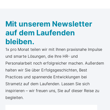
Mit unserem Newsletter
auf dem Laufenden
bleiben.
1x pro Monat teilen wir mit Ihnen praxisnahe Impulse
und smarte Lösungen, die Ihre HR- und
Personalarbeit noch erfolgreicher machen. Außerdem
halten wir Sie über Erfolgsgeschichten, Best
Practices und spannende Entwicklungen bei
Strametz auf dem Laufenden. Lassen Sie sich
inspirieren – wir freuen uns, Sie auf dieser Reise zu
begleiten.