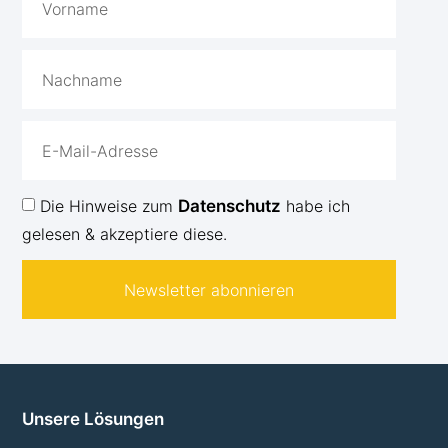
Die Hinweise zum
Datenschutz
habe ich
gelesen & akzeptiere diese.
Newsletter abonnieren
Unsere Lösungen