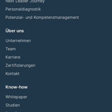
Next Leader Journey
Personaldiagnostik
Potenzial- und Kompetenzmanagement
Über uns
Unternehmen
Team
Karriere
Zertifizierungen
Kontakt
Know-how
Whitepaper
Studien