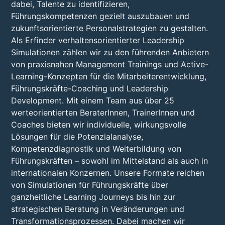
dabei, Talente zu identifizieren,
Führungskompetenzen gezielt auszubauen und
zukunftsorientierte Personalstrategien zu gestalten.
Als Erfinder verhaltensorientierter Leadership
Simulationen zählen wir zu den führenden Anbietern
von praxisnahen Management Trainings und Active-
Learning-Konzepten für die Mitarbeiterentwicklung,
Führungskräfte-Coaching und Leadership
Development. Mit einem Team aus über 25
werteorientierten BeraterInnen, TrainerInnen und
Coaches bieten wir individuelle, wirkungsvolle
Lösungen für die Potenzialanalyse,
Kompetenzdiagnostik und Weiterbildung von
Führungskräften – sowohl im Mittelstand als auch in
internationalen Konzernen. Unsere Formate reichen
von Simulationen für Führungskräfte über
ganzheitliche Learning Journeys bis hin zur
strategischen Beratung in Veränderungen und
Transformationsprozessen. Dabei machen wir