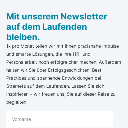
Mit unserem Newsletter
auf dem Laufenden
bleiben.
1x pro Monat teilen wir mit Ihnen praxisnahe Impulse
und smarte Lösungen, die Ihre HR- und
Personalarbeit noch erfolgreicher machen. Außerdem
halten wir Sie über Erfolgsgeschichten, Best
Practices und spannende Entwicklungen bei
Strametz auf dem Laufenden. Lassen Sie sich
inspirieren – wir freuen uns, Sie auf dieser Reise zu
begleiten.