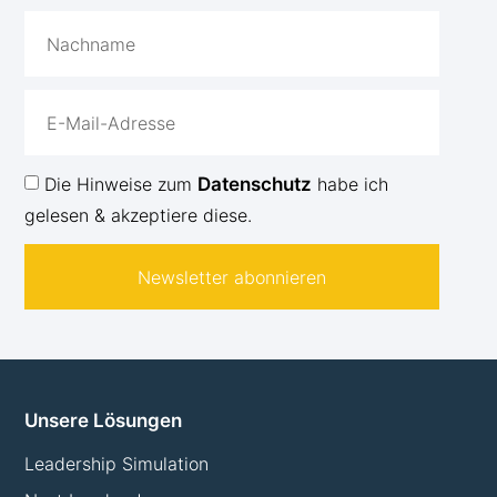
Die Hinweise zum
Datenschutz
habe ich
gelesen & akzeptiere diese.
Newsletter abonnieren
Unsere Lösungen
Leadership Simulation