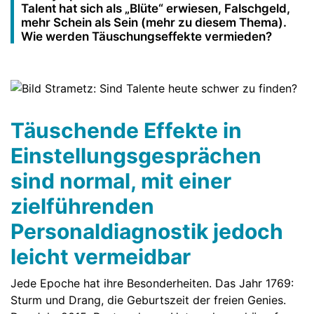
Talent hat sich als „Blüte“ erwiesen, Falschgeld,
mehr Schein als Sein (mehr zu diesem Thema).
Wie werden Täuschungseffekte vermieden?
Täuschende Effekte in
Einstellungsgesprächen
sind normal, mit einer
zielführenden
Personaldiagnostik jedoch
leicht vermeidbar
Jede Epoche hat ihre Besonderheiten. Das Jahr 1769:
Sturm und Drang, die Geburtszeit der freien Genies.