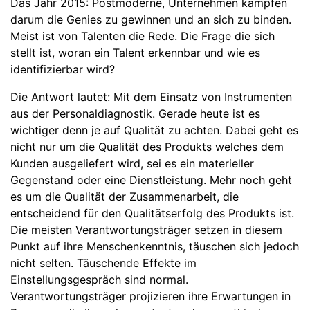
Das Jahr 2015: Postmoderne, Unternehmen kämpfen
darum die Genies zu gewinnen und an sich zu binden.
Meist ist von Talenten die Rede. Die Frage die sich
stellt ist, woran ein Talent erkennbar und wie es
identifizierbar wird?
Die Antwort lautet: Mit dem Einsatz von Instrumenten
aus der Personaldiagnostik. Gerade heute ist es
wichtiger denn je auf Qualität zu achten. Dabei geht es
nicht nur um die Qualität des Produkts welches dem
Kunden ausgeliefert wird, sei es ein materieller
Gegenstand oder eine Dienstleistung. Mehr noch geht
es um die Qualität der Zusammenarbeit, die
entscheidend für den Qualitätserfolg des Produkts ist.
Die meisten Verantwortungsträger setzen in diesem
Punkt auf ihre Menschenkenntnis, täuschen sich jedoch
nicht selten. Täuschende Effekte im
Einstellungsgespräch sind normal.
Verantwortungsträger projizieren ihre Erwartungen in