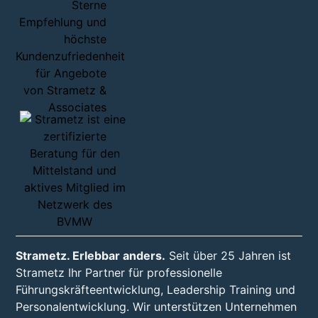
Strametz. Erlebbar anders.
Seit über 25 Jahren ist
Strametz Ihr Partner für professionelle
Führungskräfteentwicklung, Leadership Training und
Personalentwicklung. Wir unterstützen Unternehmen