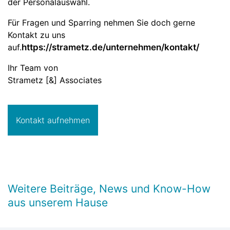
der Personalauswahl.
Für Fragen und Sparring nehmen Sie doch gerne
Kontakt zu uns
auf.
https://strametz.de/unternehmen/kontakt/
Ihr Team von
Strametz [&] Associates
Kontakt aufnehmen
Weitere Beiträge, News und Know-How
aus unserem Hause