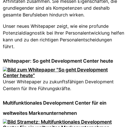
Affinitäten zusammen. Sie messen Eigenschaften, die
grundlegender sind als Kompetenzen und deshalb
gesamte Berufsleben hindurch wirken.
Unser neues Whitepaper zeigt, wie eine profunde
Potenzialdiagnostik bei Ihrer Personalentwicklung helfen
kann und zu den richtigen Personalentscheidungen
führt.
Whitepaper: So geht Development Center heute
Unser Whitepaper zu zukunftsfähigen Development
Centern für Ihre Führungskräfte.
Multifunktionales Development Center für ein
weltweites Markenunternehmen