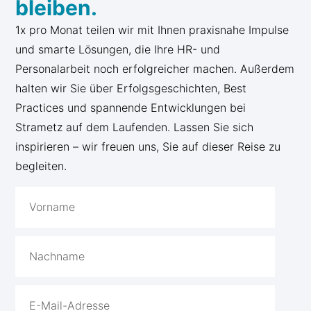
bleiben.
1x pro Monat teilen wir mit Ihnen praxisnahe Impulse
und smarte Lösungen, die Ihre HR- und
Personalarbeit noch erfolgreicher machen. Außerdem
halten wir Sie über Erfolgsgeschichten, Best
Practices und spannende Entwicklungen bei
Strametz auf dem Laufenden. Lassen Sie sich
inspirieren – wir freuen uns, Sie auf dieser Reise zu
begleiten.