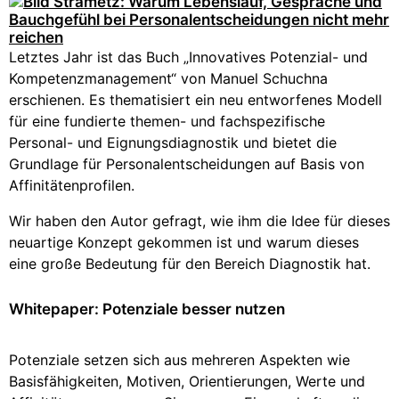
Letztes Jahr ist das Buch „Innovatives Potenzial- und
Kompetenzmanagement“ von Manuel Schuchna
erschienen. Es thematisiert ein neu entworfenes Modell
für eine fundierte themen- und fachspezifische
Personal- und Eignungsdiagnostik und bietet die
Grundlage für Personalentscheidungen auf Basis von
Affinitätenprofilen.
Wir haben den Autor gefragt, wie ihm die Idee für dieses
neuartige Konzept gekommen ist und warum dieses
eine große Bedeutung für den Bereich Diagnostik hat.
Whitepaper: Potenziale besser nutzen
Potenziale setzen sich aus mehreren Aspekten wie
Basisfähigkeiten, Motiven, Orientierungen, Werte und