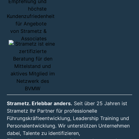
Strametz. Erlebbar anders.
Seit über 25 Jahren ist
Strametz Ihr Partner für professionelle
Führungskräfteentwicklung, Leadership Training und
Personalentwicklung. Wir unterstützen Unternehmen
dabei, Talente zu identifizieren,