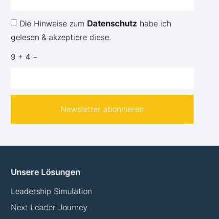
Die Hinweise zum
Datenschutz
habe ich
gelesen & akzeptiere diese.
9 + 4 =
Newsletter abonnieren
Unsere Lösungen
Leadership Simulation
Next Leader Journey