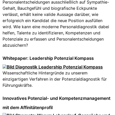
Personalentscheidungen ausschließlich auf Sympathie-
Gehalt, Bauchgefühl und biografische Eckpunkte
verlässt, erhält keine valide Aussage darüber, wie
erfolgreich ein Kandidat die neue Position ausfüllen
wird. Wie kann eine moderne Personaldiagnostik dabei
helfen, Talente zu identifizieren, Kompetenzen und
Potenziale zu erfassen und Personalentscheidungen
abzusichern?
Whitepaper: Leadership Potenzial Kompass
Wissenschaftliche Hintergründe zu unserem
einzigartigen Verfahren in der Potenzialdiagnostik für
Führungskräfte.
Innovatives Potenzial- und Kompetenzmanagement
mit dem Affinitätenprofil