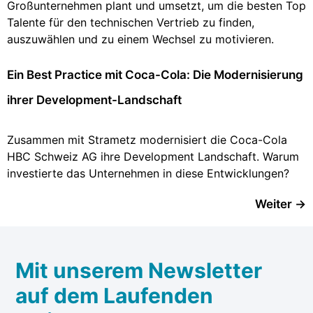
Großunternehmen plant und umsetzt, um die besten Top
Talente für den technischen Vertrieb zu finden,
auszuwählen und zu einem Wechsel zu motivieren.
Ein Best Practice mit Coca-Cola: Die Modernisierung
ihrer Development-Landschaft
Zusammen mit Strametz modernisiert die Coca-Cola
HBC Schweiz AG ihre Development Landschaft. Warum
investierte das Unternehmen in diese Entwicklungen?
Weiter
→
Mit unserem Newsletter
auf dem Laufenden