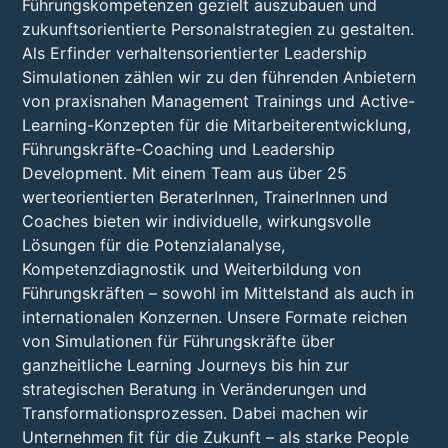
Führungskompetenzen gezielt auszubauen und
zukunftsorientierte Personalstrategien zu gestalten.
Als Erfinder verhaltensorientierter Leadership
Simulationen zählen wir zu den führenden Anbietern
von praxisnahen Management Trainings und Active-
Learning-Konzepten für die Mitarbeiterentwicklung,
Führungskräfte-Coaching und Leadership
Development. Mit einem Team aus über 25
werteorientierten BeraterInnen, TrainerInnen und
Coaches bieten wir individuelle, wirkungsvolle
Lösungen für die Potenzialanalyse,
Kompetenzdiagnostik und Weiterbildung von
Führungskräften – sowohl im Mittelstand als auch in
internationalen Konzernen. Unsere Formate reichen
von Simulationen für Führungskräfte über
ganzheitliche Learning Journeys bis hin zur
strategischen Beratung in Veränderungen und
Transformationsprozessen. Dabei machen wir
Unternehmen fit für die Zukunft – als starke People