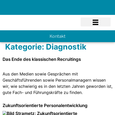
Know-how
Kontakt
Kategorie:
Diagnostik
Das Ende des klassischen Recruitings
Aus den Medien sowie Gesprächen mit
Geschäftsführenden sowie Personalmanagern wissen
wir, wie schwierig es in den letzten Jahren geworden ist,
gute Fach- und Führungskräfte zu finden.
Zukunftsorientierte Personalentwicklung