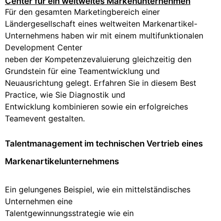
Für den gesamten Marketingbereich einer
Ländergesellschaft eines weltweiten Markenartikel-
Unternehmens haben wir mit einem multifunktionalen
Development Center
neben der Kompetenzevaluierung gleichzeitig den
Grundstein für eine Teamentwicklung und
Neuausrichtung gelegt. Erfahren Sie in diesem Best
Practice, wie Sie Diagnostik und
Entwicklung kombinieren sowie ein erfolgreiches
Teamevent gestalten.
Talentmanagement im technischen Vertrieb eines
Markenartikelunternehmens
Ein gelungenes Beispiel, wie ein mittelständisches
Unternehmen eine
Talentgewinnungsstrategie wie ein