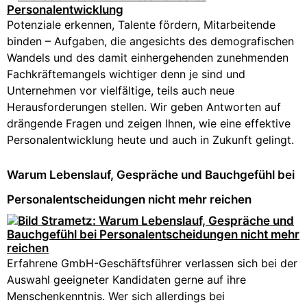
Potenziale erkennen, Talente fördern, Mitarbeitende
binden – Aufgaben, die angesichts des demografischen
Wandels und des damit einhergehenden zunehmenden
Fachkräftemangels wichtiger denn je sind und
Unternehmen vor vielfältige, teils auch neue
Herausforderungen stellen. Wir geben Antworten auf
drängende Fragen und zeigen Ihnen, wie eine effektive
Personalentwicklung heute und auch in Zukunft gelingt.
Warum Lebenslauf, Gespräche und Bauchgefühl bei
Personalentscheidungen nicht mehr reichen
Erfahrene GmbH-Geschäftsführer verlassen sich bei der
Auswahl geeigneter Kandidaten gerne auf ihre
Menschenkenntnis. Wer sich allerdings bei