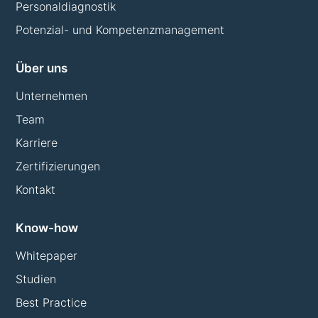
Personaldiagnostik
Potenzial- und Kompetenzmanagement
Über uns
Unternehmen
Team
Karriere
Zertifizierungen
Kontakt
Know-how
Whitepaper
Studien
Best Practice