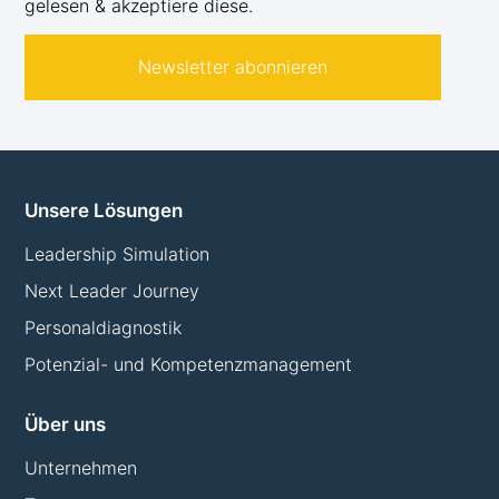
gelesen & akzeptiere diese.
Newsletter abonnieren
Unsere Lösungen
Leadership Simulation
Next Leader Journey
Personaldiagnostik
Potenzial- und Kompetenzmanagement
Über uns
Unternehmen