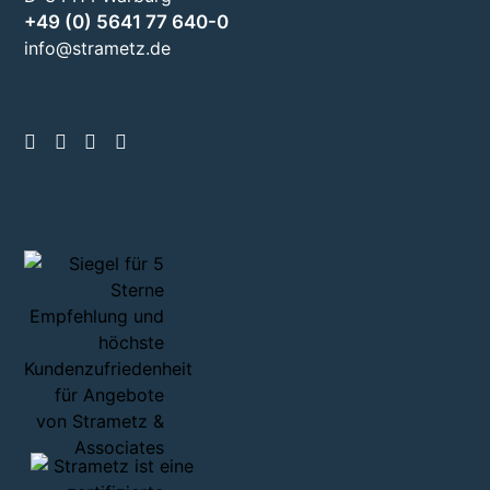
+49 (0) 5641 77 640-0
info@strametz.de