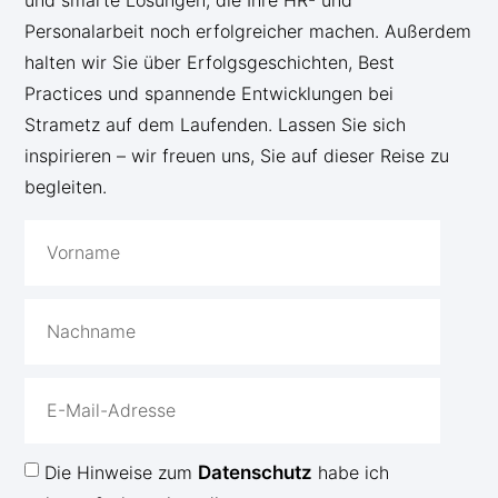
Personalarbeit noch erfolgreicher machen. Außerdem
halten wir Sie über Erfolgsgeschichten, Best
Practices und spannende Entwicklungen bei
Strametz auf dem Laufenden. Lassen Sie sich
inspirieren – wir freuen uns, Sie auf dieser Reise zu
begleiten.
Die Hinweise zum
Datenschutz
habe ich