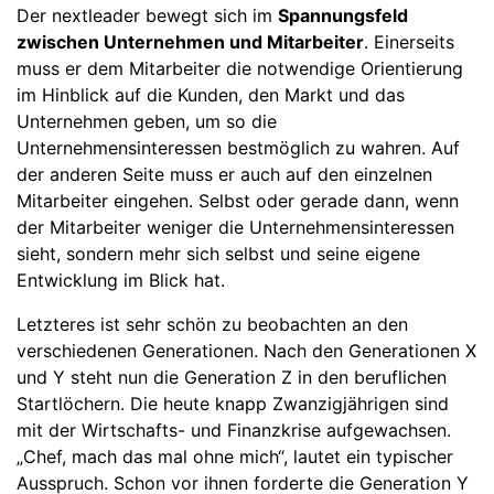
Der nextleader bewegt sich im
Spannungsfeld
zwischen Unternehmen und Mitarbeiter
. Einerseits
muss er dem Mitarbeiter die notwendige Orientierung
im Hinblick auf die Kunden, den Markt und das
Unternehmen geben, um so die
Unternehmensinteressen bestmöglich zu wahren. Auf
der anderen Seite muss er auch auf den einzelnen
Mitarbeiter eingehen. Selbst oder gerade dann, wenn
der Mitarbeiter weniger die Unternehmensinteressen
sieht, sondern mehr sich selbst und seine eigene
Entwicklung im Blick hat.
Letzteres ist sehr schön zu beobachten an den
verschiedenen Generationen. Nach den Generationen X
und Y steht nun die Generation Z in den beruflichen
Startlöchern. Die heute knapp Zwanzigjährigen sind
mit der Wirtschafts- und Finanzkrise aufgewachsen.
„Chef, mach das mal ohne mich“, lautet ein typischer
Ausspruch. Schon vor ihnen forderte die Generation Y