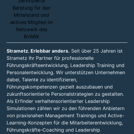
Strametz. Erlebbar anders.
Seit über 25 Jahren ist
Strametz Ihr Partner für professionelle
Führungskräfteentwicklung, Leadership Training und
Personalentwicklung. Wir unterstützen Unternehmen
dabei, Talente zu identifizieren,
Führungskompetenzen gezielt auszubauen und
zukunftsorientierte Personalstrategien zu gestalten.
Als Erfinder verhaltensorientierter Leadership
Simulationen zählen wir zu den führenden Anbietern
von praxisnahen Management Trainings und Active-
Learning-Konzepten für die Mitarbeiterentwicklung,
Führungskräfte-Coaching und Leadership