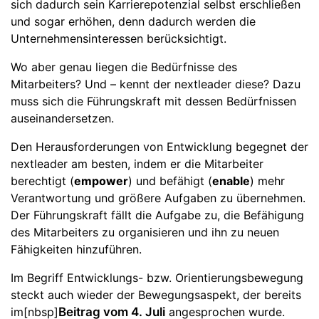
sich dadurch sein Karrierepotenzial selbst erschließen
und sogar erhöhen, denn dadurch werden die
Unternehmensinteressen berücksichtigt.
Wo aber genau liegen die Bedürfnisse des
Mitarbeiters? Und – kennt der nextleader diese? Dazu
muss sich die Führungskraft mit dessen Bedürfnissen
auseinandersetzen.
Den Herausforderungen von Entwicklung begegnet der
nextleader am besten, indem er die Mitarbeiter
berechtigt (
empower
) und befähigt (
enable
) mehr
Verantwortung und größere Aufgaben zu übernehmen.
Der Führungskraft fällt die Aufgabe zu, die Befähigung
des Mitarbeiters zu organisieren und ihn zu neuen
Fähigkeiten hinzuführen.
Im Begriff Entwicklungs- bzw. Orientierungsbewegung
steckt auch wieder der Bewegungsaspekt, der bereits
im[nbsp]
Beitrag vom 4. Juli
angesprochen wurde.