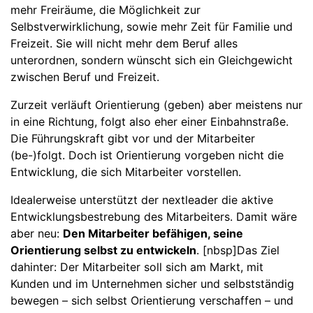
mehr Freiräume, die Möglichkeit zur
Selbstverwirklichung, sowie mehr Zeit für Familie und
Freizeit. Sie will nicht mehr dem Beruf alles
unterordnen, sondern wünscht sich ein Gleichgewicht
zwischen Beruf und Freizeit.
Zurzeit verläuft Orientierung (geben) aber meistens nur
in eine Richtung, folgt also eher einer Einbahnstraße.
Die Führungskraft gibt vor und der Mitarbeiter
(be-)folgt. Doch ist Orientierung vorgeben nicht die
Entwicklung, die sich Mitarbeiter vorstellen.
Idealerweise unterstützt der nextleader die aktive
Entwicklungsbestrebung des Mitarbeiters. Damit wäre
aber neu:
Den Mitarbeiter befähigen, seine
Orientierung selbst zu entwickeln
. [nbsp]Das Ziel
dahinter: Der Mitarbeiter soll sich am Markt, mit
Kunden und im Unternehmen sicher und selbstständig
bewegen – sich selbst Orientierung verschaffen – und