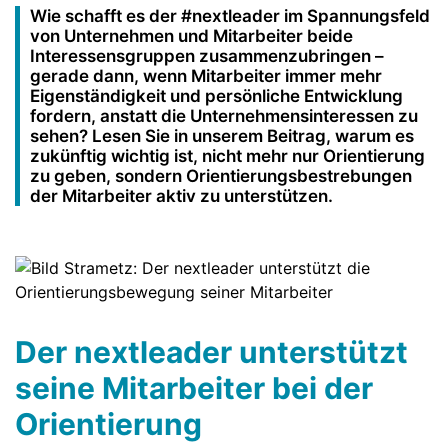
Wie schafft es der #nextleader im Spannungsfeld
von Unternehmen und Mitarbeiter beide
Interessensgruppen zusammenzubringen –
gerade dann, wenn Mitarbeiter immer mehr
Eigenständigkeit und persönliche Entwicklung
fordern, anstatt die Unternehmensinteressen zu
sehen? Lesen Sie in unserem Beitrag, warum es
zukünftig wichtig ist, nicht mehr nur Orientierung
zu geben, sondern Orientierungsbestrebungen
der Mitarbeiter aktiv zu unterstützen.
Der nextleader unterstützt
seine Mitarbeiter bei der
Orientierung