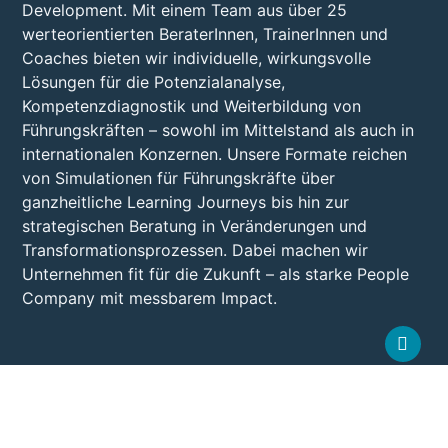
Development. Mit einem Team aus über 25
werteorientierten BeraterInnen, TrainerInnen und
Coaches bieten wir individuelle, wirkungsvolle
Lösungen für die Potenzialanalyse,
Kompetenzdiagnostik und Weiterbildung von
Führungskräften – sowohl im Mittelstand als auch in
internationalen Konzernen. Unsere Formate reichen
von Simulationen für Führungskräfte über
ganzheitliche Learning Journeys bis hin zur
strategischen Beratung in Veränderungen und
Transformationsprozessen. Dabei machen wir
Unternehmen fit für die Zukunft – als starke People
Company mit messbarem Impact.