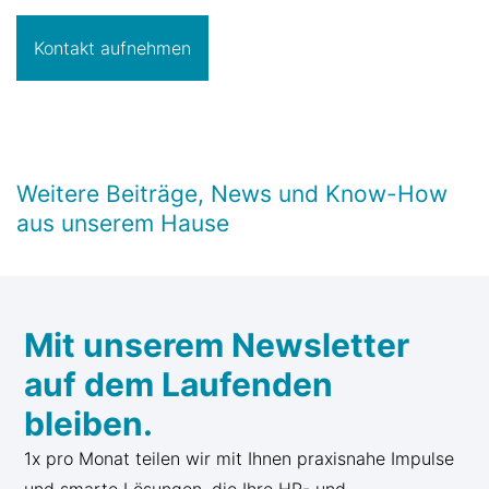
Kontakt aufnehmen
Weitere Beiträge, News und Know-How
aus unserem Hause
Mit unserem Newsletter
auf dem Laufenden
bleiben.
1x pro Monat teilen wir mit Ihnen praxisnahe Impulse
und smarte Lösungen, die Ihre HR- und