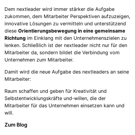
Dem nextleader wird immer stärker die Aufgabe
zukommen, dem Mitarbeiter Perspektiven aufzuzeigen,
innovative Lösungen zu vermitteln und unterstützend
diese
Orientierungsbewegung in eine gemeinsame
Richtung
im Einklang mit den Unternehmenszielen zu
lenken. Schließlich ist der nextleader nicht nur für den
Mitarbeiter da, sondern bildet die Verbindung vom
Unternehmen zum Mitarbeiter.
Damit wird die neue Aufgabe des nextleaders an seine
Mitarbeiter:
Raum schaffen und geben für Kreativität und
Selbstentwicklungskräfte und-willen, die der
Mitarbeiter für das Unternehmen einsetzen kann und
will.
Zum Blog