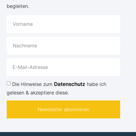
begleiten.
Die Hinweise zum
Datenschutz
habe ich
gelesen & akzeptiere diese.
Newsletter abonnieren