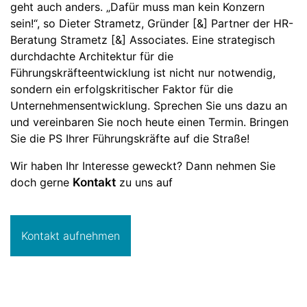
geht auch anders. „Dafür muss man kein Konzern
sein!“, so Dieter Strametz, Gründer [&] Partner der HR-
Beratung Strametz [&] Associates. Eine strategisch
durchdachte Architektur für die
Führungskräfteentwicklung ist nicht nur notwendig,
sondern ein erfolgskritischer Faktor für die
Unternehmensentwicklung. Sprechen Sie uns dazu an
und vereinbaren Sie noch heute einen Termin. Bringen
Sie die PS Ihrer Führungskräfte auf die Straße!
Wir haben Ihr Interesse geweckt? Dann nehmen Sie
doch gerne
Kontakt
zu uns auf
Kontakt aufnehmen