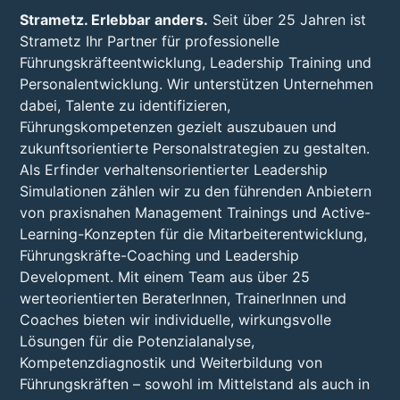
Strametz. Erlebbar anders.
Seit über 25 Jahren ist
Strametz Ihr Partner für professionelle
Führungskräfteentwicklung, Leadership Training und
Personalentwicklung. Wir unterstützen Unternehmen
dabei, Talente zu identifizieren,
Führungskompetenzen gezielt auszubauen und
zukunftsorientierte Personalstrategien zu gestalten.
Als Erfinder verhaltensorientierter Leadership
Simulationen zählen wir zu den führenden Anbietern
von praxisnahen Management Trainings und Active-
Learning-Konzepten für die Mitarbeiterentwicklung,
Führungskräfte-Coaching und Leadership
Development. Mit einem Team aus über 25
werteorientierten BeraterInnen, TrainerInnen und
Coaches bieten wir individuelle, wirkungsvolle
Lösungen für die Potenzialanalyse,
Kompetenzdiagnostik und Weiterbildung von
Führungskräften – sowohl im Mittelstand als auch in