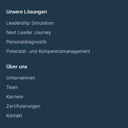
Unsere Lösungen
Leadership Simulation
Next Leader Journey
Personaldiagnostik
Potenzial- und Kompetenzmanagement
Über uns
Unternehmen
Team
Karriere
Zertifizierungen
Kontakt