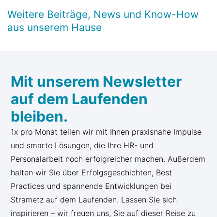
Weitere Beiträge, News und Know-How
aus unserem Hause
Mit unserem Newsletter
auf dem Laufenden
bleiben.
1x pro Monat teilen wir mit Ihnen praxisnahe Impulse
und smarte Lösungen, die Ihre HR- und
Personalarbeit noch erfolgreicher machen. Außerdem
halten wir Sie über Erfolgsgeschichten, Best
Practices und spannende Entwicklungen bei
Strametz auf dem Laufenden. Lassen Sie sich
inspirieren – wir freuen uns, Sie auf dieser Reise zu