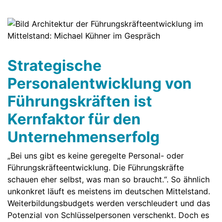
Strategische
Personalentwicklung von
Führungskräften ist
Kernfaktor für den
Unternehmenserfolg
„Bei uns gibt es keine geregelte Personal- oder
Führungskräfteentwicklung. Die Führungskräfte
schauen eher selbst, was man so braucht.“. So ähnlich
unkonkret läuft es meistens im deutschen Mittelstand.
Weiterbildungsbudgets werden verschleudert und das
Potenzial von Schlüsselpersonen verschenkt. Doch es