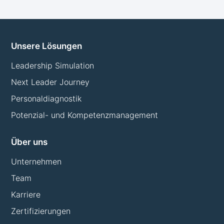
Unsere Lösungen
Leadership Simulation
Next Leader Journey
Personaldiagnostik
Potenzial- und Kompetenzmanagement
Über uns
Unternehmen
Team
Karriere
Zertifizierungen