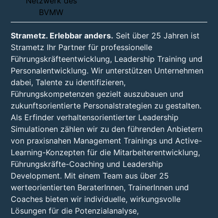
Strametz. Erlebbar anders.
Seit über 25 Jahren ist
Strametz Ihr Partner für professionelle
Führungskräfteentwicklung, Leadership Training und
Personalentwicklung. Wir unterstützen Unternehmen
dabei, Talente zu identifizieren,
Führungskompetenzen gezielt auszubauen und
zukunftsorientierte Personalstrategien zu gestalten.
Als Erfinder verhaltensorientierter Leadership
Simulationen zählen wir zu den führenden Anbietern
von praxisnahen Management Trainings und Active-
Learning-Konzepten für die Mitarbeiterentwicklung,
Führungskräfte-Coaching und Leadership
Development. Mit einem Team aus über 25
werteorientierten BeraterInnen, TrainerInnen und
Coaches bieten wir individuelle, wirkungsvolle
Lösungen für die Potenzialanalyse,