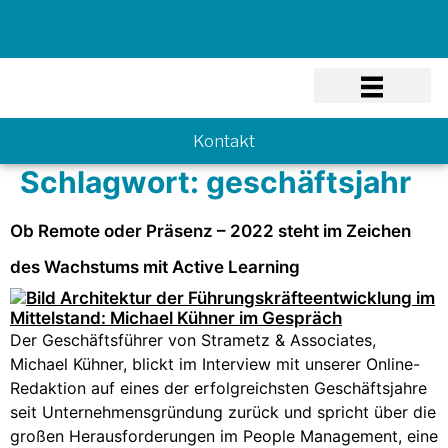
Know-how
Kontakt
Schlagwort:
geschäftsjahr
Ob Remote oder Präsenz – 2022 steht im Zeichen
des Wachstums mit Active Learning
Der Geschäftsführer von Strametz & Associates,
Michael Kühner, blickt im Interview mit unserer Online-
Redaktion auf eines der erfolgreichsten Geschäftsjahre
seit Unternehmensgründung zurück und spricht über die
großen Herausforderungen im People Management, eine