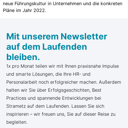
neue Führungskultur in Unternehmen und die konkreten
Pläne im Jahr 2022.
Mit unserem Newsletter
auf dem Laufenden
bleiben.
1x pro Monat teilen wir mit Ihnen praxisnahe Impulse
und smarte Lösungen, die Ihre HR- und
Personalarbeit noch erfolgreicher machen. Außerdem
halten wir Sie über Erfolgsgeschichten, Best
Practices und spannende Entwicklungen bei
Strametz auf dem Laufenden. Lassen Sie sich
inspirieren – wir freuen uns, Sie auf dieser Reise zu
begleiten.