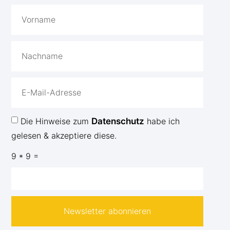
Die Hinweise zum
Datenschutz
habe ich
gelesen & akzeptiere diese.
9 * 9 =
Newsletter abonnieren