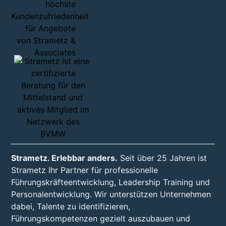
Strametz. Erlebbar anders.
Seit über 25 Jahren ist
Strametz Ihr Partner für professionelle
Führungskräfteentwicklung, Leadership Training und
Personalentwicklung. Wir unterstützen Unternehmen
dabei, Talente zu identifizieren,
Führungskompetenzen gezielt auszubauen und