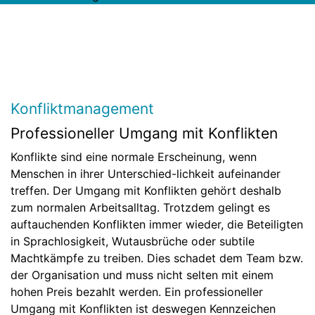
Konfliktmanagement
Professioneller Umgang mit Konflikten
Konflikte sind eine normale Erscheinung, wenn
Menschen in ihrer Unterschied-lichkeit aufeinander
treffen. Der Umgang mit Konflikten gehört deshalb
zum normalen Arbeitsalltag. Trotzdem gelingt es
auftauchenden Konflikten immer wieder, die Beteiligten
in Sprachlosigkeit, Wutausbrüche oder subtile
Machtkämpfe zu treiben. Dies schadet dem Team bzw.
der Organisation und muss nicht selten mit einem
hohen Preis bezahlt werden. Ein professioneller
Umgang mit Konflikten ist deswegen Kennzeichen