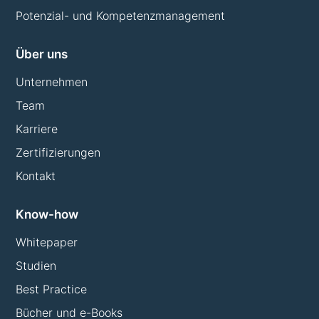
Potenzial- und Kompetenzmanagement
Über uns
Unternehmen
Team
Karriere
Zertifizierungen
Kontakt
Know-how
Whitepaper
Studien
Best Practice
Bücher und e-Books