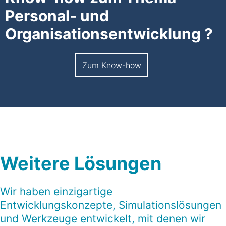
Personal- und
Organisationsentwicklung ?
Zum Know-how
Weitere Lösungen
Wir haben einzigartige
Entwicklungskonzepte, Simulationslösungen
und Werkzeuge entwickelt, mit denen wir