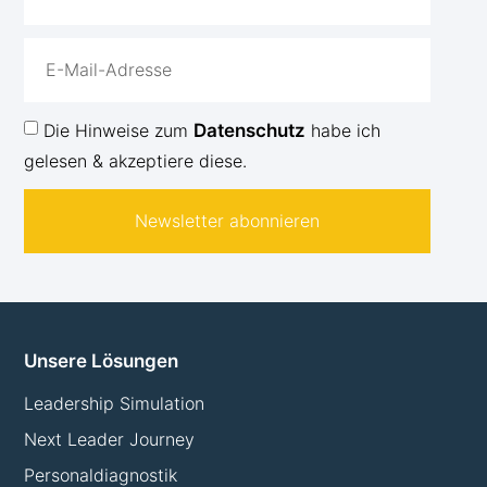
Die Hinweise zum
Datenschutz
habe ich
gelesen & akzeptiere diese.
Newsletter abonnieren
Unsere Lösungen
Leadership Simulation
Next Leader Journey
Personaldiagnostik