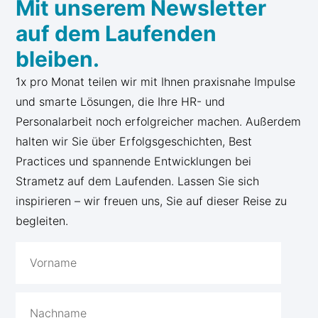
Mit unserem Newsletter
auf dem Laufenden
bleiben.
1x pro Monat teilen wir mit Ihnen praxisnahe Impulse
und smarte Lösungen, die Ihre HR- und
Personalarbeit noch erfolgreicher machen. Außerdem
halten wir Sie über Erfolgsgeschichten, Best
Practices und spannende Entwicklungen bei
Strametz auf dem Laufenden. Lassen Sie sich
inspirieren – wir freuen uns, Sie auf dieser Reise zu
begleiten.