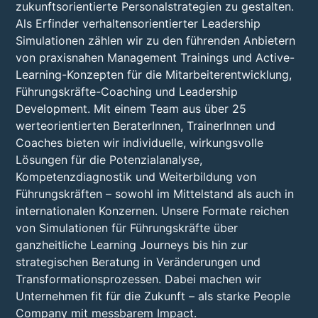
zukunftsorientierte Personalstrategien zu gestalten.
Als Erfinder verhaltensorientierter Leadership
Simulationen zählen wir zu den führenden Anbietern
von praxisnahen Management Trainings und Active-
Learning-Konzepten für die Mitarbeiterentwicklung,
Führungskräfte-Coaching und Leadership
Development. Mit einem Team aus über 25
werteorientierten BeraterInnen, TrainerInnen und
Coaches bieten wir individuelle, wirkungsvolle
Lösungen für die Potenzialanalyse,
Kompetenzdiagnostik und Weiterbildung von
Führungskräften – sowohl im Mittelstand als auch in
internationalen Konzernen. Unsere Formate reichen
von Simulationen für Führungskräfte über
ganzheitliche Learning Journeys bis hin zur
strategischen Beratung in Veränderungen und
Transformationsprozessen. Dabei machen wir
Unternehmen fit für die Zukunft – als starke People
Company mit messbarem Impact.