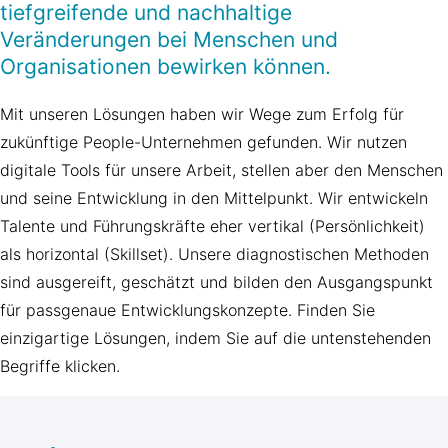
tiefgreifende und nachhaltige
Veränderungen bei Menschen und
Organisationen bewirken können.
Mit unseren Lösungen haben wir Wege zum Erfolg für
zukünftige People-Unternehmen gefunden. Wir nutzen
digitale Tools für unsere Arbeit, stellen aber den Menschen
und seine Entwicklung in den Mittelpunkt. Wir entwickeln
Talente und Führungskräfte eher vertikal (Persönlichkeit)
als horizontal (Skillset). Unsere diagnostischen Methoden
sind ausgereift, geschätzt und bilden den Ausgangspunkt
für passgenaue Entwicklungskonzepte. Finden Sie
einzigartige Lösungen, indem Sie auf die untenstehenden
Begriffe klicken.