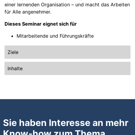
einer lernenden Organisation – und macht das Arbeiten
für Alle angenehmer.
Dieses Seminar eignet sich für
Mitarbeitende und Führungskräfte
Ziele
Inhalte
Sie haben Interesse an mehr
Know-how zum Thema