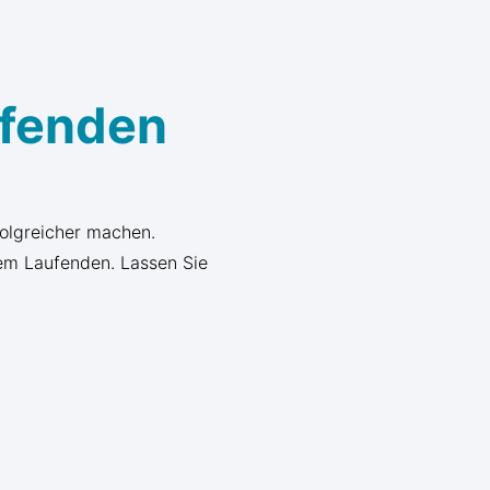
ufenden
folgreicher machen.
em Laufenden. Lassen Sie