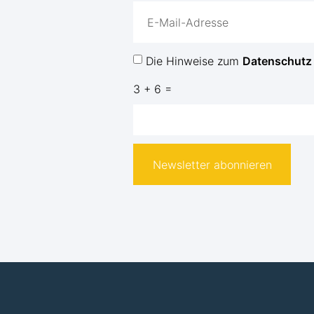
Die Hinweise zum
Datenschutz
3 + 6 =
Newsletter abonnieren