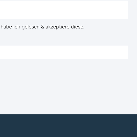
habe ich gelesen & akzeptiere diese.