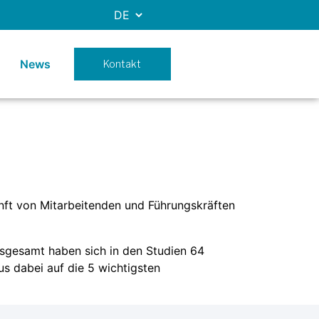
News
Kontakt
ft von Mitarbeitenden und Führungskräften
nsgesamt haben sich in den Studien 64
s dabei auf die 5 wichtigsten