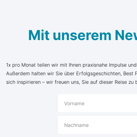
Mit unserem Ne
1x pro Monat teilen wir mit Ihnen praxisnahe Impulse un
Außerdem halten wir Sie über Erfolgsgeschichten, Best
sich inspirieren – wir freuen uns, Sie auf dieser Reise zu 