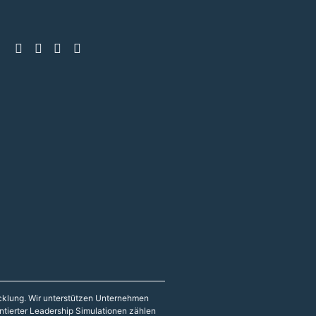
icklung. Wir unterstützen Unternehmen
entierter Leadership Simulationen zählen