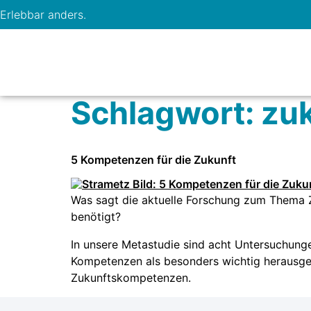
Erlebbar anders.
Schlagwort:
zu
5 Kompetenzen für die Zukunft
Was sagt die aktuelle Forschung zum Thema 
benötigt?
In unsere Metastudie sind acht Untersuchung
Kompetenzen als besonders wichtig herausgest
Zukunftskompetenzen.