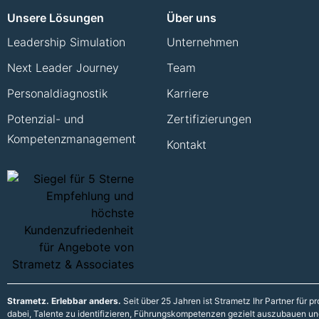
Unsere Lösungen
Über uns
Leadership Simulation
Unternehmen
Next Leader Journey
Team
Personaldiagnostik
Karriere
Potenzial- und
Zertifizierungen
Kompetenzmanagement
Kontakt
Strametz. Erlebbar anders.
Seit über 25 Jahren ist Strametz Ihr Partner für
dabei, Talente zu identifizieren, Führungskompetenzen gezielt auszubauen und 