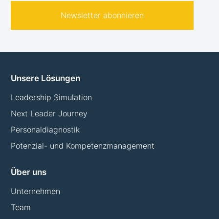
Newsletter abonnieren
Unsere Lösungen
Leadership Simulation
Next Leader Journey
Personaldiagnostik
Potenzial- und Kompetenzmanagement
Über uns
Unternehmen
Team