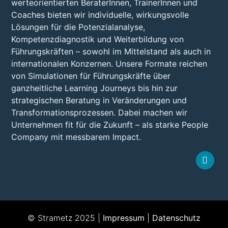
werteorientierten BeraterInnen, TrainerInnen und
Coaches bieten wir individuelle, wirkungsvolle
Lösungen für die Potenzialanalyse,
Kompetenzdiagnostik und Weiterbildung von
Führungskräften – sowohl im Mittelstand als auch in
internationalen Konzernen. Unsere Formate reichen
von Simulationen für Führungskräfte über
ganzheitliche Learning Journeys bis hin zur
strategischen Beratung in Veränderungen und
Transformationsprozessen. Dabei machen wir
Unternehmen fit für die Zukunft – als starke People
Company mit messbarem Impact.
© Strametz 2025 |
Impressum
|
Datenschutz