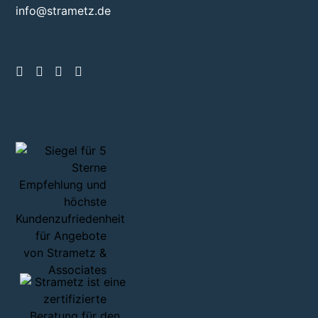
info@strametz.de