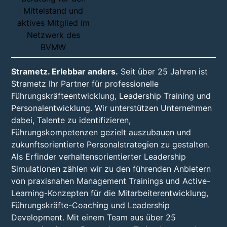
Strametz. Erlebbar anders.
Seit über 25 Jahren ist
Strametz Ihr Partner für professionelle
Führungskräfteentwicklung, Leadership Training und
Personalentwicklung. Wir unterstützen Unternehmen
dabei, Talente zu identifizieren,
Führungskompetenzen gezielt auszubauen und
zukunftsorientierte Personalstrategien zu gestalten.
Als Erfinder verhaltensorientierter Leadership
Simulationen zählen wir zu den führenden Anbietern
von praxisnahen Management Trainings und Active-
Learning-Konzepten für die Mitarbeiterentwicklung,
Führungskräfte-Coaching und Leadership
Development. Mit einem Team aus über 25