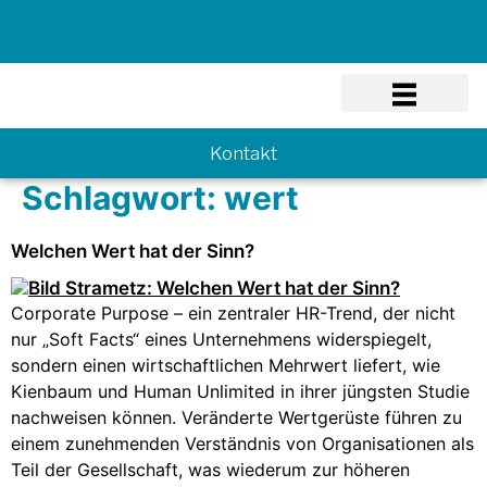
Know-how
Kontakt
Schlagwort:
wert
Welchen Wert hat der Sinn?
Corporate Purpose – ein zentraler HR-Trend, der nicht
nur „Soft Facts“ eines Unternehmens widerspiegelt,
sondern einen wirtschaftlichen Mehrwert liefert, wie
Kienbaum und Human Unlimited in ihrer jüngsten Studie
nachweisen können. Veränderte Wertgerüste führen zu
einem zunehmenden Verständnis von Organisationen als
Teil der Gesellschaft, was wiederum zur höheren