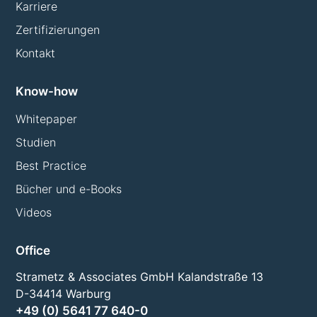
Karriere
Zertifizierungen
Kontakt
Know-how
Whitepaper
Studien
Best Practice
Bücher und e-Books
Videos
Office
Strametz & Associates GmbH Kalandstraße 13
D-34414 Warburg
+49 (0) 5641 77 640-0