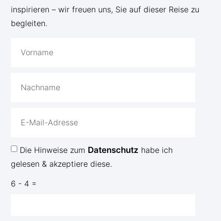
inspirieren – wir freuen uns, Sie auf dieser Reise zu
begleiten.
Die Hinweise zum
Datenschutz
habe ich
gelesen & akzeptiere diese.
6 - 4 =