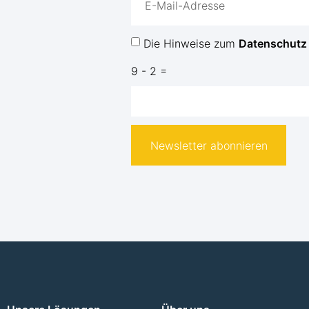
Die Hinweise zum
Datenschutz
9 - 2 =
Newsletter abonnieren