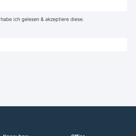
habe ich gelesen & akzeptiere diese.