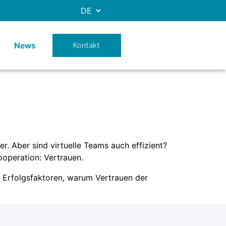
News
Kontakt
. Aber sind virtuelle Teams auch effizient?
ooperation: Vertrauen.
 5 Erfolgsfaktoren, warum Vertrauen der