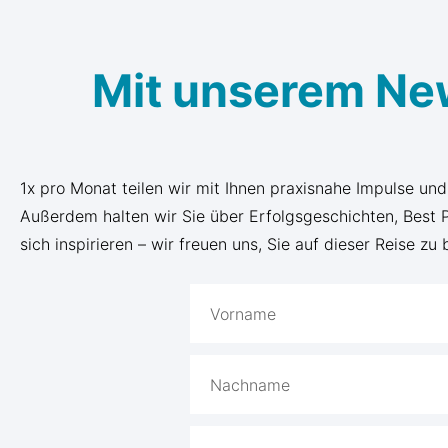
Mit unserem Ne
1x pro Monat teilen wir mit Ihnen praxisnahe Impulse un
Außerdem halten wir Sie über Erfolgsgeschichten, Best
sich inspirieren – wir freuen uns, Sie auf dieser Reise zu 