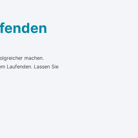
ufenden
folgreicher machen.
em Laufenden. Lassen Sie