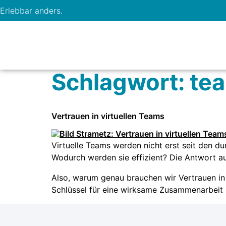
Erlebbar anders.
Schlagwort:
te
Vertrauen in virtuellen Teams
Virtuelle Teams werden nicht erst seit den d
Wodurch werden sie effizient? Die Antwort au
Also, warum genau brauchen wir Vertrauen in 
Schlüssel für eine wirksame Zusammenarbeit i