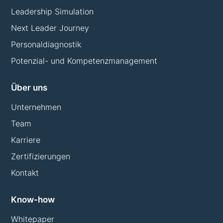
Leadership Simulation
Next Leader Journey
Personaldiagnostik
Potenzial- und Kompetenzmanagement
Über uns
Unternehmen
Team
Karriere
Zertifizierungen
Kontakt
Know-how
Whitepaper