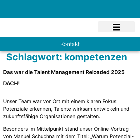
Know-how
Kontakt
Schlagwort:
kompetenzen
Das war die Talent Management Reloaded 2025
DACH!
Unser Team war vor Ort mit einem klaren Fokus:
Potenziale erkennen, Talente wirksam entwickeln und
zukunftsfähige Organisationen gestalten.
Besonders im Mittelpunkt stand unser Online-Vortrag
von Manuel Schuchna mit dem Titel: „Warum Potenzial-