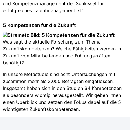
und Kompetenzmanagement der Schlüssel für
erfolgreiches Talentmanagement ist“.
5 Kompetenzen für die Zukunft
Was sagt die aktuelle Forschung zum Thema
Zukunftskompetenzen? Welche Fähigkeiten werden in
Zukunft von Mitarbeitenden und Führungskräften
benötigt?
In unsere Metastudie sind acht Untersuchungen mit
zusammen mehr als 3.000 Befragten eingeflossen.
Insgesamt haben sich in den Studien 64 Kompetenzen
als besonders wichtig herausgestellt. Wir geben Ihnen
einen Überblick und setzen den Fokus dabei auf die 5
wichtigsten Zukunftskompetenzen.