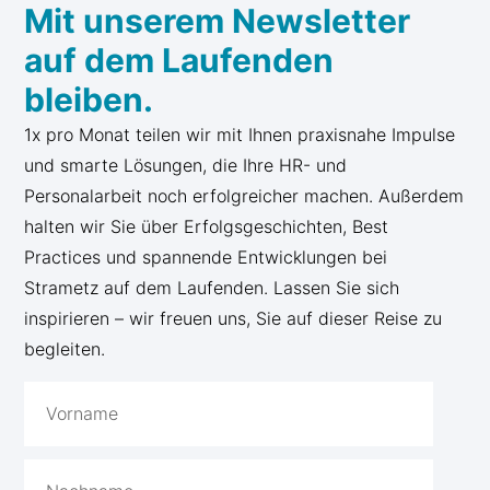
Mit unserem Newsletter
auf dem Laufenden
bleiben.
1x pro Monat teilen wir mit Ihnen praxisnahe Impulse
und smarte Lösungen, die Ihre HR- und
Personalarbeit noch erfolgreicher machen. Außerdem
halten wir Sie über Erfolgsgeschichten, Best
Practices und spannende Entwicklungen bei
Strametz auf dem Laufenden. Lassen Sie sich
inspirieren – wir freuen uns, Sie auf dieser Reise zu
begleiten.