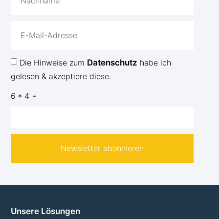
Die Hinweise zum
Datenschutz
habe ich
gelesen & akzeptiere diese.
6 * 4 =
Newsletter abonnieren
Unsere Lösungen