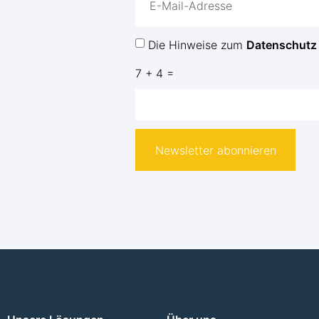
Die Hinweise zum
Datenschutz
7 + 4 =
Newsletter abonnieren