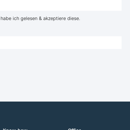
habe ich gelesen & akzeptiere diese.