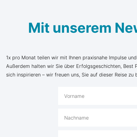
Mit unserem Ne
1x pro Monat teilen wir mit Ihnen praxisnahe Impulse un
Außerdem halten wir Sie über Erfolgsgeschichten, Best
sich inspirieren – wir freuen uns, Sie auf dieser Reise zu 