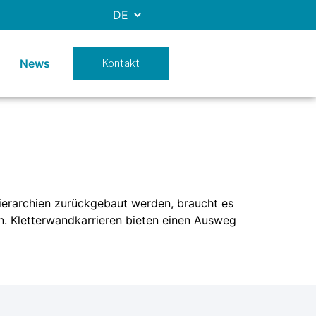
News
Kontakt
ierarchien zurückgebaut werden, braucht es
ren. Kletterwandkarrieren bieten einen Ausweg