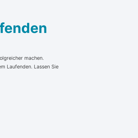
ufenden
folgreicher machen.
em Laufenden. Lassen Sie