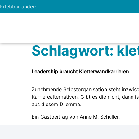
Erlebbar anders.
Schlagwort:
kle
Leadership braucht Kletterwandkarrieren
Zunehmende Selbstorganisation steht inzwisc
Karrierealternativen. Gibt es die nicht, dann
aus diesem Dilemma.
Ein Gastbeitrag von Anne M. Schüller.