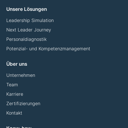
Unsere Lösungen
Leadership Simulation
Next Leader Journey
Personaldiagnostik
Potenzial- und Kompetenzmanagement
Über uns
Unternehmen
Team
Karriere
Zertifizierungen
Kontakt