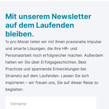
Mit unserem Newsletter
auf dem Laufenden
bleiben.
1x pro Monat teilen wir mit Ihnen praxisnahe Impulse
und smarte Lösungen, die Ihre HR- und
Personalarbeit noch erfolgreicher machen. Außerdem
halten wir Sie über Erfolgsgeschichten, Best
Practices und spannende Entwicklungen bei
Strametz auf dem Laufenden. Lassen Sie sich
inspirieren – wir freuen uns, Sie auf dieser Reise zu
begleiten.