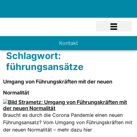
Know-how
Kontakt
Schlagwort:
führungsansätze
Umgang von Führungskräften mit der neuen
Normalität
Braucht es durch die Corona Pandemie einen neuen
Führungsansatz? Vom Umgang von Führungskräften mit
der neuen Normalität – mehr dazu hier