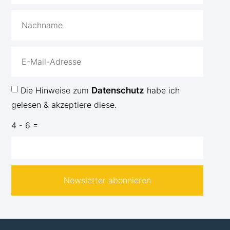
Die Hinweise zum
Datenschutz
habe ich
gelesen & akzeptiere diese.
4 - 6 =
Newsletter abonnieren