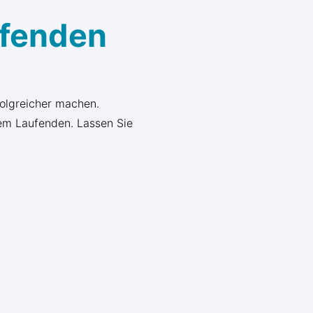
ufenden
folgreicher machen.
em Laufenden. Lassen Sie