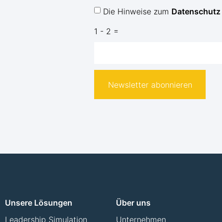
Die Hinweise zum
Datenschutz
1 - 2 =
Newsletter abonnieren
Unsere Lösungen
Über uns
Leadership Simulation
Unternehmen