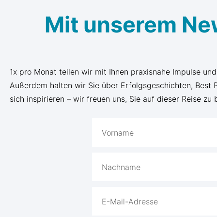
Mit unserem Ne
1x pro Monat teilen wir mit Ihnen praxisnahe Impulse un
Außerdem halten wir Sie über Erfolgsgeschichten, Best
sich inspirieren – wir freuen uns, Sie auf dieser Reise zu 