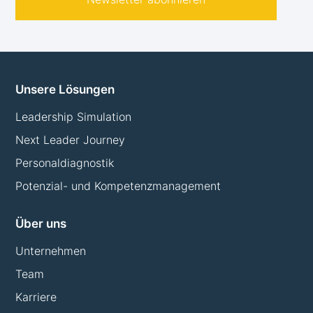
Unsere Lösungen
Leadership Simulation
Next Leader Journey
Personaldiagnostik
Potenzial- und Kompetenzmanagement
Über uns
Unternehmen
Team
Karriere