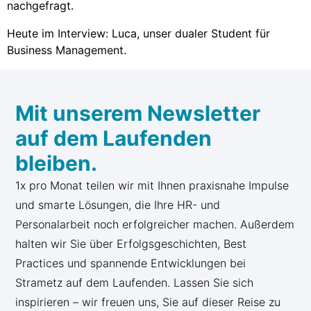
nachgefragt.
Heute im Interview: Luca, unser dualer Student für
Business Management.
Mit unserem Newsletter
auf dem Laufenden
bleiben.
1x pro Monat teilen wir mit Ihnen praxisnahe Impulse
und smarte Lösungen, die Ihre HR- und
Personalarbeit noch erfolgreicher machen. Außerdem
halten wir Sie über Erfolgsgeschichten, Best
Practices und spannende Entwicklungen bei
Strametz auf dem Laufenden. Lassen Sie sich
inspirieren – wir freuen uns, Sie auf dieser Reise zu