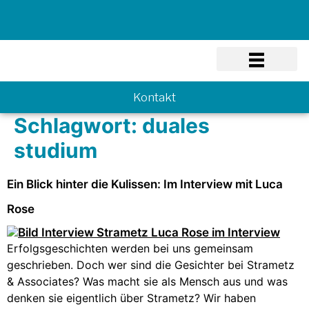
Know-how
Kontakt
Schlagwort:
duales
studium
Ein Blick hinter die Kulissen: Im Interview mit Luca
Rose
Erfolgsgeschichten werden bei uns gemeinsam
geschrieben. Doch wer sind die Gesichter bei Strametz
& Associates? Was macht sie als Mensch aus und was
denken sie eigentlich über Strametz? Wir haben