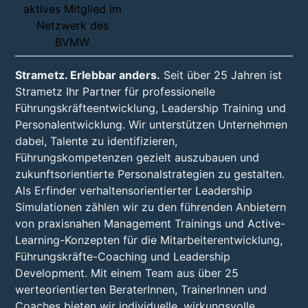
Strametz. Erlebbar anders.
Seit über 25 Jahren ist
Strametz Ihr Partner für professionelle
Führungskräfteentwicklung, Leadership Training und
Personalentwicklung. Wir unterstützen Unternehmen
dabei, Talente zu identifizieren,
Führungskompetenzen gezielt auszubauen und
zukunftsorientierte Personalstrategien zu gestalten.
Als Erfinder verhaltensorientierter Leadership
Simulationen zählen wir zu den führenden Anbietern
von praxisnahen Management Trainings und Active-
Learning-Konzepten für die Mitarbeiterentwicklung,
Führungskräfte-Coaching und Leadership
Development. Mit einem Team aus über 25
werteorientierten BeraterInnen, TrainerInnen und
Coaches bieten wir individuelle, wirkungsvolle