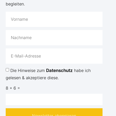
begleiten.
Die Hinweise zum
Datenschutz
habe ich
gelesen & akzeptiere diese.
8 + 6 =
Newsletter abonnieren