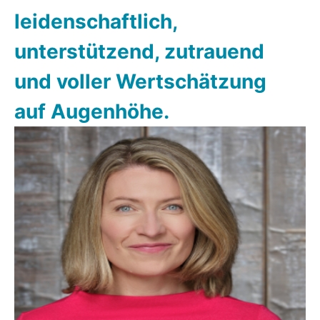
leidenschaftlich,
unterstützend, zutrauend
und voller Wertschätzung
auf Augenhöhe.