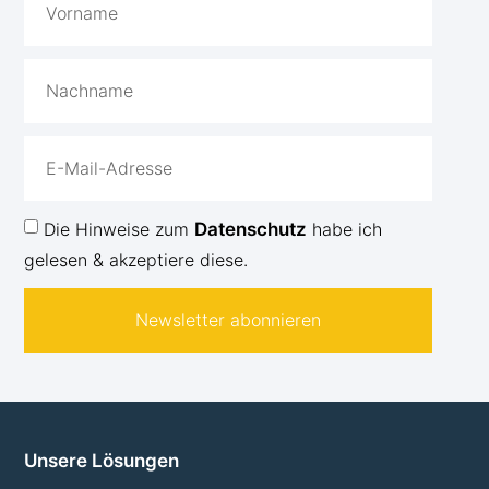
Die Hinweise zum
Datenschutz
habe ich
gelesen & akzeptiere diese.
Newsletter abonnieren
Unsere Lösungen