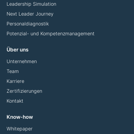
Leadership Simulation
Next Leader Journey
Personaldiagnostik
Potenzial- und Kompetenzmanagement
Über uns
Unternehmen
Team
Karriere
Zertifizierungen
Kontakt
Know-how
Whitepaper