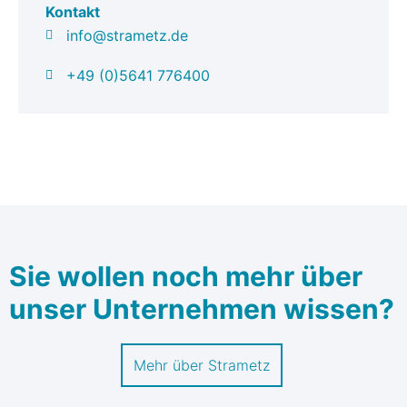
Kontakt
info@strametz.de
+49 (0)5641 776400
Sie wollen noch mehr über
unser Unternehmen wissen?
Mehr über Strametz