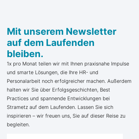
Mit unserem Newsletter
auf dem Laufenden
bleiben.
1x pro Monat teilen wir mit Ihnen praxisnahe Impulse
und smarte Lösungen, die Ihre HR- und
Personalarbeit noch erfolgreicher machen. Außerdem
halten wir Sie über Erfolgsgeschichten, Best
Practices und spannende Entwicklungen bei
Strametz auf dem Laufenden. Lassen Sie sich
inspirieren – wir freuen uns, Sie auf dieser Reise zu
begleiten.