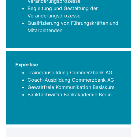
Veränderungsprozesse
Begleitung und Gestaltung der
Veränderungsprozesse
Qualifizierung von Führungskräften und
Mitarbeitenden
Expertise
Trainerausbildung Commerzbank AG
Coach-Ausbildung Commerzbank AG
Gewaltfreie Kommunikation Basiskurs
Bankfachwirtin Bankakademie Berlin