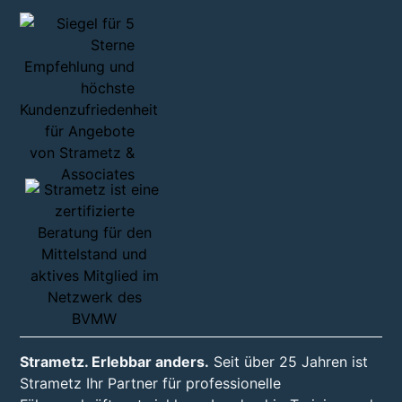
Strametz. Erlebbar anders.
Seit über 25 Jahren ist
Strametz Ihr Partner für professionelle