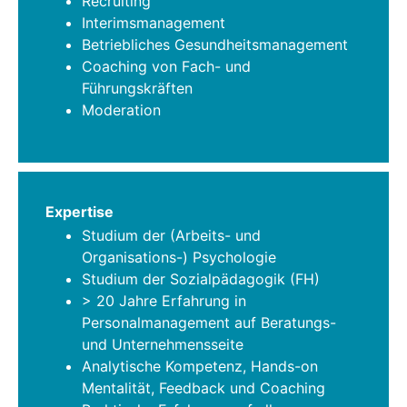
Recruiting
Interimsmanagement
Betriebliches Gesundheitsmanagement
Coaching von Fach- und
Führungskräften
Moderation
Expertise
Studium der (Arbeits- und
Organisations-) Psychologie
Studium der Sozialpädagogik (FH)
> 20 Jahre Erfahrung in
Personalmanagement auf Beratungs-
und Unternehmensseite
Analytische Kompetenz, Hands-on
Mentalität, Feedback und Coaching