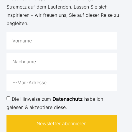
Strametz auf dem Laufenden. Lassen Sie sich
inspirieren – wir freuen uns, Sie auf dieser Reise zu
begleiten.
Die Hinweise zum
Datenschutz
habe ich
gelesen & akzeptiere diese.
Newsletter abonnieren