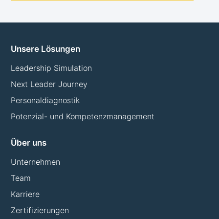
Unsere Lösungen
Leadership Simulation
Next Leader Journey
Personaldiagnostik
Potenzial- und Kompetenzmanagement
Über uns
Unternehmen
Team
Karriere
Zertifizierungen