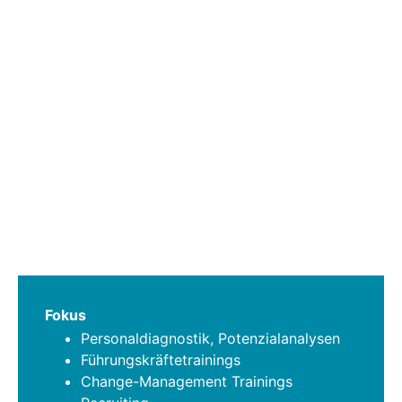
Fokus
Personaldiagnostik, Potenzialanalysen
Führungskräftetrainings
Change-Management Trainings