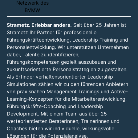
Strametz. Erlebbar anders.
Seit über 25 Jahren ist
Strametz Ihr Partner für professionelle
Führungskräfteentwicklung, Leadership Training und
Personalentwicklung. Wir unterstützen Unternehmen
dabei, Talente zu identifizieren,
Führungskompetenzen gezielt auszubauen und
zukunftsorientierte Personalstrategien zu gestalten.
Als Erfinder verhaltensorientierter Leadership
Simulationen zählen wir zu den führenden Anbietern
von praxisnahen Management Trainings und Active-
Learning-Konzepten für die Mitarbeiterentwicklung,
Führungskräfte-Coaching und Leadership
Development. Mit einem Team aus über 25
werteorientierten BeraterInnen, TrainerInnen und
Coaches bieten wir individuelle, wirkungsvolle
Lösungen für die Potenzialanalyse,