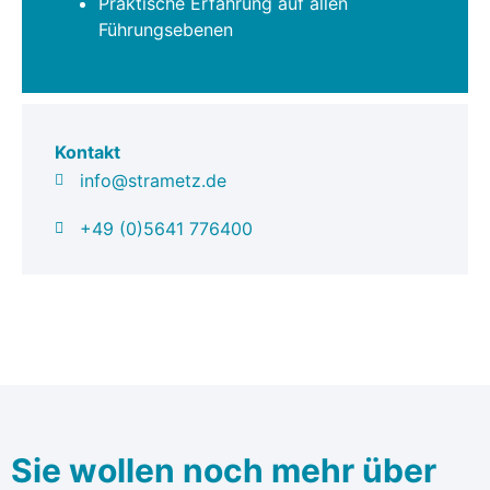
Praktische Erfahrung auf allen
Führungsebenen
Kontakt
info@strametz.de
+49 (0)5641 776400
Sie wollen noch mehr über