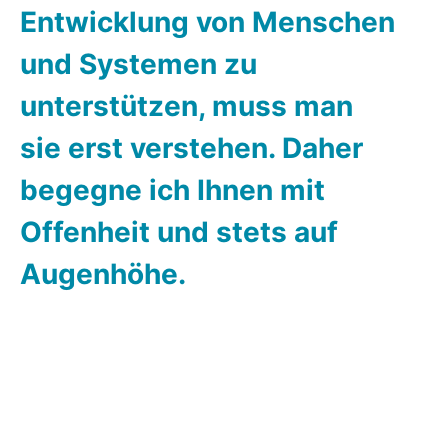
Entwicklung von Menschen
und Systemen zu
unterstützen, muss man
sie erst verstehen. Daher
begegne ich Ihnen mit
Offenheit und stets auf
Augenhöhe.