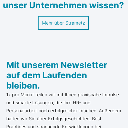
unser Unternehmen wissen?
Mehr über Strametz
Mit unserem Newsletter
auf dem Laufenden
bleiben.
1x pro Monat teilen wir mit Ihnen praxisnahe Impulse
und smarte Lösungen, die Ihre HR- und
Personalarbeit noch erfolgreicher machen. Außerdem
halten wir Sie über Erfolgsgeschichten, Best
Practices und spannende Entwicklungen bei