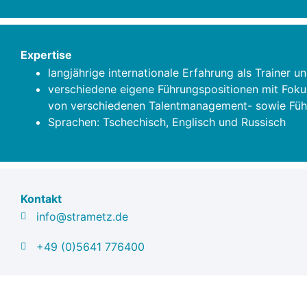
Expertise
langjährige internationale Erfahrung als Trainer 
verschiedene eigene Führungspositionen mit Fokus
von verschiedenen Talentmanagement- sowie Fü
Sprachen: Tschechisch, Englisch und Russisch
Kontakt
info@strametz.de
+49 (0)5641 776400