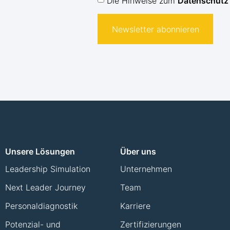
Die Hinweise zum
Datenschutz
Newsletter abonnieren
Unsere Lösungen
Über uns
Leadership Simulation
Unternehmen
Next Leader Journey
Team
Personaldiagnostik
Karriere
Potenzial- und
Zertifizierungen