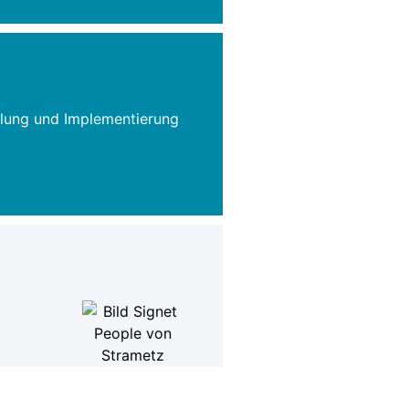
klung und Implementierung