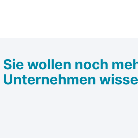
Sie wollen noch meh
Unternehmen wiss