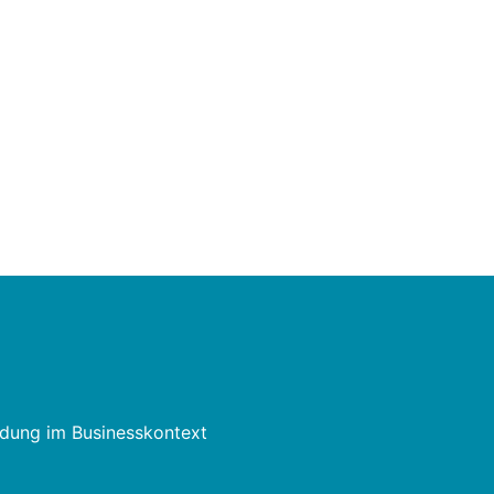
dung im Businesskontext