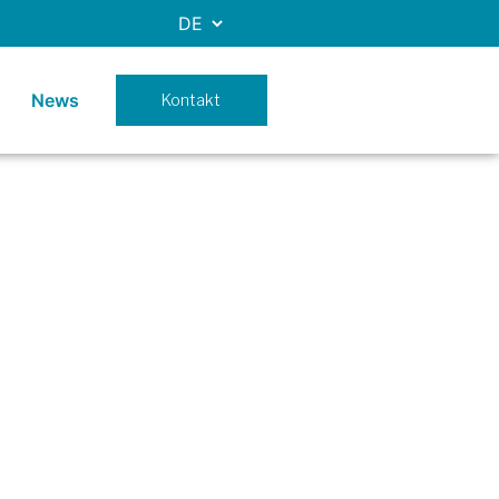
News
Kontakt