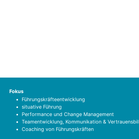
Fokus
Führungskräfteentwicklung
situative Führung
Performance und Change Management
Teamentwicklung, Kommunikation & Vertrauensbil
Coaching von Führungskräften