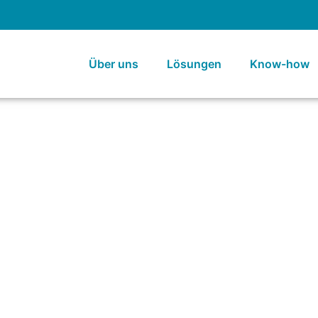
Über uns
Lösungen
Know-how