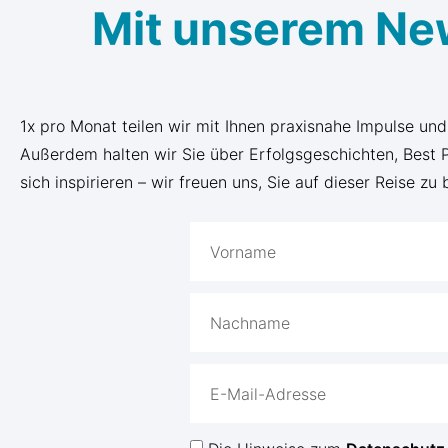
Mit unserem Ne
1x pro Monat teilen wir mit Ihnen praxisnahe Impulse un
Außerdem halten wir Sie über Erfolgsgeschichten, Best
sich inspirieren – wir freuen uns, Sie auf dieser Reise zu 