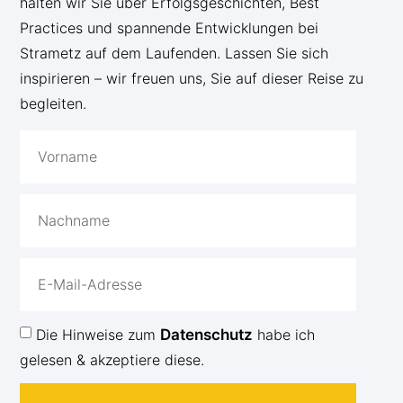
halten wir Sie über Erfolgsgeschichten, Best
Practices und spannende Entwicklungen bei
Strametz auf dem Laufenden. Lassen Sie sich
inspirieren – wir freuen uns, Sie auf dieser Reise zu
begleiten.
Die Hinweise zum
Datenschutz
habe ich
gelesen & akzeptiere diese.