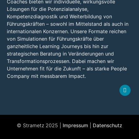
Coaches bieten wir individuelle, wirkungsvolle
Lösungen für die Potenzialanalyse,
Kompetenzdiagnostik und Weiterbildung von
Führungskräften – sowohl im Mittelstand als auch in
internationalen Konzernen. Unsere Formate reichen
von Simulationen für Führungskräfte über
ganzheitliche Learning Journeys bis hin zur
strategischen Beratung in Veränderungen und
Transformationsprozessen. Dabei machen wir
Unternehmen fit für die Zukunft – als starke People
Company mit messbarem Impact.
© Strametz 2025 |
Impressum
|
Datenschutz