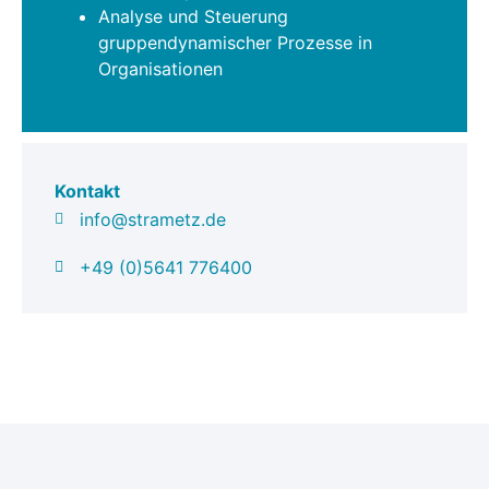
Analyse und Steuerung
gruppendynamischer Prozesse in
Organisationen
Kontakt
info@strametz.de
+49 (0)5641 776400