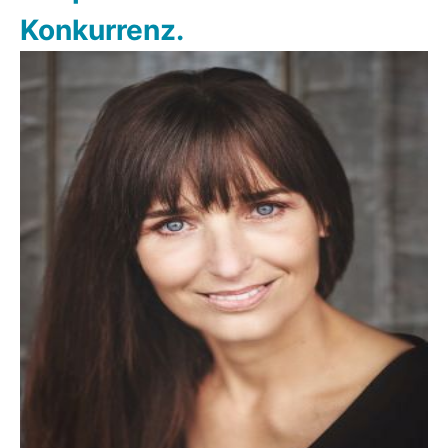
Konkurrenz.