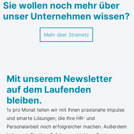
Sie wollen noch mehr über
unser Unternehmen wissen?
Mehr über Strametz
Mit unserem Newsletter
auf dem Laufenden
bleiben.
1x pro Monat teilen wir mit Ihnen praxisnahe Impulse
und smarte Lösungen, die Ihre HR- und
Personalarbeit noch erfolgreicher machen. Außerdem