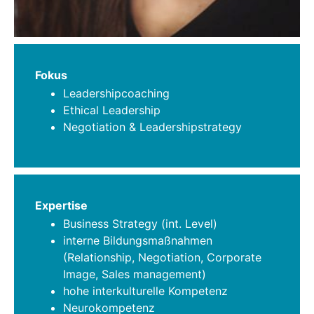
Fokus
Leadershipcoaching
Ethical Leadership
Negotiation & Leadershipstrategy
Expertise
Business Strategy (int. Level)
interne Bildungsmaßnahmen
(Relationship, Negotiation, Corporate
Image, Sales management)
hohe interkulturelle Kompetenz
Neurokompetenz