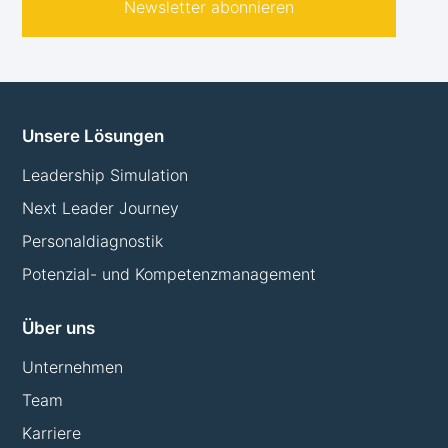
Newsletter abonnieren
Unsere Lösungen
Leadership Simulation
Next Leader Journey
Personaldiagnostik
Potenzial- und Kompetenzmanagement
Über uns
Unternehmen
Team
Karriere