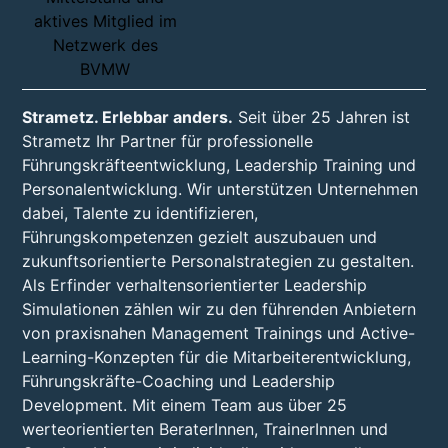
Strametz. Erlebbar anders.
Seit über 25 Jahren ist
Strametz Ihr Partner für professionelle
Führungskräfteentwicklung, Leadership Training und
Personalentwicklung. Wir unterstützen Unternehmen
dabei, Talente zu identifizieren,
Führungskompetenzen gezielt auszubauen und
zukunftsorientierte Personalstrategien zu gestalten.
Als Erfinder verhaltensorientierter Leadership
Simulationen zählen wir zu den führenden Anbietern
von praxisnahen Management Trainings und Active-
Learning-Konzepten für die Mitarbeiterentwicklung,
Führungskräfte-Coaching und Leadership
Development. Mit einem Team aus über 25
werteorientierten BeraterInnen, TrainerInnen und