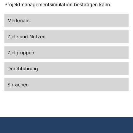
Projektmanagementsimulation bestätigen kann.
Merkmale
Ziele und Nutzen
Zielgruppen
Durchführung
Sprachen