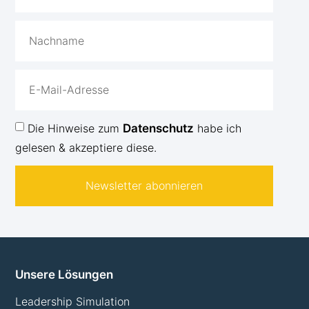
Die Hinweise zum
Datenschutz
habe ich
gelesen & akzeptiere diese.
Newsletter abonnieren
Unsere Lösungen
Leadership Simulation