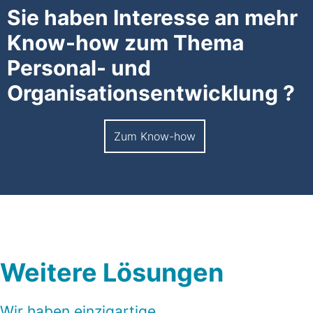
Sie haben Interesse an mehr
Know-how zum Thema
Personal- und
Organisationsentwicklung ?
Zum Know-how
Weitere Lösungen
Wir haben einzigartige