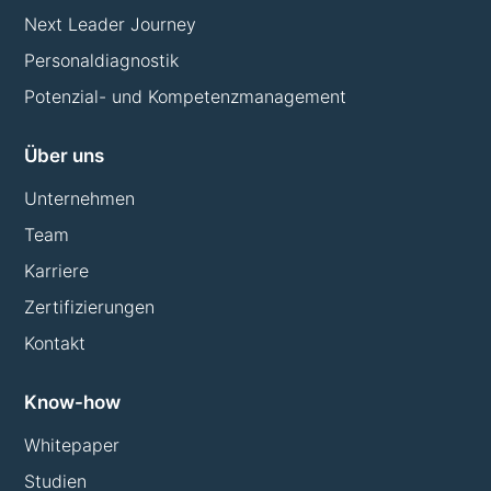
Next Leader Journey
Personaldiagnostik
Potenzial- und Kompetenzmanagement
Über uns
Unternehmen
Team
Karriere
Zertifizierungen
Kontakt
Know-how
Whitepaper
Studien