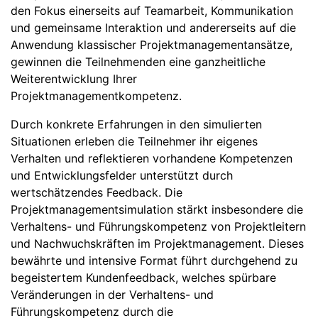
den Fokus einerseits auf Teamarbeit, Kommunikation
und gemeinsame Interaktion und andererseits auf die
Anwendung klassischer Projektmanagementansätze,
gewinnen die Teilnehmenden eine ganzheitliche
Weiterentwicklung Ihrer
Projektmanagementkompetenz.
Durch konkrete Erfahrungen in den simulierten
Situationen erleben die Teilnehmer ihr eigenes
Verhalten und reflektieren vorhandene Kompetenzen
und Entwicklungsfelder unterstützt durch
wertschätzendes Feedback. Die
Projektmanagementsimulation stärkt insbesondere die
Verhaltens- und Führungskompetenz von Projektleitern
und Nachwuchskräften im Projektmanagement. Dieses
bewährte und intensive Format führt durchgehend zu
begeistertem Kundenfeedback, welches spürbare
Veränderungen in der Verhaltens- und
Führungskompetenz durch die