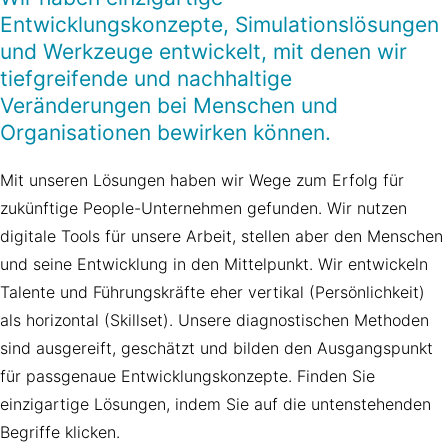
Entwicklungskonzepte, Simulationslösungen
und Werkzeuge entwickelt, mit denen wir
tiefgreifende und nachhaltige
Veränderungen bei Menschen und
Organisationen bewirken können.
Mit unseren Lösungen haben wir Wege zum Erfolg für
zukünftige People-Unternehmen gefunden. Wir nutzen
digitale Tools für unsere Arbeit, stellen aber den Menschen
und seine Entwicklung in den Mittelpunkt. Wir entwickeln
Talente und Führungskräfte eher vertikal (Persönlichkeit)
als horizontal (Skillset). Unsere diagnostischen Methoden
sind ausgereift, geschätzt und bilden den Ausgangspunkt
für passgenaue Entwicklungskonzepte. Finden Sie
einzigartige Lösungen, indem Sie auf die untenstehenden
Begriffe klicken.