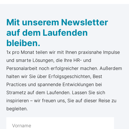
Mit unserem Newsletter
auf dem Laufenden
bleiben.
1x pro Monat teilen wir mit Ihnen praxisnahe Impulse
und smarte Lösungen, die Ihre HR- und
Personalarbeit noch erfolgreicher machen. Außerdem
halten wir Sie über Erfolgsgeschichten, Best
Practices und spannende Entwicklungen bei
Strametz auf dem Laufenden. Lassen Sie sich
inspirieren – wir freuen uns, Sie auf dieser Reise zu
begleiten.