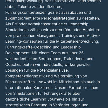
Personalentwicklung. Wir unterstützen Unternehmen
dabei, Talente zu identifizieren,
Führungskompetenzen gezielt auszubauen und
zukunftsorientierte Personalstrategien zu gestalten.
Als Erfinder verhaltensorientierter Leadership
Simulationen zählen wir zu den führenden Anbietern
von praxisnahen Management Trainings und Active-
Learning-Konzepten für die Mitarbeiterentwicklung,
Führungskräfte-Coaching und Leadership
Development. Mit einem Team aus über 25
werteorientierten BeraterInnen, TrainerInnen und
Coaches bieten wir individuelle, wirkungsvolle
Lösungen für die Potenzialanalyse,
Kompetenzdiagnostik und Weiterbildung von
Führungskräften – sowohl im Mittelstand als auch in
internationalen Konzernen. Unsere Formate reichen
von Simulationen für Führungskräfte über
ganzheitliche Learning Journeys bis hin zur
strategischen Beratung in Veränderungen und