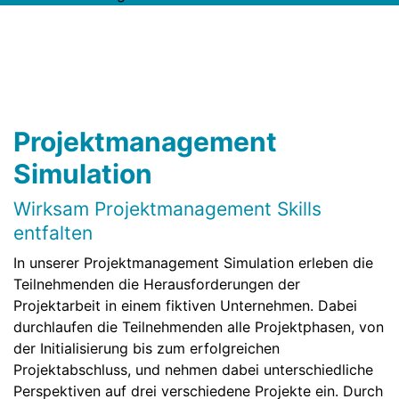
Projektmanagement
Simulation
Wirksam Projektmanagement Skills
entfalten
In unserer Projektmanagement Simulation erleben die
Teilnehmenden die Herausforderungen der
Projektarbeit in einem fiktiven Unternehmen. Dabei
durchlaufen die Teilnehmenden alle Projektphasen, von
der Initialisierung bis zum erfolgreichen
Projektabschluss, und nehmen dabei unterschiedliche
Perspektiven auf drei verschiedene Projekte ein. Durch