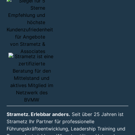
Strametz. Erlebbar anders.
Seit über 25 Jahren ist
Strametz Ihr Partner für professionelle
Führungskräfteentwicklung, Leadership Training und