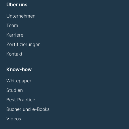
Über uns
Unternehmen
Team
Karriere
Zertifizierungen
Kontakt
Know-how
Whitepaper
Studien
Best Practice
Bücher und e-Books
Videos