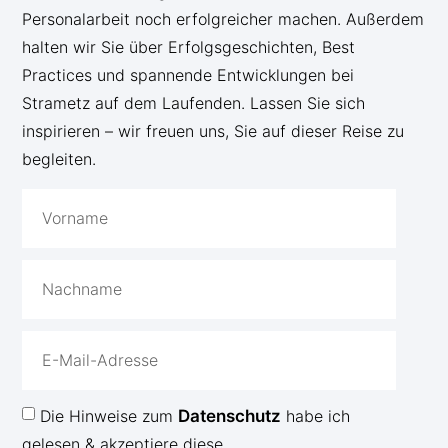
Personalarbeit noch erfolgreicher machen. Außerdem
halten wir Sie über Erfolgsgeschichten, Best
Practices und spannende Entwicklungen bei
Strametz auf dem Laufenden. Lassen Sie sich
inspirieren – wir freuen uns, Sie auf dieser Reise zu
begleiten.
Die Hinweise zum
Datenschutz
habe ich
gelesen & akzeptiere diese.