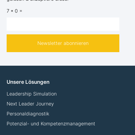
7 * 0 =
Newsletter abonnieren
Unsere Lösungen
Leadership Simulation
Next Leader Journey
Personaldiagnostik
Potenzial- und Kompetenzmanagement