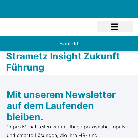
Know-how
Kontakt
Strametz Insight Zukunft
Führung
Mit unserem Newsletter
auf dem Laufenden
bleiben.
1x pro Monat teilen wir mit Ihnen praxisnahe Impulse
und smarte Lösungen, die Ihre HR- und