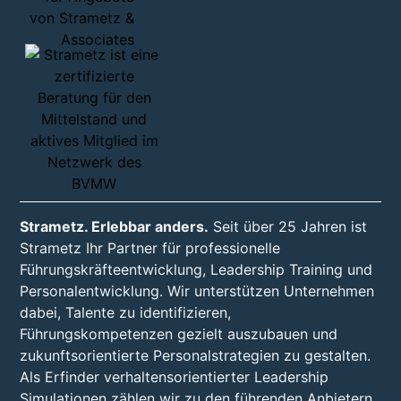
Strametz. Erlebbar anders.
Seit über 25 Jahren ist
Strametz Ihr Partner für professionelle
Führungskräfteentwicklung, Leadership Training und
Personalentwicklung. Wir unterstützen Unternehmen
dabei, Talente zu identifizieren,
Führungskompetenzen gezielt auszubauen und
zukunftsorientierte Personalstrategien zu gestalten.
Als Erfinder verhaltensorientierter Leadership
Simulationen zählen wir zu den führenden Anbietern