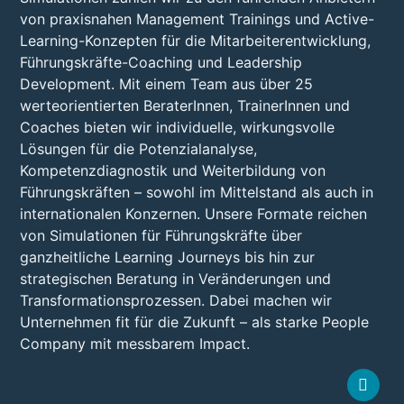
von praxisnahen Management Trainings und Active-
Learning-Konzepten für die Mitarbeiterentwicklung,
Führungskräfte-Coaching und Leadership
Development. Mit einem Team aus über 25
werteorientierten BeraterInnen, TrainerInnen und
Coaches bieten wir individuelle, wirkungsvolle
Lösungen für die Potenzialanalyse,
Kompetenzdiagnostik und Weiterbildung von
Führungskräften – sowohl im Mittelstand als auch in
internationalen Konzernen. Unsere Formate reichen
von Simulationen für Führungskräfte über
ganzheitliche Learning Journeys bis hin zur
strategischen Beratung in Veränderungen und
Transformationsprozessen. Dabei machen wir
Unternehmen fit für die Zukunft – als starke People
Company mit messbarem Impact.