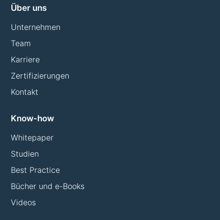
Über uns
Unternehmen
Team
Karriere
Zertifizierungen
Kontakt
Know-how
Whitepaper
Studien
Best Practice
Bücher und e-Books
Videos