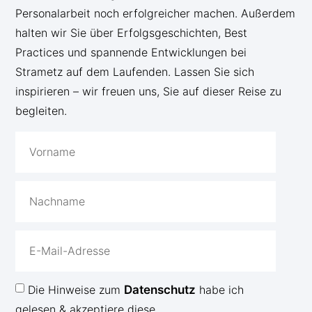
Personalarbeit noch erfolgreicher machen. Außerdem
halten wir Sie über Erfolgsgeschichten, Best
Practices und spannende Entwicklungen bei
Strametz auf dem Laufenden. Lassen Sie sich
inspirieren – wir freuen uns, Sie auf dieser Reise zu
begleiten.
Die Hinweise zum
Datenschutz
habe ich
gelesen & akzeptiere diese.