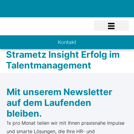
Know-how
Kontakt
Strametz Insight Erfolg im
Talentmanagement
Mit unserem Newsletter
auf dem Laufenden
bleiben.
1x pro Monat teilen wir mit Ihnen praxisnahe Impulse
und smarte Lösungen, die Ihre HR- und