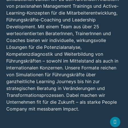
von praxisnahen Management Trainings und Active-
Learning-Konzepten für die Mitarbeiterentwicklung,
Führungskräfte-Coaching und Leadership
Development. Mit einem Team aus über 25
werteorientierten BeraterInnen, TrainerInnen und
Coaches bieten wir individuelle, wirkungsvolle
Lösungen für die Potenzialanalyse,
Kompetenzdiagnostik und Weiterbildung von
Führungskräften – sowohl im Mittelstand als auch in
internationalen Konzernen. Unsere Formate reichen
von Simulationen für Führungskräfte über
ganzheitliche Learning Journeys bis hin zur
strategischen Beratung in Veränderungen und
Transformationsprozessen. Dabei machen wir
Unternehmen fit für die Zukunft – als starke People
Company mit messbarem Impact.