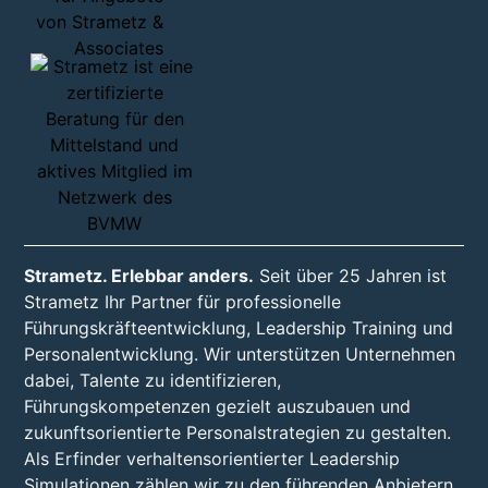
Strametz. Erlebbar anders.
Seit über 25 Jahren ist
Strametz Ihr Partner für professionelle
Führungskräfteentwicklung, Leadership Training und
Personalentwicklung. Wir unterstützen Unternehmen
dabei, Talente zu identifizieren,
Führungskompetenzen gezielt auszubauen und
zukunftsorientierte Personalstrategien zu gestalten.
Als Erfinder verhaltensorientierter Leadership
Simulationen zählen wir zu den führenden Anbietern