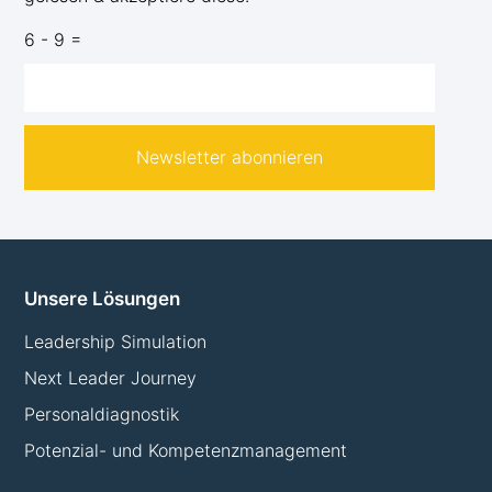
6 - 9 =
Newsletter abonnieren
Unsere Lösungen
Leadership Simulation
Next Leader Journey
Personaldiagnostik
Potenzial- und Kompetenzmanagement