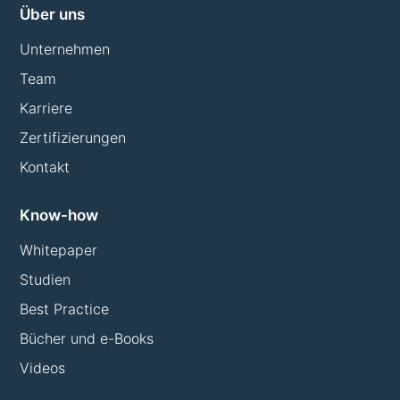
Über uns
Unternehmen
Team
Karriere
Zertifizierungen
Kontakt
Know-how
Whitepaper
Studien
Best Practice
Bücher und e-Books
Videos