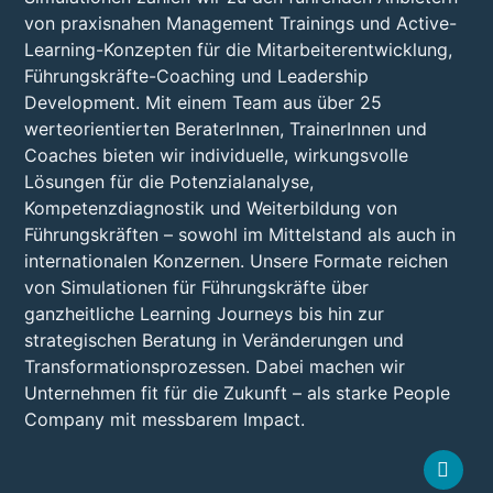
von praxisnahen Management Trainings und Active-
Learning-Konzepten für die Mitarbeiterentwicklung,
Führungskräfte-Coaching und Leadership
Development. Mit einem Team aus über 25
werteorientierten BeraterInnen, TrainerInnen und
Coaches bieten wir individuelle, wirkungsvolle
Lösungen für die Potenzialanalyse,
Kompetenzdiagnostik und Weiterbildung von
Führungskräften – sowohl im Mittelstand als auch in
internationalen Konzernen. Unsere Formate reichen
von Simulationen für Führungskräfte über
ganzheitliche Learning Journeys bis hin zur
strategischen Beratung in Veränderungen und
Transformationsprozessen. Dabei machen wir
Unternehmen fit für die Zukunft – als starke People
Company mit messbarem Impact.