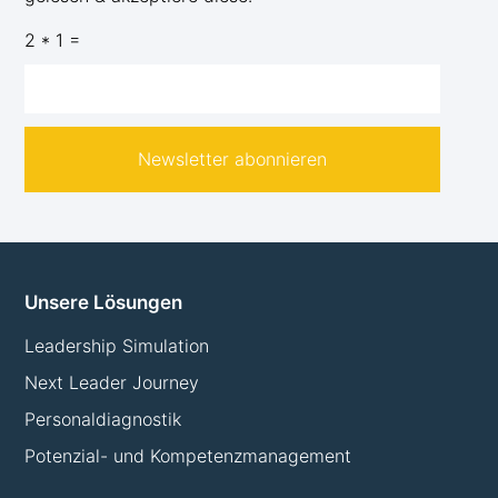
2 * 1 =
Newsletter abonnieren
Unsere Lösungen
Leadership Simulation
Next Leader Journey
Personaldiagnostik
Potenzial- und Kompetenzmanagement