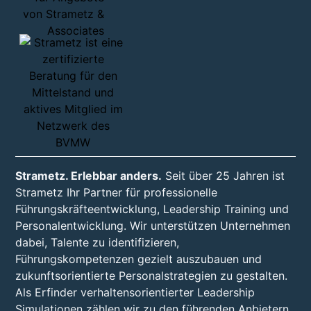
Strametz. Erlebbar anders.
Seit über 25 Jahren ist
Strametz Ihr Partner für professionelle
Führungskräfteentwicklung, Leadership Training und
Personalentwicklung. Wir unterstützen Unternehmen
dabei, Talente zu identifizieren,
Führungskompetenzen gezielt auszubauen und
zukunftsorientierte Personalstrategien zu gestalten.
Als Erfinder verhaltensorientierter Leadership
Simulationen zählen wir zu den führenden Anbietern