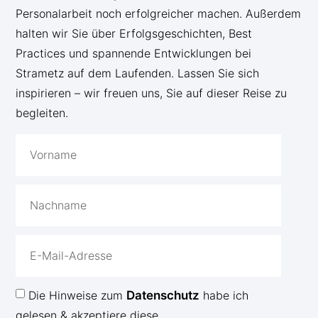
Personalarbeit noch erfolgreicher machen. Außerdem
halten wir Sie über Erfolgsgeschichten, Best
Practices und spannende Entwicklungen bei
Strametz auf dem Laufenden. Lassen Sie sich
inspirieren – wir freuen uns, Sie auf dieser Reise zu
begleiten.
Die Hinweise zum
Datenschutz
habe ich
gelesen & akzeptiere diese.