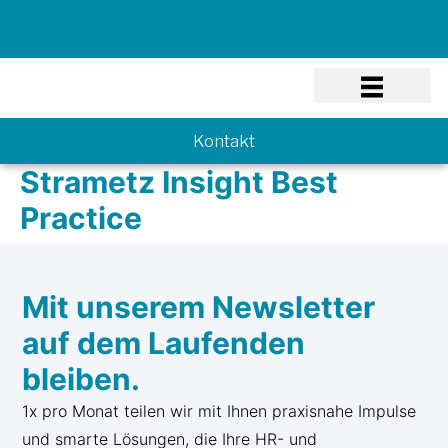
Know-how
Kontakt
Strametz Insight Best
Practice
Mit unserem Newsletter
auf dem Laufenden
bleiben.
1x pro Monat teilen wir mit Ihnen praxisnahe Impulse
und smarte Lösungen, die Ihre HR- und